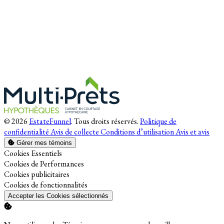
© 2026
EstateFunnel
. Tous droits réservés.
Politique de
confidentialité
Avis de collecte
Conditions d’utilisation
Avis et avis
Gérer mes témoins
Activer
Cookies Essentiels
Activer
Cookies de Performances
Activer
Cookies publicitaires
Activer
Cookies de fonctionnalités
Accepter les Cookies sélectionnés