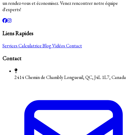
un rendez-vous et économisez. Venez rencontrer notre équipe
d'experts!
Liens Rapides
Services
Calculatrice
Blog
Vidéos
Contact
Contact
2414 Chemin de Chambly Longueuil, QC, J4L 1L7, Canada