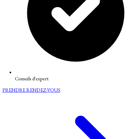
Conseils d'expert
PRENDRE RENDEZ-VOUS