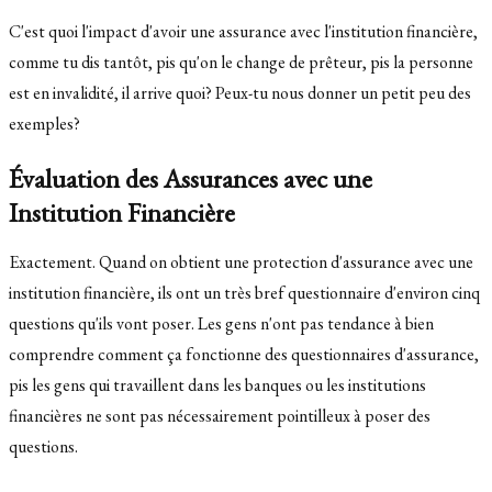
C'est quoi l'impact d'avoir une assurance avec l'institution financière,
comme tu dis tantôt, pis qu'on le change de prêteur, pis la personne
est en invalidité, il arrive quoi? Peux-tu nous donner un petit peu des
exemples?
Évaluation des Assurances avec une
Institution Financière
Exactement. Quand on obtient une protection d'assurance avec une
institution financière, ils ont un très bref questionnaire d'environ cinq
questions qu'ils vont poser. Les gens n'ont pas tendance à bien
comprendre comment ça fonctionne des questionnaires d'assurance,
pis les gens qui travaillent dans les banques ou les institutions
financières ne sont pas nécessairement pointilleux à poser des
questions.