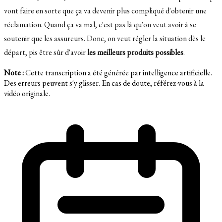
vont faire en sorte que ça va devenir plus compliqué d'obtenir une
réclamation. Quand ça va mal, c'est pas là qu'on veut avoir à se
soutenir que les assureurs. Donc, on veut régler la situation dès le
départ, pis être sûr d'avoir
les meilleurs produits possibles
.
Note :
Cette transcription a été générée par intelligence artificielle.
Des erreurs peuvent s'y glisser. En cas de doute, référez-vous à la
vidéo originale.