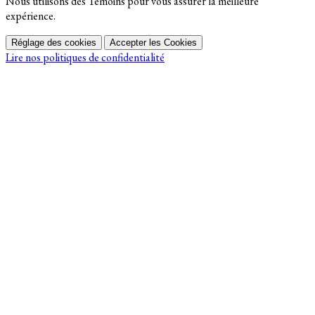
Nous utilisons des Témoins pour vous assurer la meilleure
expérience.
Réglage des cookies
Accepter les Cookies
Lire nos politiques de confidentialité