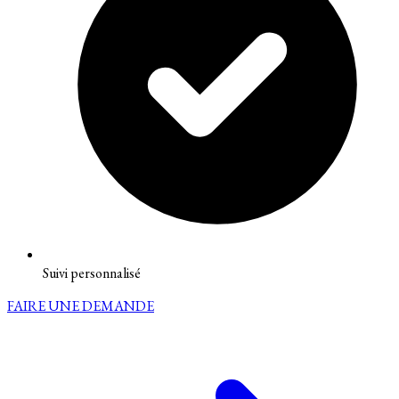
Suivi personnalisé
FAIRE UNE DEMANDE