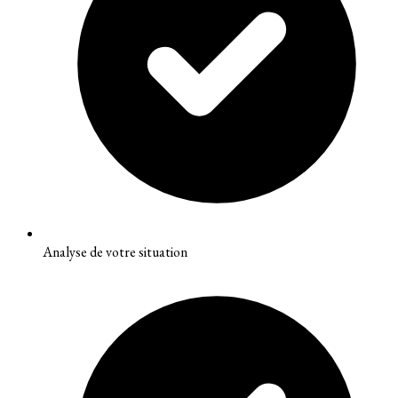
Analyse de votre situation