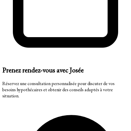
Prenez rendez-vous avec Josée
Réservez une consultation personnalisée pour discuter de vos
besoins hypothécaires et obtenir des conseils adaptés à votre
situation.