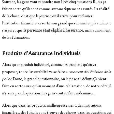
Souvent, les gens vont répondre non à ces cinq questions-là, pis ça
fait en sorte qu'ils sont comme automatiquement assurés. La réalité
de la chose, c'est que la journée où il arrive pour réclamer,
l'institution financière va sortir son grand questionnaire, pis vraiment
s'assurer que
la personne était éligible à l'assurance
, mais au moment
de la réclamation.
Produits d'Assurance Individuels
Alors qu'en produit individuel, comme les produits qu'on va
proposer, toute l'assurabilité va se faire
au moment de l'émission de la
police
. Donc, le grand questionnaire, on le pose au début. Ça vient
faire en sorte aussi qu'au moment d'une réclamation, de notre côté, il
n'y aura pas de question. Les gens vont se faire indemniser.
Alors que dans les produits, malheureusement, des institutions
financières, des fois, ils vont trouver des choses dans les questions qui