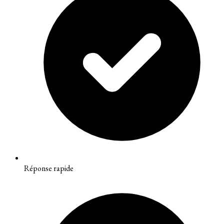
Réponse rapide