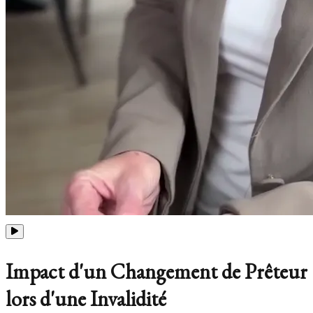
Impact d'un Changement de Prêteur
lors d'une Invalidité