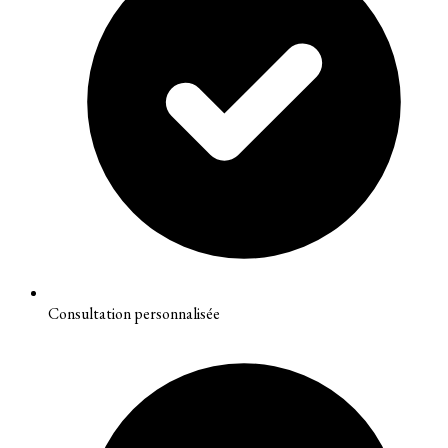
Consultation personnalisée