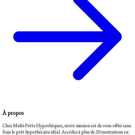
À propos
Chez Multi-Prêts Hypothèques, notre mission est de vous offrir sans
frais le prêt hypothécaire idéal. Accédez à plus de 20 institutions en