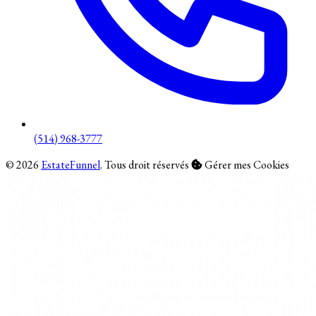
(514) 968-3777
© 2026
EstateFunnel
. Tous droit réservés
Gérer mes Cookies