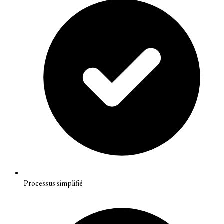
Processus simplifié