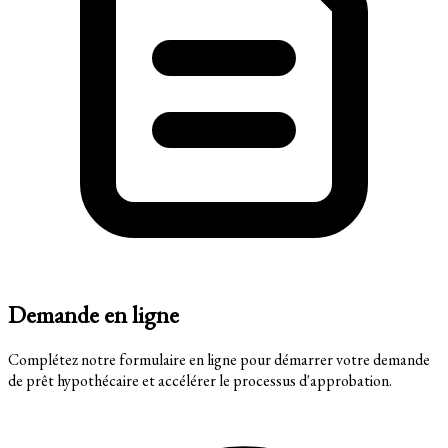
Demande en ligne
Complétez notre formulaire en ligne pour démarrer votre demande
de prêt hypothécaire et accélérer le processus d'approbation.