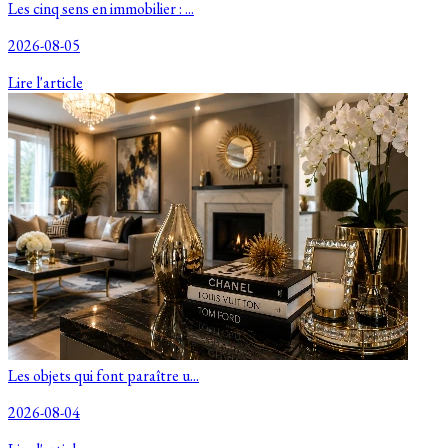
Les cinq sens en immobilier : ...
2026-08-05
Lire l'article
Les objets qui font paraître u...
2026-08-04