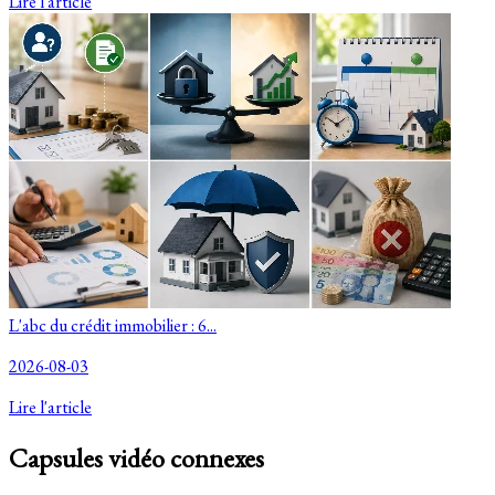
Lire l'article
L'abc du crédit immobilier : 6...
2026-08-03
Lire l'article
Capsules vidéo connexes