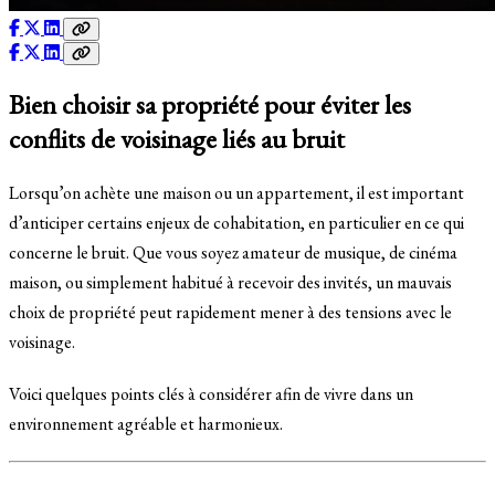
Bien choisir sa propriété pour éviter les
conflits de voisinage liés au bruit
Lorsqu’on achète une maison ou un appartement, il est important
d’anticiper certains enjeux de cohabitation, en particulier en ce qui
concerne le bruit. Que vous soyez amateur de musique, de cinéma
maison, ou simplement habitué à recevoir des invités, un mauvais
choix de propriété peut rapidement mener à des tensions avec le
voisinage.
Voici quelques points clés à considérer afin de vivre dans un
environnement agréable et harmonieux.