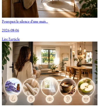
Pourquoi le silence d'une mais...
2026-08-06
Lire l'article