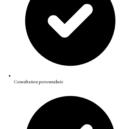
Consultation personnalisée