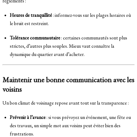
règlements :
Heures de tranquillité
: informez-vous sur les plages horaires où
le bruit est restreint.
Tolérance communautaire
: certaines communautés sont plus
strictes, d’autres plus souples. Mieux vaut connaître la
dynamique du quartier avant d’acheter.
Maintenir une bonne communication avec les
voisins
Un bon climat de voisinage repose avant tout sur la transparence :
Prévenir à l’avance
: si vous prévoyez un événement, une fête ou
des travaux, un simple mot aux voisins peut éviter bien des
frustrations.