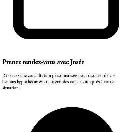
Prenez rendez-vous avec Josée
Réservez une consultation personnalisée pour discuter de vos
besoins hypothécaires et obtenir des conseils adaptés à votre
situation.