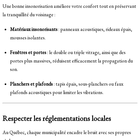
Une bonne insonorisation améliore votre confort tout en préservant
la tranquillité du voisinage :
Matériaux insonorisants
: panneaux acoustiques, rideaux épais,
mousses isolantes.
Fenêtres et portes
: le double ou triple vitrage, ainsi que des
portes plus massives, réduisent efficacement la propagation du
son.
Planchers et plafonds
: tapis épais, sous-planchers ou faux
plafonds acoustiques pour limiter les vibrations.
Respecter les réglementations locales
Au Québec, chaque municipalité encadre le bruit avec ses propres