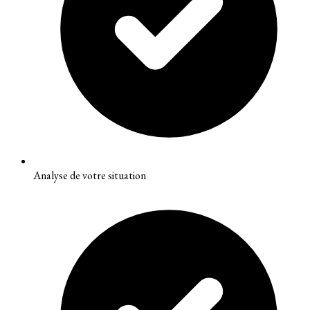
Analyse de votre situation