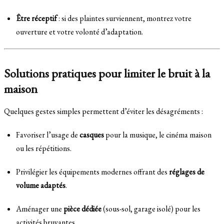
Être réceptif
: si des plaintes surviennent, montrez votre
ouverture et votre volonté d’adaptation.
Solutions pratiques pour limiter le bruit à la
maison
Quelques gestes simples permettent d’éviter les désagréments :
Favoriser l’usage de
casques
pour la musique, le cinéma maison
ou les répétitions.
Privilégier les équipements modernes offrant des
réglages de
volume adaptés
.
Aménager une
pièce dédiée
(sous-sol, garage isolé) pour les
activités bruyantes.