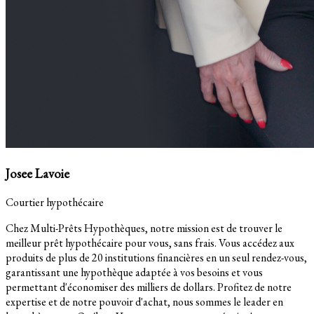
Josee Lavoie
Courtier hypothécaire
Chez Multi-Prêts Hypothèques, notre mission est de trouver le
meilleur prêt hypothécaire pour vous, sans frais. Vous accédez aux
produits de plus de 20 institutions financières en un seul rendez-vous,
garantissant une hypothèque adaptée à vos besoins et vous
permettant d'économiser des milliers de dollars. Profitez de notre
expertise et de notre pouvoir d'achat, nous sommes le leader en