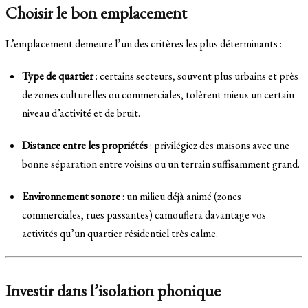
Choisir le bon emplacement
L’emplacement demeure l’un des critères les plus déterminants :
Type de quartier
: certains secteurs, souvent plus urbains et près
de zones culturelles ou commerciales, tolèrent mieux un certain
niveau d’activité et de bruit.
Distance entre les propriétés
: privilégiez des maisons avec une
bonne séparation entre voisins ou un terrain suffisamment grand.
Environnement sonore
: un milieu déjà animé (zones
commerciales, rues passantes) camouflera davantage vos
activités qu’un quartier résidentiel très calme.
Investir dans l’isolation phonique