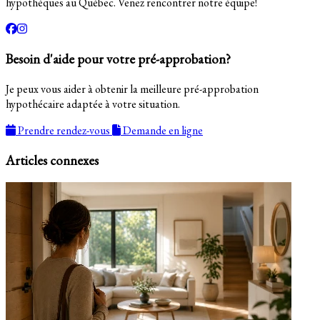
hypothèques au Québec. Venez rencontrer notre équipe!
Besoin d'aide pour votre pré-approbation?
Je peux vous aider à obtenir la meilleure pré-approbation
hypothécaire adaptée à votre situation.
Prendre rendez-vous
Demande en ligne
Articles connexes