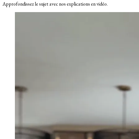
Approfondissez le sujet avec nos explications en vidéo.