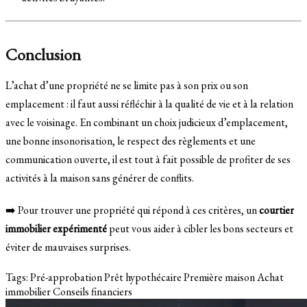
Conclusion
L’achat d’une propriété ne se limite pas à son prix ou son
emplacement : il faut aussi réfléchir à la qualité de vie et à la relation
avec le voisinage. En combinant un choix judicieux d’emplacement,
une bonne insonorisation, le respect des règlements et une
communication ouverte, il est tout à fait possible de profiter de ses
activités à la maison sans générer de conflits.
➡️ Pour trouver une propriété qui répond à ces critères, un
courtier
immobilier expérimenté
peut vous aider à cibler les bons secteurs et
éviter de mauvaises surprises.
Tags:
Pré-approbation
Prêt hypothécaire
Première maison
Achat
immobilier
Conseils financiers