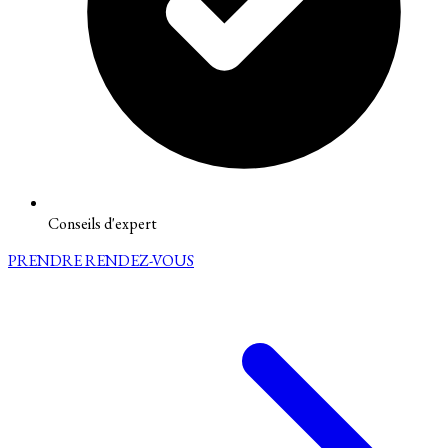
Conseils d'expert
PRENDRE RENDEZ-VOUS