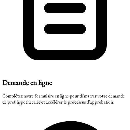
Demande en ligne
Complétez notre formulaire en ligne pour démarrer votre demande
de prêt hypothécaire et accélérer le processus d'approbation.