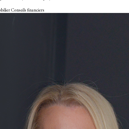
bilier
Conseils financiers