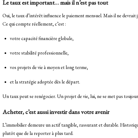
Le taux est important… mais il n’est pas tout
Oui, le taux d’intérêt influence le paiement mensuel. Mais il ne devrait j
Ce qui compte réellement, c’est :
votre capacité financière globale,
votre stabilité professionnelle,
vos projets de vie à moyen et long terme,
et la stratégie adoptée dès le départ.
Un taux peut se renégocier. Un projet de vie, lui, ne se met pas toujour
Acheter, c’est aussi investir dans votre avenir
L’immobilier demeure un actif tangible, rassurant et durable. Historiq
plutôt que de la reporter à plus tard.