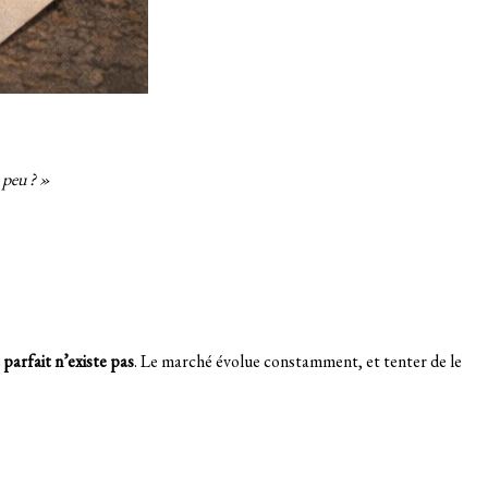
 peu ? »
parfait n’existe pas
. Le marché évolue constamment, et tenter de le