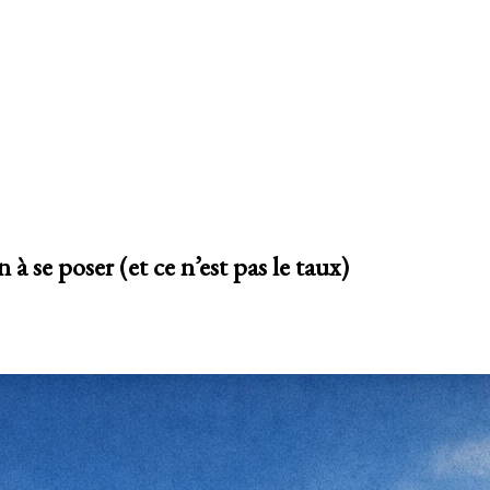
à se poser (et ce n’est pas le taux)