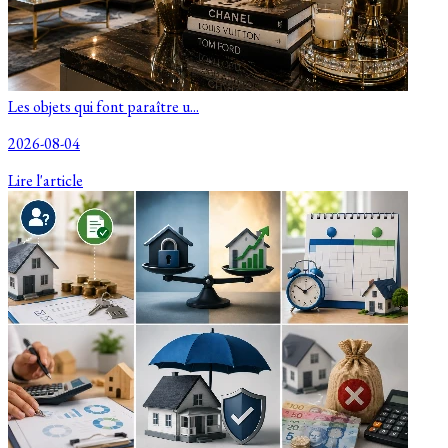
Les objets qui font paraître u...
2026-08-04
Lire l'article