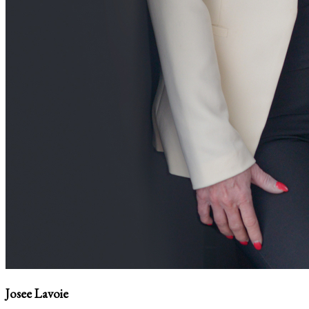
Josee Lavoie