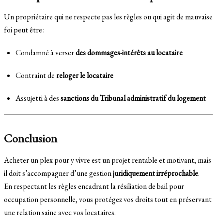
Un propriétaire qui ne respecte pas les règles ou qui agit de mauvaise
foi peut être :
Condamné à verser
des dommages-intérêts au locataire
Contraint de
reloger le locataire
Assujetti à des
sanctions du Tribunal administratif du logement
Conclusion
Acheter un plex pour y vivre est un projet rentable et motivant, mais
il doit s’accompagner d’une gestion
juridiquement irréprochable
.
En respectant les règles encadrant la résiliation de bail pour
occupation personnelle, vous protégez vos droits tout en préservant
une relation saine avec vos locataires.