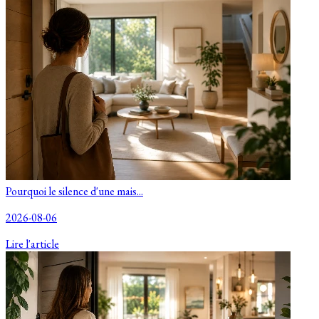
Pourquoi le silence d'une mais...
2026-08-06
Lire l'article