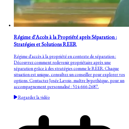
Régime d'Accès à la Propriété après Séparation :
Stratégies et Solutions REER
Régime d'accès à la propriété en contexte de séparation :
Découvrez comment redevenir propriétaire après une
séparation grâce à des stratégies comme le REER. Chaque
situation est unique, consultez un conseiller pour explorer vos
options. Contactez Josée Lavoie, maître hypothèque, pour un
accompagnement personnalisé : 514-666-2687.
Regarder la vidéo