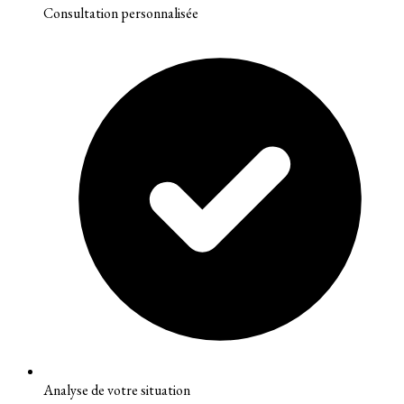
Consultation personnalisée
Analyse de votre situation