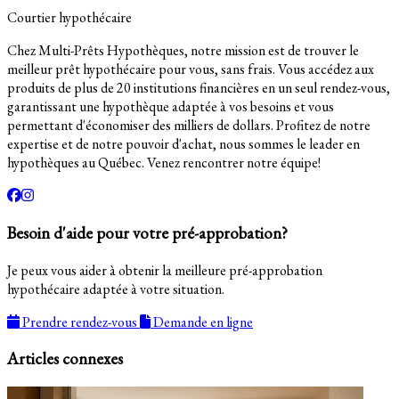
Courtier hypothécaire
Chez Multi-Prêts Hypothèques, notre mission est de trouver le
meilleur prêt hypothécaire pour vous, sans frais. Vous accédez aux
produits de plus de 20 institutions financières en un seul rendez-vous,
garantissant une hypothèque adaptée à vos besoins et vous
permettant d'économiser des milliers de dollars. Profitez de notre
expertise et de notre pouvoir d'achat, nous sommes le leader en
hypothèques au Québec. Venez rencontrer notre équipe!
Besoin d'aide pour votre pré-approbation?
Je peux vous aider à obtenir la meilleure pré-approbation
hypothécaire adaptée à votre situation.
Prendre rendez-vous
Demande en ligne
Articles connexes