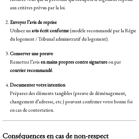
aux critères prévus par la loi.
Envoyer l’avis de reprise
Utilisez un
avis écrit conforme
(modèle recommandé par la Régie
du logement / Tribunal administratif du logement).
Conserver une preuve
Remettez l’avis
en mains propres contre signature
ou par
courrier recommandé
.
Documenter votre intention
Préparez des éléments tangibles (preuve de déménagement,
changement d’adresse, etc.) pouvant confirmer votre bonne foi
en cas de contestation.
Conséquences en cas de non-respect