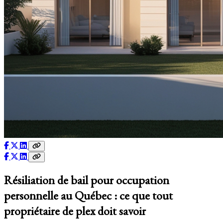
Résiliation de bail pour occupation
personnelle au Québec : ce que tout
propriétaire de plex doit savoir