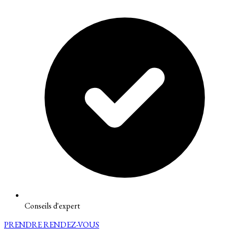
Conseils d'expert
PRENDRE RENDEZ-VOUS