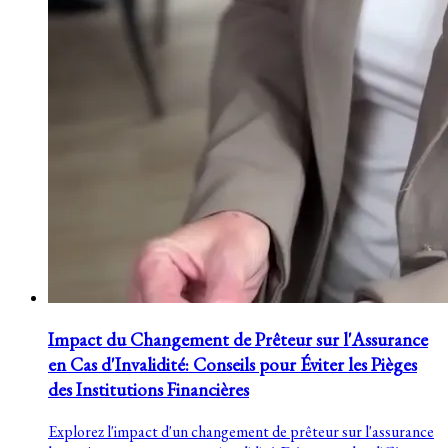
Impact du Changement de Prêteur sur l'Assurance
en Cas d'Invalidité: Conseils pour Éviter les Pièges
des Institutions Financières
Explorez l'impact d'un changement de prêteur sur l'assurance