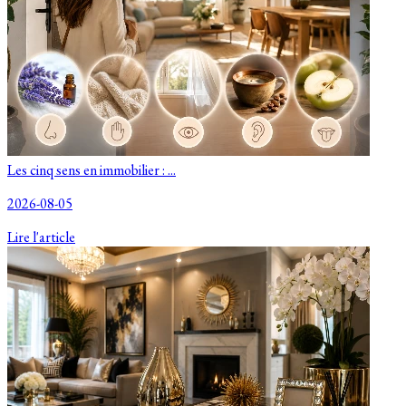
Les cinq sens en immobilier : ...
2026-08-05
Lire l'article