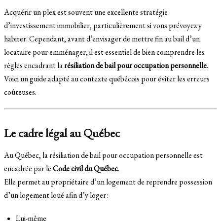
Acquérir un plex est souvent une excellente stratégie
d’investissement immobilier, particulièrement si vous prévoyez y
habiter. Cependant, avant d’envisager de mettre fin au bail d’un
locataire pour emménager, il est essentiel de bien comprendre les
règles encadrant la
résiliation de bail pour occupation personnelle
.
Voici un guide adapté au contexte québécois pour éviter les erreurs
coûteuses.
Le cadre légal au Québec
Au Québec, la résiliation de bail pour occupation personnelle est
encadrée par le
Code civil du Québec
.
Elle permet au propriétaire d’un logement de reprendre possession
d’un logement loué afin d’y loger :
Lui-même