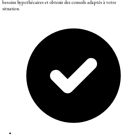
besoins hypothécaires et obtenir des conseils adaptés à votre
situation.