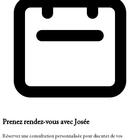
Prenez rendez-vous avec Josée
Réservez une consultation personnalisée pour discuter de vos