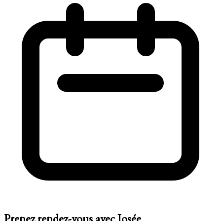
Prenez rendez-vous avec Josée