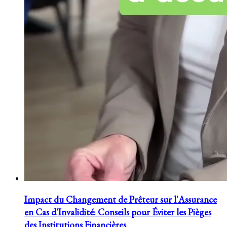
Impact du Changement de Prêteur sur l'Assurance
en Cas d'Invalidité: Conseils pour Éviter les Pièges
des Institutions Financières