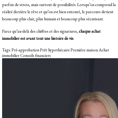
parfois de stress, mais surtout de possibilités. Lorsqu’on comprend la
réalité derrière le rêve et qu’on est bien entouré, le parcours devient
beaucoup plus clair, plus humain et beaucoup plus sécurisant.
Parce qu’au-delà des chiffres et des signatures,
chaque achat
immobilier est avant tout une histoire de vie
.
Tags:
Pré-approbation
Prêt hypothécaire
Première maison
Achat
immobilier
Conseils financiers