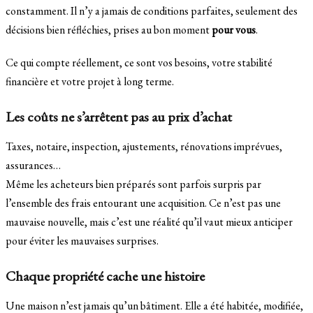
constamment. Il n’y a jamais de conditions parfaites, seulement des
décisions bien réfléchies, prises au bon moment
pour vous
.
Ce qui compte réellement, ce sont vos besoins, votre stabilité
financière et votre projet à long terme.
Les coûts ne s’arrêtent pas au prix d’achat
Taxes, notaire, inspection, ajustements, rénovations imprévues,
assurances…
Même les acheteurs bien préparés sont parfois surpris par
l’ensemble des frais entourant une acquisition. Ce n’est pas une
mauvaise nouvelle, mais c’est une réalité qu’il vaut mieux anticiper
pour éviter les mauvaises surprises.
Chaque propriété cache une histoire
Une maison n’est jamais qu’un bâtiment. Elle a été habitée, modifiée,