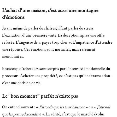
L’achat d’une maison, c’est aussi une montagne
d’émotions
Avant même de parler de chiffres, il faut parler de stress.
L’excitation d’une première visite. La déception après une offre
refusée. L’angoisse de « payer trop cher ». L’impatience d’attendre
une réponse. Ces émotions sont normales, mais rarement
mentionnées.
Beaucoup d’acheteurs sont surpris par l’intensité émotionnelle du
processus. Acheter une propriété, ce n’est pas qu’une transaction :
c’est une décision de vie.
Le “bon moment” parfait n’existe pas
On entend souvent :
« J’attends que les taux baissent »
ou
« J’attends
que les prix redescendent »
. La vérité, c’est que le marché évolue