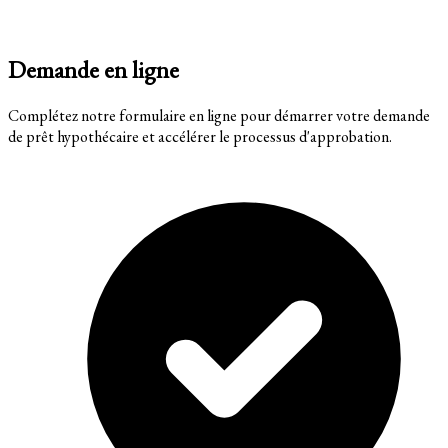
Demande en ligne
Complétez notre formulaire en ligne pour démarrer votre demande
de prêt hypothécaire et accélérer le processus d'approbation.