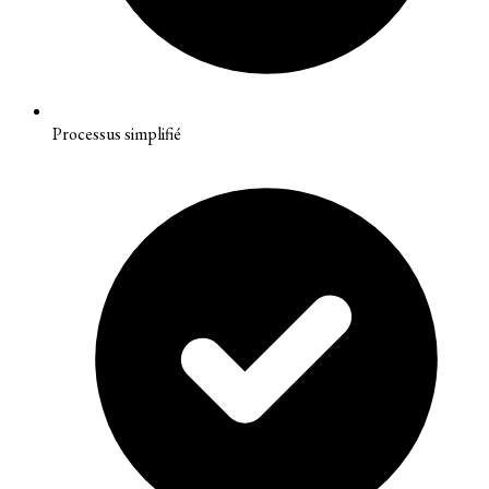
Processus simplifié