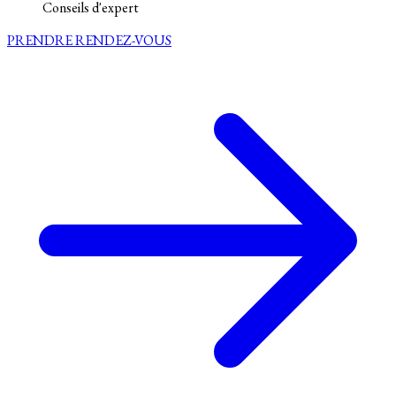
Conseils d'expert
PRENDRE RENDEZ-VOUS