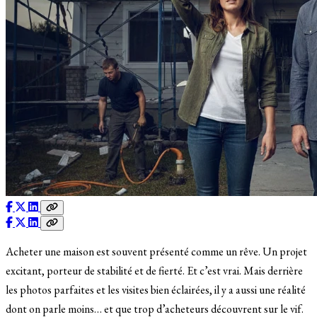
Acheter une maison est souvent présenté comme un rêve. Un projet
excitant, porteur de stabilité et de fierté. Et c’est vrai. Mais derrière
les photos parfaites et les visites bien éclairées, il y a aussi une réalité
dont on parle moins… et que trop d’acheteurs découvrent sur le vif.