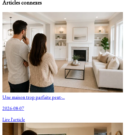
Articles connexes
Une maison trop parfaite peut-...
2026-08-07
Lire l'article