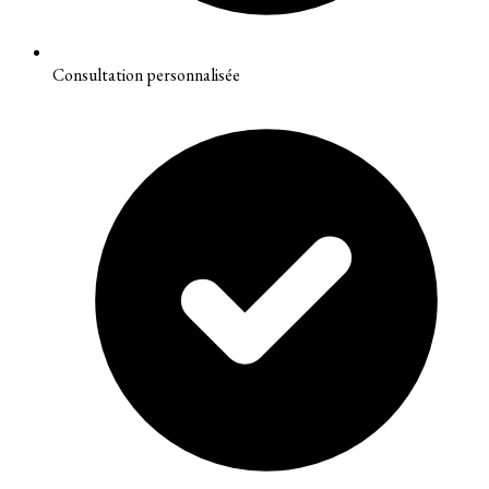
Consultation personnalisée