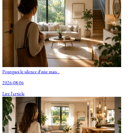
Pourquoi le silence d'une mais...
2026-08-06
Lire l'article