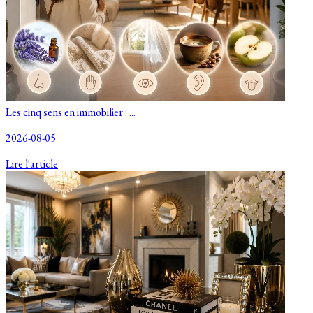
Les cinq sens en immobilier : ...
2026-08-05
Lire l'article