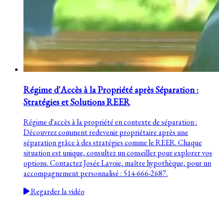
Régime d'Accès à la Propriété après Séparation :
Stratégies et Solutions REER
Régime d'accès à la propriété en contexte de séparation :
Découvrez comment redevenir propriétaire après une
séparation grâce à des stratégies comme le REER. Chaque
situation est unique, consultez un conseiller pour explorer vos
options. Contactez Josée Lavoie, maître hypothèque, pour un
accompagnement personnalisé : 514-666-2687.
Regarder la vidéo