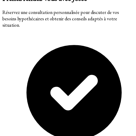
Réservez une consultation personnalisée pour discuter de vos
besoins hypothécaires et obtenir des conseils adaptés à votre
situation.