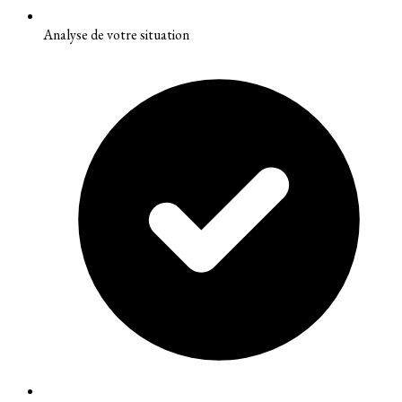
Analyse de votre situation