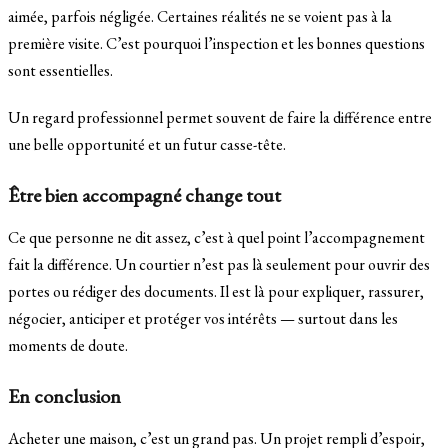
aimée, parfois négligée. Certaines réalités ne se voient pas à la
première visite. C’est pourquoi l’inspection et les bonnes questions
sont essentielles.
Un regard professionnel permet souvent de faire la différence entre
une belle opportunité et un futur casse-tête.
Être bien accompagné change tout
Ce que personne ne dit assez, c’est à quel point l’accompagnement
fait la différence. Un courtier n’est pas là seulement pour ouvrir des
portes ou rédiger des documents. Il est là pour expliquer, rassurer,
négocier, anticiper et protéger vos intérêts — surtout dans les
moments de doute.
En conclusion
Acheter une maison, c’est un grand pas. Un projet rempli d’espoir,