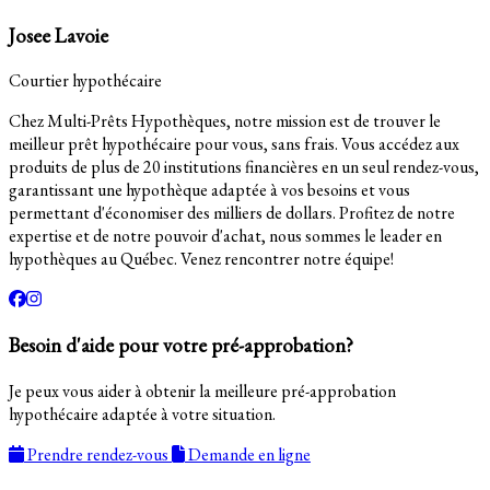
Josee Lavoie
Courtier hypothécaire
Chez Multi-Prêts Hypothèques, notre mission est de trouver le
meilleur prêt hypothécaire pour vous, sans frais. Vous accédez aux
produits de plus de 20 institutions financières en un seul rendez-vous,
garantissant une hypothèque adaptée à vos besoins et vous
permettant d'économiser des milliers de dollars. Profitez de notre
expertise et de notre pouvoir d'achat, nous sommes le leader en
hypothèques au Québec. Venez rencontrer notre équipe!
Besoin d'aide pour votre pré-approbation?
Je peux vous aider à obtenir la meilleure pré-approbation
hypothécaire adaptée à votre situation.
Prendre rendez-vous
Demande en ligne