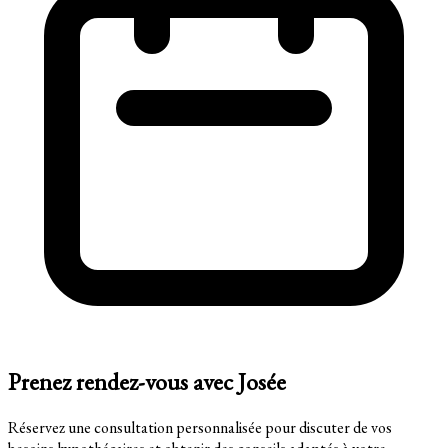
Prenez rendez-vous avec Josée
Réservez une consultation personnalisée pour discuter de vos