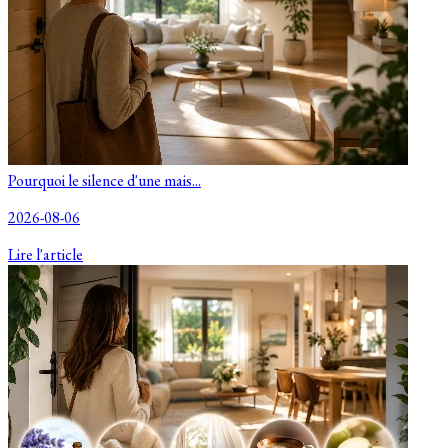
Pourquoi le silence d'une mais...
2026-08-06
Lire l'article