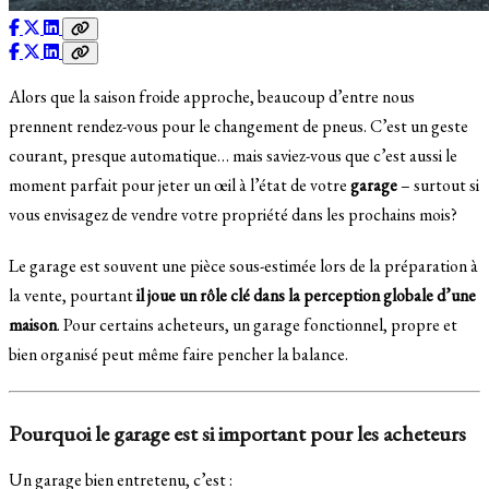
Alors que la saison froide approche, beaucoup d’entre nous
prennent rendez-vous pour le changement de pneus. C’est un geste
courant, presque automatique… mais saviez-vous que c’est aussi le
moment parfait pour jeter un œil à l’état de votre
garage
– surtout si
vous envisagez de vendre votre propriété dans les prochains mois?
Le garage est souvent une pièce sous-estimée lors de la préparation à
la vente, pourtant
il joue un rôle clé dans la perception globale d’une
maison
. Pour certains acheteurs, un garage fonctionnel, propre et
bien organisé peut même faire pencher la balance.
Pourquoi le garage est si important pour les acheteurs
Un garage bien entretenu, c’est :