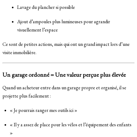
Lavage du plancher si possible
Ajout d’ampoules plus lumineuses pour agrandir
visuellement l’espace
Ce sont de petites actions, mais qui ont un grand impact lors d’une
visite immobilière.
Un garage ordonné = Une valeur perçue plus élevée
Quand un acheteur entre dans un garage propre et organisé, il se
projette plus facilement :
« Je pourrais ranger mes outils ici »
« Il y a assez de place pour les vélos et l’équipement des enfants
»