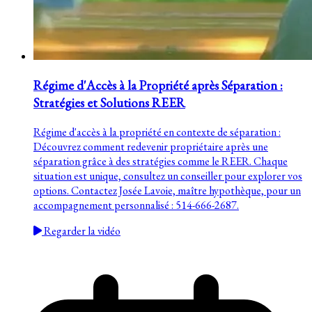
Régime d'Accès à la Propriété après Séparation :
Stratégies et Solutions REER
Régime d'accès à la propriété en contexte de séparation :
Découvrez comment redevenir propriétaire après une
séparation grâce à des stratégies comme le REER. Chaque
situation est unique, consultez un conseiller pour explorer vos
options. Contactez Josée Lavoie, maître hypothèque, pour un
accompagnement personnalisé : 514-666-2687.
Regarder la vidéo