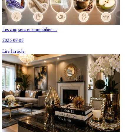
Les cinq sens en immobilier : ...
2026-08-05
Lire l'article