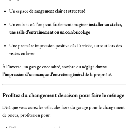
Un espace
de rangement clair et structuré
Un endroit où l’on peut facilement imaginer
installer un atelier,
une salle d’entraînement ou un coin bricolage
Une première impression positive dès l’arrivée, surtout lors des
visites en hiver
À l’inverse, un garage encombré, sombre ou négligé
donne
l’impression d’un manque d’entretien général
de la propriété.
Profitez du changement de saison pour faire le ménage
Déjà que vous aurez les véhicules hors du garage pour le changement
de pneus, profitez-en pour :