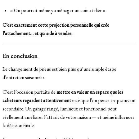
« On pourrait même y aménager un coin atelier »
C’est exactement cette projection personnelle qui crée
l’attachement… et qui aide à vendre.
En conclusion
Le changement de pneus est bien plus qu’une simple étape
d’entretien saisonnier.
C’est l’occasion parfaite de
mettre en valeur un espace que les
acheteurs regardent attentivement
mais que l’on pense trop souvent
secondaire. Un garage rangé, lumineux et fonctionnel peut
réellement améliorer l’attrait de votre maison — et même influencer
la décision finale.