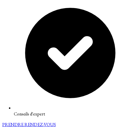
Conseils d'expert
PRENDRE RENDEZ-VOUS