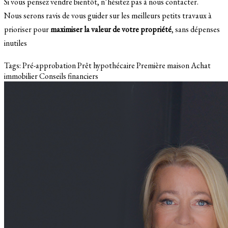
Si vous pensez vendre bientôt, n’hésitez pas à nous contacter.
Nous serons ravis de vous guider sur les meilleurs petits travaux à
prioriser pour
maximiser la valeur de votre propriété
, sans dépenses
inutiles
Tags:
Pré-approbation
Prêt hypothécaire
Première maison
Achat
immobilier
Conseils financiers