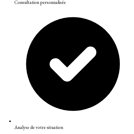
Consultation personnalisée
Analyse de votre situation