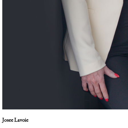
Josee Lavoie