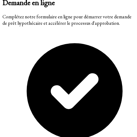
Demande en ligne
Complétez notre formulaire en ligne pour démarrer votre demande
de prêt hypothécaire et accélérer le processus d'approbation.