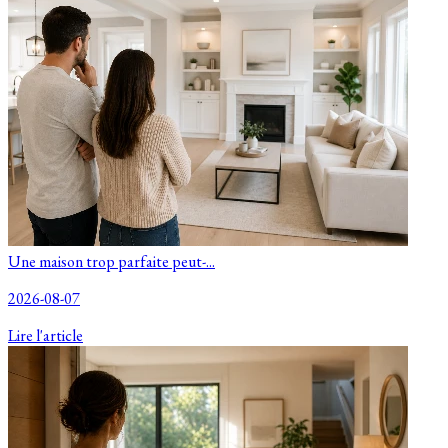
Une maison trop parfaite peut-...
2026-08-07
Lire l'article