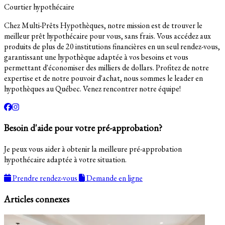
Courtier hypothécaire
Chez Multi-Prêts Hypothèques, notre mission est de trouver le
meilleur prêt hypothécaire pour vous, sans frais. Vous accédez aux
produits de plus de 20 institutions financières en un seul rendez-vous,
garantissant une hypothèque adaptée à vos besoins et vous
permettant d'économiser des milliers de dollars. Profitez de notre
expertise et de notre pouvoir d'achat, nous sommes le leader en
hypothèques au Québec. Venez rencontrer notre équipe!
Besoin d'aide pour votre pré-approbation?
Je peux vous aider à obtenir la meilleure pré-approbation
hypothécaire adaptée à votre situation.
Prendre rendez-vous
Demande en ligne
Articles connexes