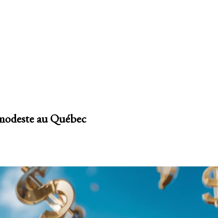
modeste au Québec