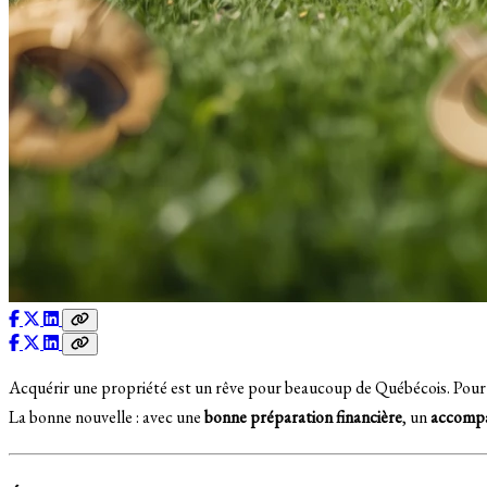
Acquérir une propriété est un rêve pour beaucoup de Québécois. Pour
La bonne nouvelle : avec une
bonne préparation financière
, un
accompa