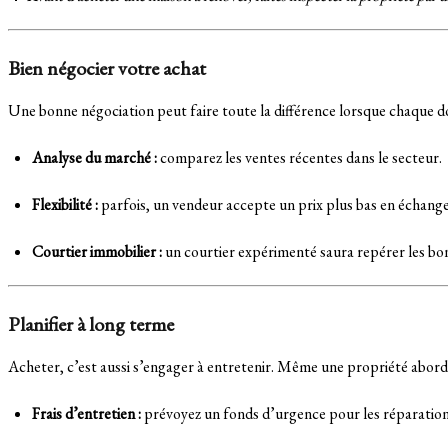
Bien négocier votre achat
Une bonne négociation peut faire toute la différence lorsque chaque d
Analyse du marché :
comparez les ventes récentes dans le secteur.
Flexibilité :
parfois, un vendeur accepte un prix plus bas en échange
Courtier immobilier :
un courtier expérimenté saura repérer les bon
Planifier à long terme
Acheter, c’est aussi s’engager à entretenir. Même une propriété aborda
Frais d’entretien :
prévoyez un fonds d’urgence pour les réparations 