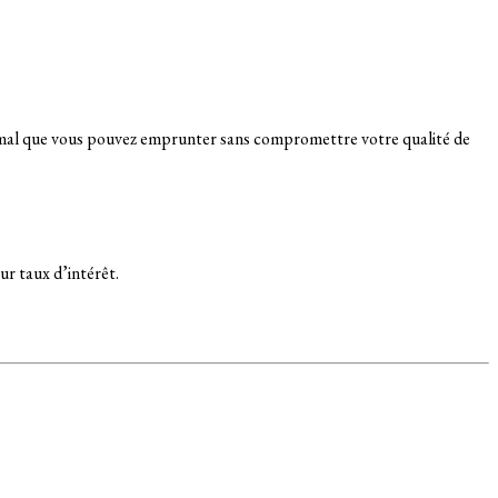
ximal que vous pouvez emprunter sans compromettre votre qualité de
ur taux d’intérêt.