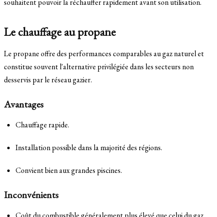
souhaitent pouvoir la réchauffer rapidement avant son utilisation.
Le chauffage au propane
Le propane offre des performances comparables au gaz naturel et
constitue souvent l'alternative privilégiée dans les secteurs non
desservis par le réseau gazier.
Avantages
Chauffage rapide.
Installation possible dans la majorité des régions.
Convient bien aux grandes piscines.
Inconvénients
Coût du combustible généralement plus élevé que celui du gaz