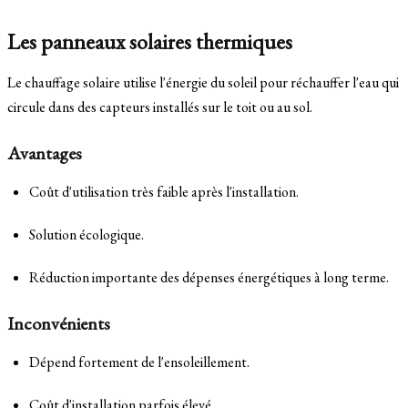
Les panneaux solaires thermiques
Le chauffage solaire utilise l'énergie du soleil pour réchauffer l'eau qui
circule dans des capteurs installés sur le toit ou au sol.
Avantages
Coût d'utilisation très faible après l'installation.
Solution écologique.
Réduction importante des dépenses énergétiques à long terme.
Inconvénients
Dépend fortement de l'ensoleillement.
Coût d'installation parfois élevé.