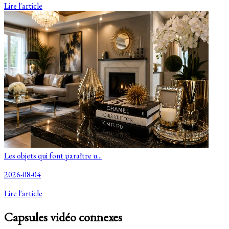
Lire l'article
Les objets qui font paraître u...
2026-08-04
Lire l'article
Capsules vidéo connexes