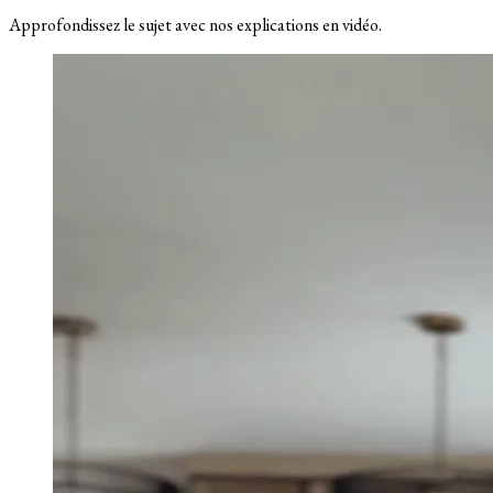
Approfondissez le sujet avec nos explications en vidéo.