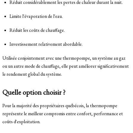
Réduit considérablement les pertes de chaleur durant la nuit.
Limite l'évaporation de l'eau.
Réduit les coûts de chauffage.
Investissement relativement abordable.
Utilisée conjointement avec une thermopompe, un système au gaz
ou un autre mode de chauffage, elle peut améliorer significativement
le rendement global du système.
Quelle option choisir ?
Pour la majorité des propriétaires québécois, la thermopompe
représente le meilleur compromis entre confort, performance et
coûts d'exploitation.