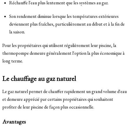
Réchauffe l'eau plus lentement que les systèmes au gaz.
Son rendement diminue lorsque les températures extérieures
deviennent plus fraîches, particulièrement au début et à la fin de
la saison.
Pour les propriétaires qui utilisent régulièrement leur piscine, la
thermopompe demeure généralement l'option la plus économique à
long terme.
Le chauffage au gaz naturel
Le gaz naturel permet de chauffer rapidement un grand volume d'eau
et demeure apprécié par certains propriétaires qui souhaitent
profiter de leur piscine de façon plus occasionnelle.
Avantages