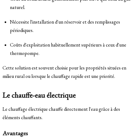
naturel.
Nécessite l'installation d'un réservoir et des remplissages
périodiques.
Coûts d'exploitation habituellement supérieurs à ceux d'une
thermopompe.
Cette solution est souvent choisie pour les propriétés situées en
milieu rural ou lorsque le chauffage rapide est une priorité.
Le chauffe-eau électrique
Le chauffage électrique chauffe directement l'eau grâce à des
éléments chauffants.
Avantages