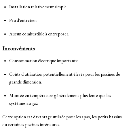
Installation relativement simple.
Peu d'entretien.
Aucun combustible à entreposer.
Inconvénients
Consommation électrique importante.
Coûts d'utilisation potentiellement élevés pour les piscines de
grande dimension.
Montée en température généralement plus lente que les
systèmes au gaz.
Cette option est davantage utilisée pour les spas, les petits bassins
ou certaines piscines intérieures.