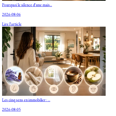
Pourquoi le silence d'une mais...
2026-08-06
Lire l'article
Les cinq sens en immobilier : ...
2026-08-05