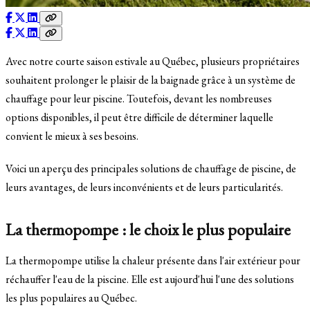
Avec notre courte saison estivale au Québec, plusieurs propriétaires
souhaitent prolonger le plaisir de la baignade grâce à un système de
chauffage pour leur piscine. Toutefois, devant les nombreuses
options disponibles, il peut être difficile de déterminer laquelle
convient le mieux à ses besoins.
Voici un aperçu des principales solutions de chauffage de piscine, de
leurs avantages, de leurs inconvénients et de leurs particularités.
La thermopompe : le choix le plus populaire
La thermopompe utilise la chaleur présente dans l'air extérieur pour
réchauffer l'eau de la piscine. Elle est aujourd'hui l'une des solutions
les plus populaires au Québec.