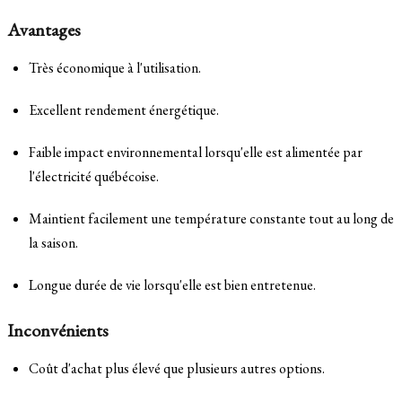
Avantages
Très économique à l'utilisation.
Excellent rendement énergétique.
Faible impact environnemental lorsqu'elle est alimentée par
l'électricité québécoise.
Maintient facilement une température constante tout au long de
la saison.
Longue durée de vie lorsqu'elle est bien entretenue.
Inconvénients
Coût d'achat plus élevé que plusieurs autres options.