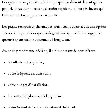
Les systèmes au gaz naturel ou au propane séduisent davantage les
propriétaires qui souhaitent chauffer rapidement leur piscine ou qui
l'utilisent de façon plus occasionnelle.
Les panneaux solaires thermiques constituent quant à eux une option
intéressante pour ceux qui privilégient une approche écologique et
qui envisagent un investissement à long terme.
Avant de prendre une décision, il est important de considérer :
la taille de votre piscine;
votre fréquence d'utilisation;
votre budget d'installation;
les coûts d'exploitation à long terme;
la durée souhaitée de votre saison de baignade.