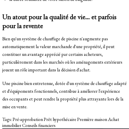
Un atout pour la qualité de vie… et parfois
pour la revente
Bien qu'un système de chauffage de piscine n'augmente pas
automatiquement la valeur marchande d'une propriété, il peut
constituer un avantage apprécié par certains acheteurs,
particulièrement dans les marchés où les aménagements extérieurs
jouent un rôle important dans la décision d'achat.
Une piscine bien entretenue, dotée d'un système de chauffage adapté
et d'équipements fonctionnels, contribue à améliorer l'expérience
des occupants et peut rendre la propriété plus attrayante lors de la
mise en vente.
Tags:
Pré-approbation
Prêt hypothécaire
Première maison
Achat
immobilier
Conseils financiers