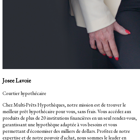
Josee Lavoie
Courtier hypothécaire
Chez Multi-Prêts Hypothèques, notre mission est de trouver le
meilleur prêt hypothécaire pour vous, sans frais. Vous accédez aux
produits de plus de 20 institutions financières en un seul rendez-vous,
garantissant une hypothèque adaptée à vos besoins et vous
permettant d'économiser des milliers de dollars. Profitez de notre
expertise et de notre pouvoir d'achat, nous sommes le leader en