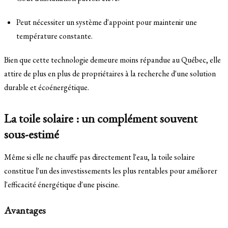
Peut nécessiter un système d'appoint pour maintenir une
température constante.
Bien que cette technologie demeure moins répandue au Québec, elle
attire de plus en plus de propriétaires à la recherche d'une solution
durable et écoénergétique.
La toile solaire : un complément souvent
sous-estimé
Même si elle ne chauffe pas directement l'eau, la toile solaire
constitue l'un des investissements les plus rentables pour améliorer
l'efficacité énergétique d'une piscine.
Avantages