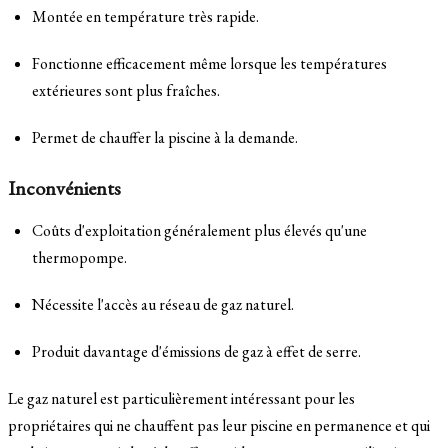
Montée en température très rapide.
Fonctionne efficacement même lorsque les températures
extérieures sont plus fraîches.
Permet de chauffer la piscine à la demande.
Inconvénients
Coûts d'exploitation généralement plus élevés qu'une
thermopompe.
Nécessite l'accès au réseau de gaz naturel.
Produit davantage d'émissions de gaz à effet de serre.
Le gaz naturel est particulièrement intéressant pour les
propriétaires qui ne chauffent pas leur piscine en permanence et qui