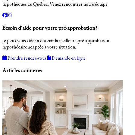
hypothèques au Québec. Venez rencontrer notre équipe!
Besoin d'aide pour votre pré-approbation?
Je peux vous aider à obtenir la meilleure pré-approbation
hypothécaire adaptée à votre situation.
Prendre rendez-vous
Demande en ligne
Articles connexes