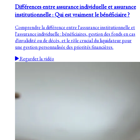
Différences entre assurance individuelle et assurance
institutionnelle : Qui est vraiment le bénéficiaire ?
Comprendre la différence entre l'assurance institutionnelle et
l'assurance individuelle : bénéficiaires, gestion des fonds en cas
d'invalidité ou de décès, et le rôle crucial du liquidateur pour
une gestion personnalisée des priorités financières.
Regarder la vidéo