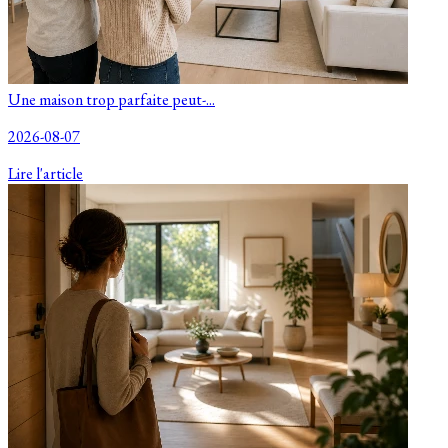
Une maison trop parfaite peut-...
2026-08-07
Lire l'article