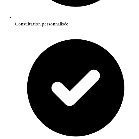
Consultation personnalisée