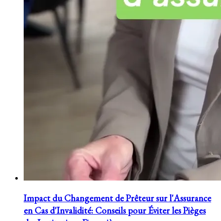
Impact du Changement de Prêteur sur l'Assurance
en Cas d'Invalidité: Conseils pour Éviter les Pièges