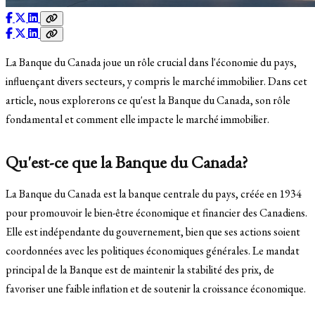
La Banque du Canada joue un rôle crucial dans l'économie du pays,
influençant divers secteurs, y compris le marché immobilier. Dans cet
article, nous explorerons ce qu'est la Banque du Canada, son rôle
fondamental et comment elle impacte le marché immobilier.
Qu'est-ce que la Banque du Canada?
La Banque du Canada est la banque centrale du pays, créée en 1934
pour promouvoir le bien-être économique et financier des Canadiens.
Elle est indépendante du gouvernement, bien que ses actions soient
coordonnées avec les politiques économiques générales. Le mandat
principal de la Banque est de maintenir la stabilité des prix, de
favoriser une faible inflation et de soutenir la croissance économique.