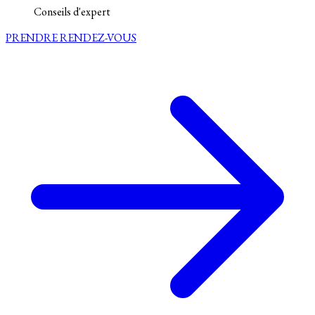
Conseils d'expert
PRENDRE RENDEZ-VOUS