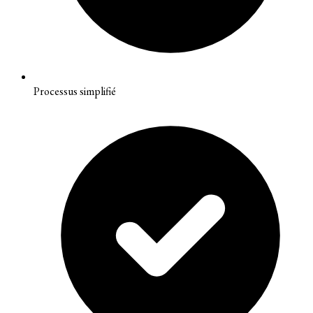
Processus simplifié