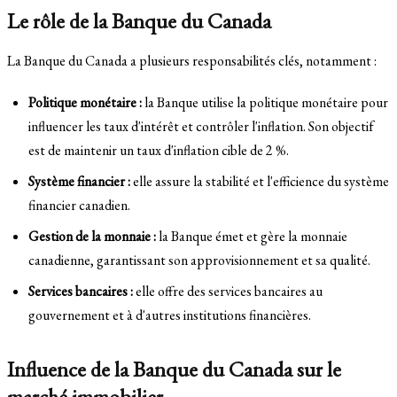
Le rôle de la Banque du Canada
La Banque du Canada a plusieurs responsabilités clés, notamment :
Politique monétaire :
la Banque utilise la politique monétaire pour
influencer les taux d'intérêt et contrôler l'inflation. Son objectif
est de maintenir un taux d'inflation cible de 2 %.
Système financier :
elle assure la stabilité et l'efficience du système
financier canadien.
Gestion de la monnaie :
la Banque émet et gère la monnaie
canadienne, garantissant son approvisionnement et sa qualité.
Services bancaires :
elle offre des services bancaires au
gouvernement et à d'autres institutions financières.
Influence de la Banque du Canada sur le
marché immobilier