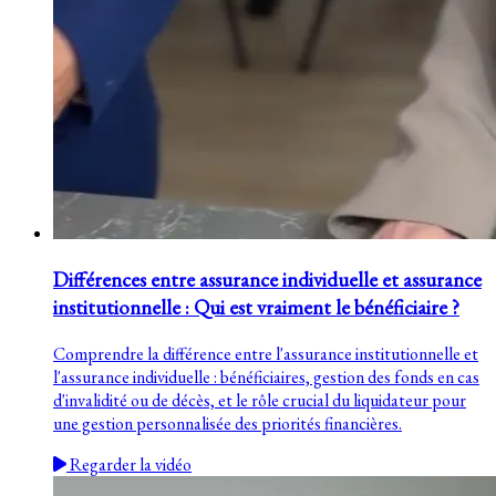
Différences entre assurance individuelle et assurance
institutionnelle : Qui est vraiment le bénéficiaire ?
Comprendre la différence entre l'assurance institutionnelle et
l'assurance individuelle : bénéficiaires, gestion des fonds en cas
d'invalidité ou de décès, et le rôle crucial du liquidateur pour
une gestion personnalisée des priorités financières.
Regarder la vidéo