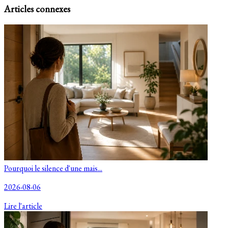
Articles connexes
Pourquoi le silence d'une mais...
2026-08-06
Lire l'article