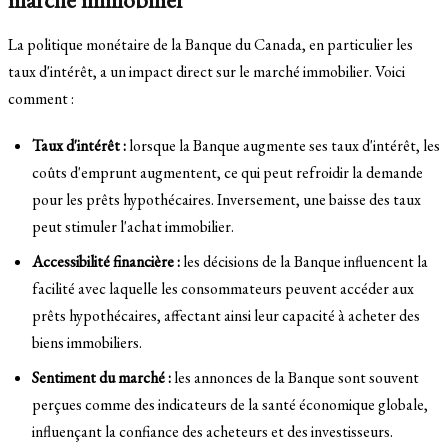
La politique monétaire de la Banque du Canada, en particulier les
taux d'intérêt, a un impact direct sur le marché immobilier. Voici
comment :
Taux d'intérêt :
lorsque la Banque augmente ses taux d'intérêt, les
coûts d'emprunt augmentent, ce qui peut refroidir la demande
pour les prêts hypothécaires. Inversement, une baisse des taux
peut stimuler l'achat immobilier.
Accessibilité financière :
les décisions de la Banque influencent la
facilité avec laquelle les consommateurs peuvent accéder aux
prêts hypothécaires, affectant ainsi leur capacité à acheter des
biens immobiliers.
Sentiment du marché :
les annonces de la Banque sont souvent
perçues comme des indicateurs de la santé économique globale,
influençant la confiance des acheteurs et des investisseurs.