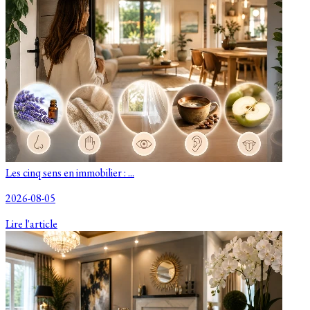
Les cinq sens en immobilier : ...
2026-08-05
Lire l'article