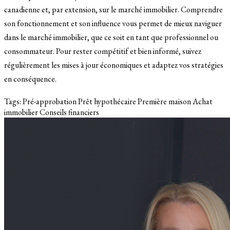
canadienne et, par extension, sur le marché immobilier. Comprendre
son fonctionnement et son influence vous permet de mieux naviguer
dans le marché immobilier, que ce soit en tant que professionnel ou
consommateur. Pour rester compétitif et bien informé, suivez
régulièrement les mises à jour économiques et adaptez vos stratégies
en conséquence.
Tags:
Pré-approbation
Prêt hypothécaire
Première maison
Achat
immobilier
Conseils financiers