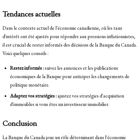
Tendances actuelles
Dans le contexte actuel de l'économie canadienne, où les taux
d'intérêt ont été ajustés pour répondre aux pressions inflationnistes,
il est crucial de rester informés des décisions de la Banque du Canada.
Voici quelques conseils :
Restez informés :
suivez les annonces et les publications
économiques de la Banque pour anticiper les changements de
politique monétaire.
Adaptez vos stratégies :
ajustez vos stratégies d'acquisition
d'immeubles si vous êtes un investisseur immobilier.
Conclusion
La Banque du Canada joue un rôle déterminant dans l'économie