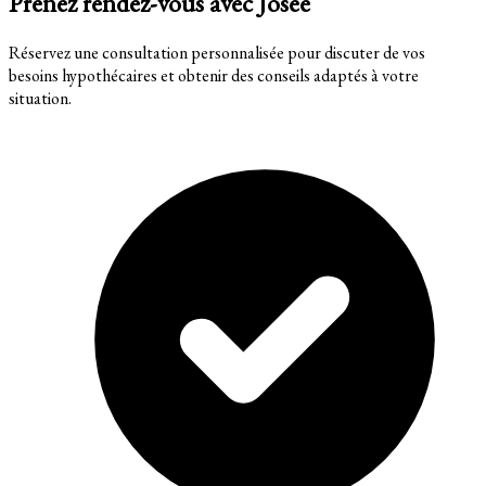
Prenez rendez-vous avec Josée
Réservez une consultation personnalisée pour discuter de vos
besoins hypothécaires et obtenir des conseils adaptés à votre
situation.