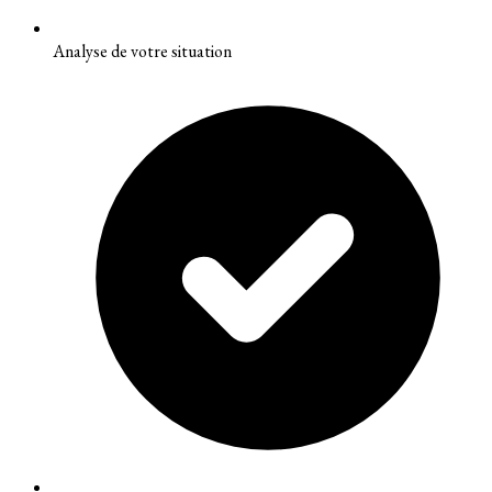
Analyse de votre situation