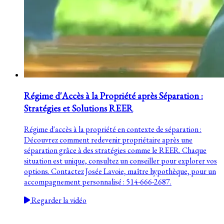
Régime d'Accès à la Propriété après Séparation :
Stratégies et Solutions REER
Régime d'accès à la propriété en contexte de séparation :
Découvrez comment redevenir propriétaire après une
séparation grâce à des stratégies comme le REER. Chaque
situation est unique, consultez un conseiller pour explorer vos
options. Contactez Josée Lavoie, maître hypothèque, pour un
accompagnement personnalisé : 514-666-2687.
Regarder la vidéo