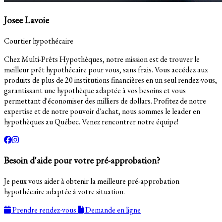
Josee Lavoie
Courtier hypothécaire
Chez Multi-Prêts Hypothèques, notre mission est de trouver le
meilleur prêt hypothécaire pour vous, sans frais. Vous accédez aux
produits de plus de 20 institutions financières en un seul rendez-vous,
garantissant une hypothèque adaptée à vos besoins et vous
permettant d'économiser des milliers de dollars. Profitez de notre
expertise et de notre pouvoir d'achat, nous sommes le leader en
hypothèques au Québec. Venez rencontrer notre équipe!
Besoin d'aide pour votre pré-approbation?
Je peux vous aider à obtenir la meilleure pré-approbation
hypothécaire adaptée à votre situation.
Prendre rendez-vous
Demande en ligne