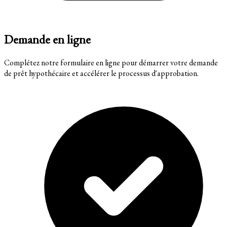
Demande en ligne
Complétez notre formulaire en ligne pour démarrer votre demande
de prêt hypothécaire et accélérer le processus d'approbation.