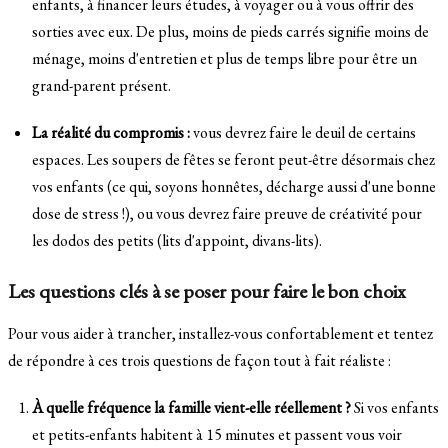
enfants, à financer leurs études, à voyager ou à vous offrir des
sorties avec eux. De plus, moins de pieds carrés signifie moins de
ménage, moins d'entretien et plus de temps libre pour être un
grand-parent présent.
La réalité du compromis :
vous devrez faire le deuil de certains
espaces. Les soupers de fêtes se feront peut-être désormais chez
vos enfants (ce qui, soyons honnêtes, décharge aussi d'une bonne
dose de stress !), ou vous devrez faire preuve de créativité pour
les dodos des petits (lits d'appoint, divans-lits).
Les questions clés à se poser pour faire le bon choix
Pour vous aider à trancher, installez-vous confortablement et tentez
de répondre à ces trois questions de façon tout à fait réaliste :
À quelle fréquence la famille vient-elle réellement ?
Si vos enfants
et petits-enfants habitent à 15 minutes et passent vous voir