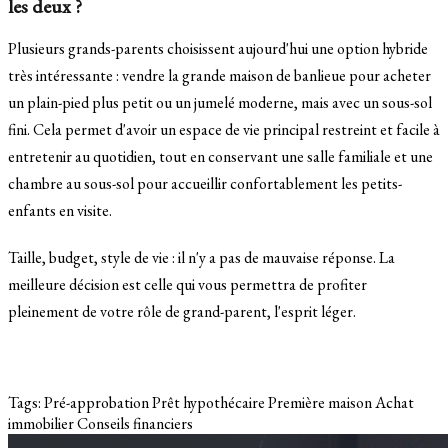
les deux ?
Plusieurs grands-parents choisissent aujourd'hui une option hybride
très intéressante : vendre la grande maison de banlieue pour acheter
un plain-pied plus petit ou un jumelé moderne, mais avec un sous-sol
fini. Cela permet d'avoir un espace de vie principal restreint et facile à
entretenir au quotidien, tout en conservant une salle familiale et une
chambre au sous-sol pour accueillir confortablement les petits-
enfants en visite.
Taille, budget, style de vie : il n'y a pas de mauvaise réponse. La
meilleure décision est celle qui vous permettra de profiter
pleinement de votre rôle de grand-parent, l'esprit léger.
Tags:
Pré-approbation
Prêt hypothécaire
Première maison
Achat
immobilier
Conseils financiers