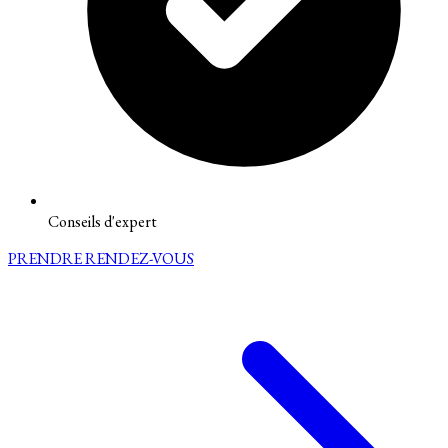
Conseils d'expert
PRENDRE RENDEZ-VOUS