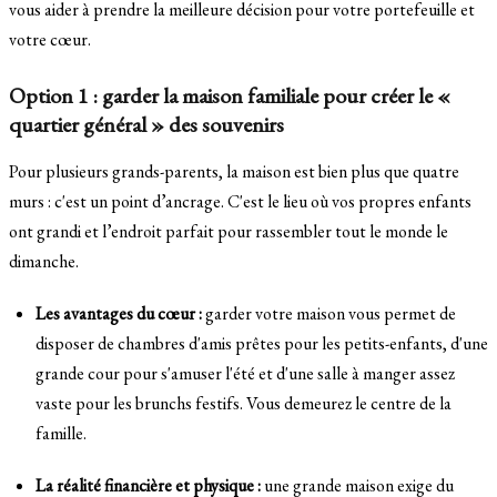
vous aider à prendre la meilleure décision pour votre portefeuille et
votre cœur.
Option 1 : garder la maison familiale pour créer le «
quartier général » des souvenirs
Pour plusieurs grands-parents, la maison est bien plus que quatre
murs : c'est un point d’ancrage. C'est le lieu où vos propres enfants
ont grandi et l’endroit parfait pour rassembler tout le monde le
dimanche.
Les avantages du cœur :
garder votre maison vous permet de
disposer de chambres d'amis prêtes pour les petits-enfants, d'une
grande cour pour s'amuser l'été et d'une salle à manger assez
vaste pour les brunchs festifs. Vous demeurez le centre de la
famille.
La réalité financière et physique :
une grande maison exige du