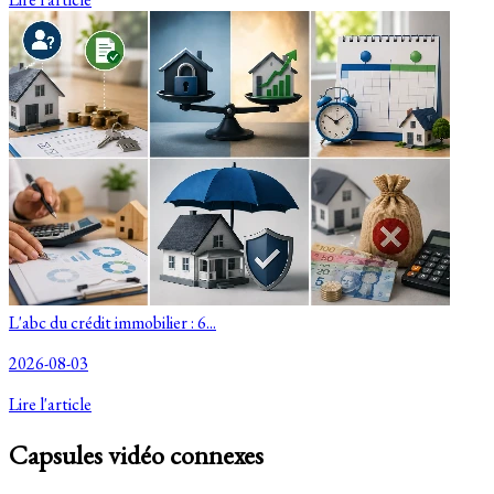
L'abc du crédit immobilier : 6...
2026-08-03
Lire l'article
Capsules vidéo connexes