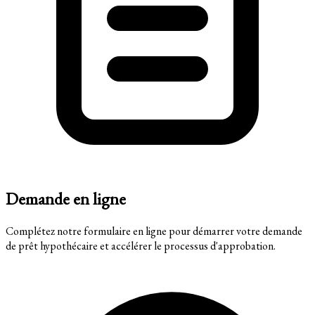
Demande en ligne
Complétez notre formulaire en ligne pour démarrer votre demande
de prêt hypothécaire et accélérer le processus d'approbation.