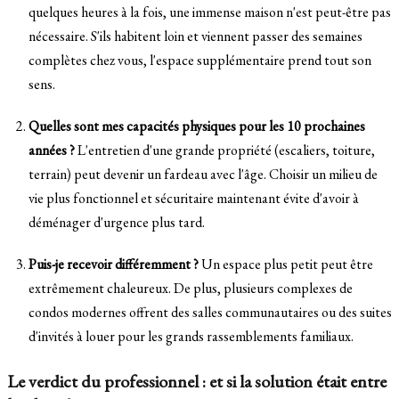
quelques heures à la fois, une immense maison n'est peut-être pas
nécessaire. S'ils habitent loin et viennent passer des semaines
complètes chez vous, l'espace supplémentaire prend tout son
sens.
Quelles sont mes capacités physiques pour les 10 prochaines
années ?
L'entretien d'une grande propriété (escaliers, toiture,
terrain) peut devenir un fardeau avec l'âge. Choisir un milieu de
vie plus fonctionnel et sécuritaire maintenant évite d'avoir à
déménager d'urgence plus tard.
Puis-je recevoir différemment ?
Un espace plus petit peut être
extrêmement chaleureux. De plus, plusieurs complexes de
condos modernes offrent des salles communautaires ou des suites
d'invités à louer pour les grands rassemblements familiaux.
Le verdict du professionnel : et si la solution était entre