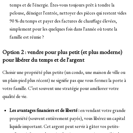
temps et de l'énergie. Êtes-vous toujours prêt à tondre la
pelouse, déneiger l'entrée, nettoyer des pièces qui restent vides
90 % du temps et payer des factures de chauffage élevées,
simplement pour les quelques fois dans l'année où toute la
famille est réunie ?
Option 2 : vendre pour plus petit (et plus moderne)
pour libérer du temps et de l'argent
Choisir une propriété plus petite (un condo, une maison de ville ou
un plain-pied plus récent) ne signifie pas que vous fermez la porte à
votre famille. C’est souvent une stratégie pour améliorer votre
qualité de vie.
Les avantages financiers et de liberté :
en vendant votre grande
propriété (souvent entièrement payée), vous libérez un capital
liquide important. Cet argent peut servir à gâter vos petits-