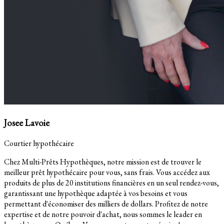
Josee Lavoie
Courtier hypothécaire
Chez Multi-Prêts Hypothèques, notre mission est de trouver le
meilleur prêt hypothécaire pour vous, sans frais. Vous accédez aux
produits de plus de 20 institutions financières en un seul rendez-vous,
garantissant une hypothèque adaptée à vos besoins et vous
permettant d'économiser des milliers de dollars. Profitez de notre
expertise et de notre pouvoir d'achat, nous sommes le leader en