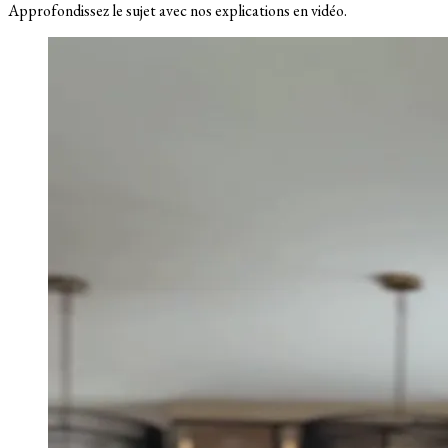
Approfondissez le sujet avec nos explications en vidéo.