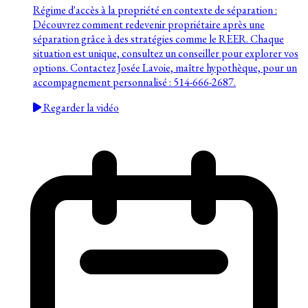
Régime d'accès à la propriété en contexte de séparation :
Découvrez comment redevenir propriétaire après une
séparation grâce à des stratégies comme le REER. Chaque
situation est unique, consultez un conseiller pour explorer vos
options. Contactez Josée Lavoie, maître hypothèque, pour un
accompagnement personnalisé : 514-666-2687.
Regarder la vidéo