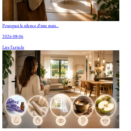
Pourquoi le silence d'une mais...
2026-08-06
Lire l'article