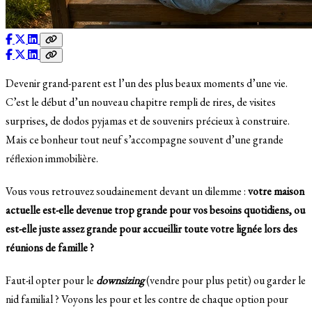
Devenir grand-parent est l’un des plus beaux moments d’une vie.
C’est le début d’un nouveau chapitre rempli de rires, de visites
surprises, de dodos pyjamas et de souvenirs précieux à construire.
Mais ce bonheur tout neuf s’accompagne souvent d’une grande
réflexion immobilière.
Vous vous retrouvez soudainement devant un dilemme :
votre maison
actuelle est-elle devenue trop grande pour vos besoins quotidiens, ou
est-elle juste assez grande pour accueillir toute votre lignée lors des
réunions de famille ?
Faut-il opter pour le
downsizing
(vendre pour plus petit) ou garder le
nid familial ? Voyons les pour et les contre de chaque option pour