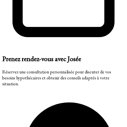
Prenez rendez-vous avec Josée
Réservez une consultation personnalisée pour discuter de vos
besoins hypothécaires et obtenir des conseils adaptés à votre
situation.