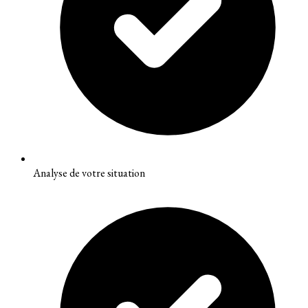
Analyse de votre situation