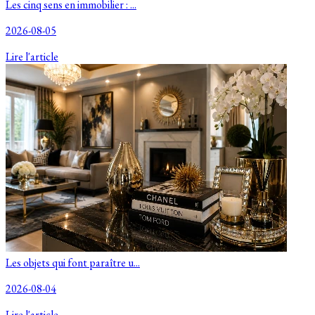
Les cinq sens en immobilier : ...
2026-08-05
Lire l'article
Les objets qui font paraître u...
2026-08-04
Lire l'article