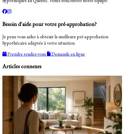
hypothèques au Québec. Venez rencontrer notre équipe!
Besoin d'aide pour votre pré-approbation?
Je peux vous aider à obtenir la meilleure pré-approbation
hypothécaire adaptée à votre situation.
Prendre rendez-vous
Demande en ligne
Articles connexes