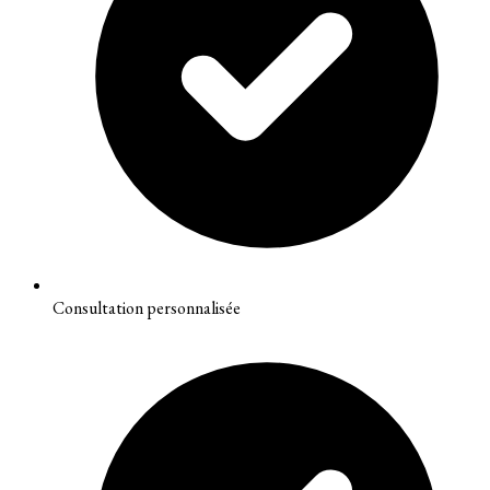
Consultation personnalisée