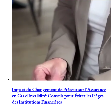
Impact du Changement de Prêteur sur l'Assurance
en Cas d'Invalidité: Conseils pour Éviter les Pièges
des Institutions Financières