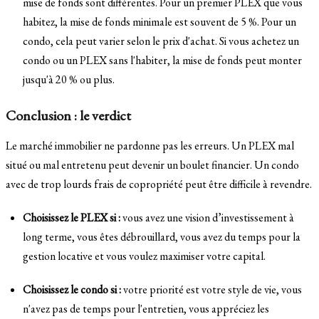
mise de fonds sont différentes. Pour un premier PLEX que vous
habitez, la mise de fonds minimale est souvent de 5 %. Pour un
condo, cela peut varier selon le prix d'achat. Si vous achetez un
condo ou un PLEX sans l'habiter, la mise de fonds peut monter
jusqu'à 20 % ou plus.
Conclusion : le verdict
Le marché immobilier ne pardonne pas les erreurs. Un PLEX mal
situé ou mal entretenu peut devenir un boulet financier. Un condo
avec de trop lourds frais de copropriété peut être difficile à revendre.
Choisissez le PLEX si :
vous avez une vision d’investissement à
long terme, vous êtes débrouillard, vous avez du temps pour la
gestion locative et vous voulez maximiser votre capital.
Choisissez le condo si :
votre priorité est votre style de vie, vous
n'avez pas de temps pour l'entretien, vous appréciez les