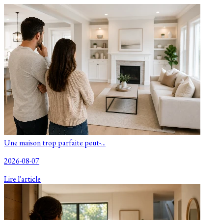
Une maison trop parfaite peut-...
2026-08-07
Lire l'article