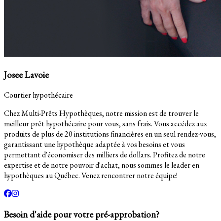
Josee Lavoie
Courtier hypothécaire
Chez Multi-Prêts Hypothèques, notre mission est de trouver le
meilleur prêt hypothécaire pour vous, sans frais. Vous accédez aux
produits de plus de 20 institutions financières en un seul rendez-vous,
garantissant une hypothèque adaptée à vos besoins et vous
permettant d'économiser des milliers de dollars. Profitez de notre
expertise et de notre pouvoir d'achat, nous sommes le leader en
hypothèques au Québec. Venez rencontrer notre équipe!
Besoin d'aide pour votre pré-approbation?