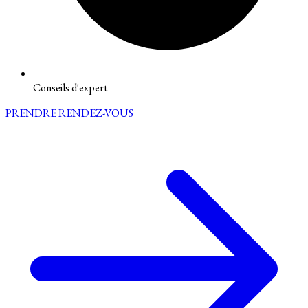
Conseils d'expert
PRENDRE RENDEZ-VOUS