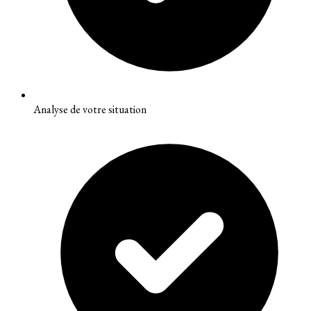
Analyse de votre situation