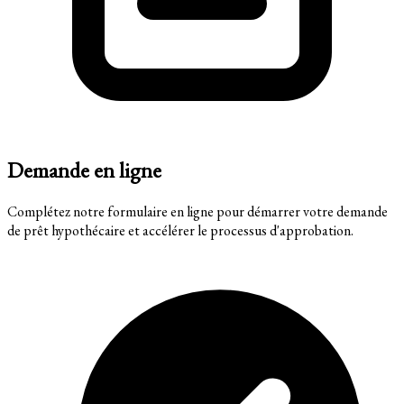
Demande en ligne
Complétez notre formulaire en ligne pour démarrer votre demande
de prêt hypothécaire et accélérer le processus d'approbation.