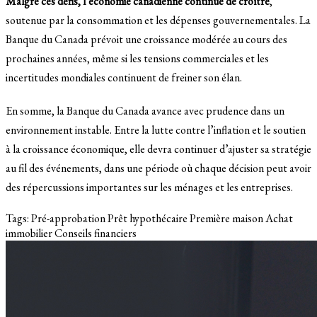
Malgré ces défis, l’économie canadienne continue de croître
,
soutenue par la consommation et les dépenses gouvernementales. La
Banque du Canada prévoit une croissance modérée au cours des
prochaines années, même si les tensions commerciales et les
incertitudes mondiales continuent de freiner son élan.
En somme, la Banque du Canada avance avec prudence dans un
environnement instable. Entre la lutte contre l’inflation et le soutien
à la croissance économique, elle devra continuer d’ajuster sa stratégie
au fil des événements, dans une période où chaque décision peut avoir
des répercussions importantes sur les ménages et les entreprises.
Tags:
Pré-approbation
Prêt hypothécaire
Première maison
Achat
immobilier
Conseils financiers