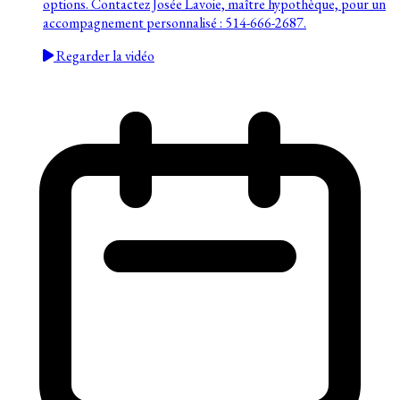
options. Contactez Josée Lavoie, maître hypothèque, pour un
accompagnement personnalisé : 514-666-2687.
Regarder la vidéo