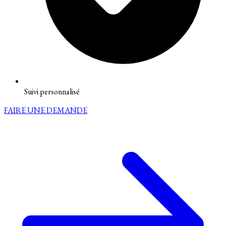
Suivi personnalisé
FAIRE UNE DEMANDE