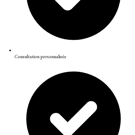
Consultation personnalisée