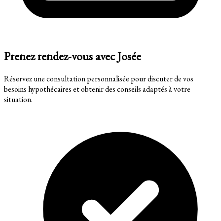
Prenez rendez-vous avec Josée
Réservez une consultation personnalisée pour discuter de vos
besoins hypothécaires et obtenir des conseils adaptés à votre
situation.