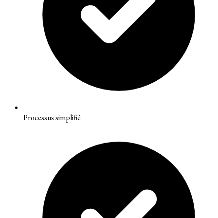
Processus simplifié