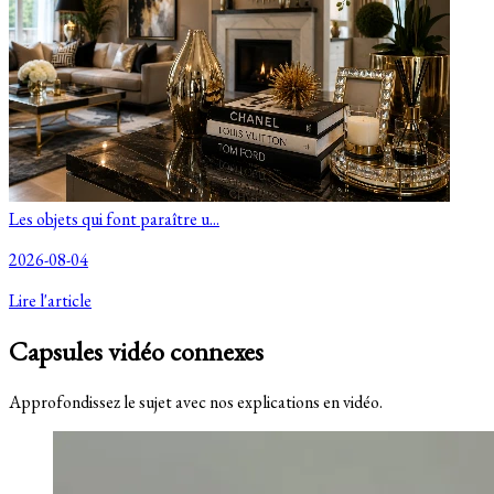
Les objets qui font paraître u...
2026-08-04
Lire l'article
Capsules vidéo connexes
Approfondissez le sujet avec nos explications en vidéo.