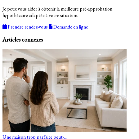
Je peux vous aider à obtenir la meilleure pré-approbation
hypothécaire adaptée à votre situation.
Prendre rendez-vous
Demande en ligne
Articles connexes
Une maison trop parfaite peut-...