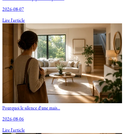
2026-08-07
Lire l'article
Pourquoi le silence d'une mais...
2026-08-06
Lire l'article