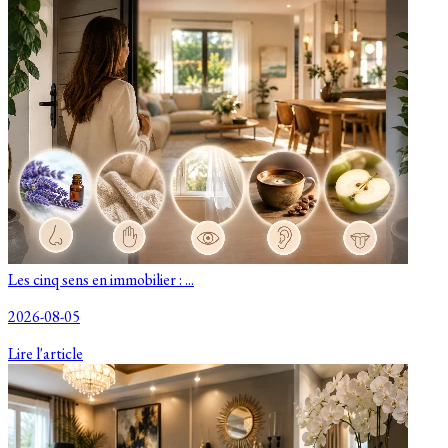
Les cinq sens en immobilier : ...
2026-08-05
Lire l'article