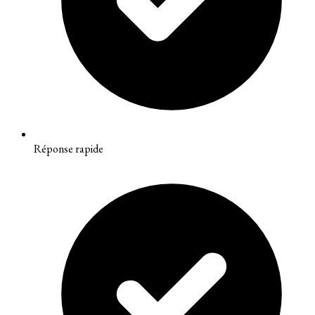
Réponse rapide