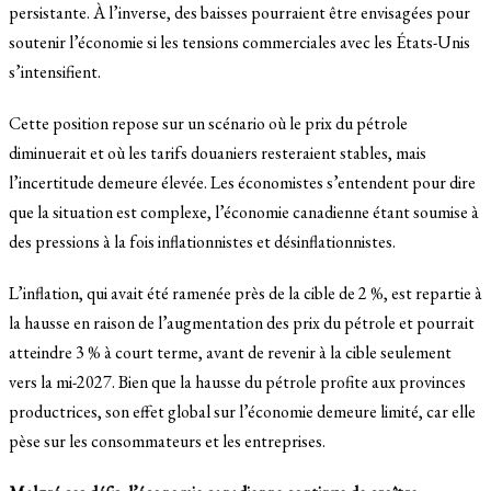
persistante. À l’inverse, des baisses pourraient être envisagées pour
soutenir l’économie si les tensions commerciales avec les États-Unis
s’intensifient.
Cette position repose sur un scénario où le prix du pétrole
diminuerait et où les tarifs douaniers resteraient stables, mais
l’incertitude demeure élevée. Les économistes s’entendent pour dire
que la situation est complexe, l’économie canadienne étant soumise à
des pressions à la fois inflationnistes et désinflationnistes.
L’inflation, qui avait été ramenée près de la cible de 2 %, est repartie à
la hausse en raison de l’augmentation des prix du pétrole et pourrait
atteindre 3 % à court terme, avant de revenir à la cible seulement
vers la mi-2027. Bien que la hausse du pétrole profite aux provinces
productrices, son effet global sur l’économie demeure limité, car elle
pèse sur les consommateurs et les entreprises.