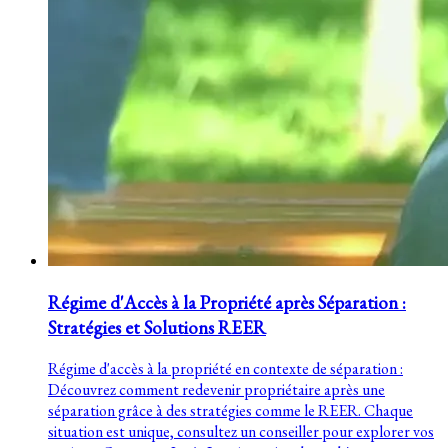
Régime d'Accès à la Propriété après Séparation :
Stratégies et Solutions REER
Régime d'accès à la propriété en contexte de séparation :
Découvrez comment redevenir propriétaire après une
séparation grâce à des stratégies comme le REER. Chaque
situation est unique, consultez un conseiller pour explorer vos