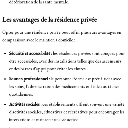
détérioration de la santé mentale.
Les avantages de la résidence privée
Opter pour une résidence privée peut offrir plusieurs avantages en
comparaison avec le maintien à domicile :
Sécurité et accessibilité :
les résidences privées sont conçues pour
être accessibles, avec des installations telles que des ascenseurs
et des barres d'appui pour éviter les chutes.
Soutien professionnel :
le personnel formé est prêt à aider avec
les soins, l'administration des médicaments et l'aide aux tâches
quotidiennes.
Activités sociales :
ces établissements offrent souvent une variété
d'activités sociales, éducatives et récréatives pour encourager les
interactions et maintenir une vie active.