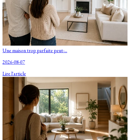
Une maison trop parfaite peut-...
2026-08-07
Lire l'article