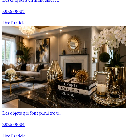
2026-08-05
Lire l'article
Les objets qui font paraître u...
2026-08-04
Lire l'article