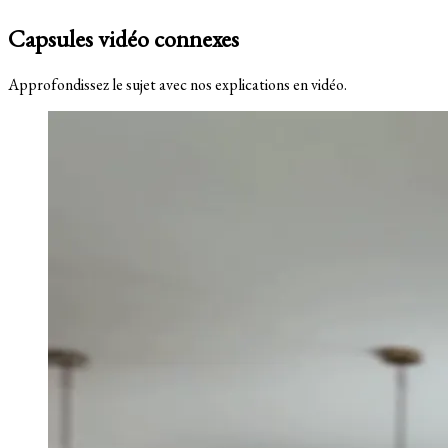
Capsules vidéo connexes
Approfondissez le sujet avec nos explications en vidéo.