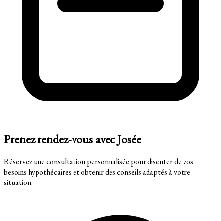
Prenez rendez-vous avec Josée
Réservez une consultation personnalisée pour discuter de vos
besoins hypothécaires et obtenir des conseils adaptés à votre
situation.