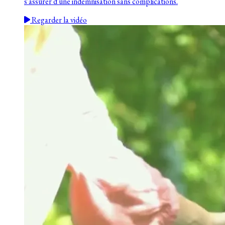
s'assurer d'une indemnisation sans complications.
Regarder la vidéo