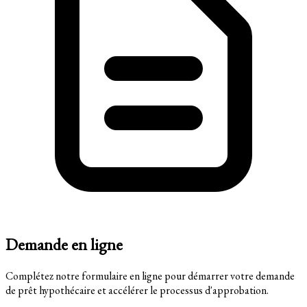
Demande en ligne
Complétez notre formulaire en ligne pour démarrer votre demande
de prêt hypothécaire et accélérer le processus d'approbation.