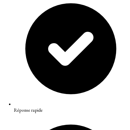
Réponse rapide