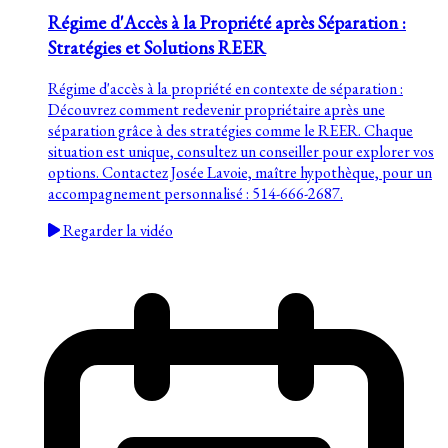
Régime d'Accès à la Propriété après Séparation :
Stratégies et Solutions REER
Régime d'accès à la propriété en contexte de séparation :
Découvrez comment redevenir propriétaire après une
séparation grâce à des stratégies comme le REER. Chaque
situation est unique, consultez un conseiller pour explorer vos
options. Contactez Josée Lavoie, maître hypothèque, pour un
accompagnement personnalisé : 514-666-2687.
Regarder la vidéo