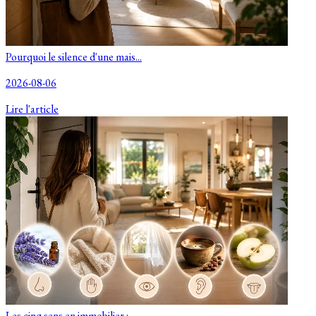
Pourquoi le silence d'une mais...
2026-08-06
Lire l'article
Les cinq sens en immobilier : ...