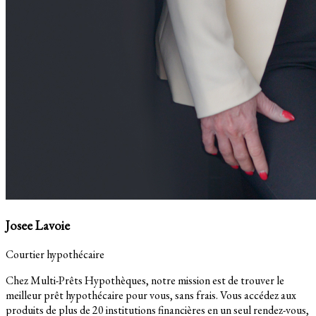
Josee Lavoie
Courtier hypothécaire
Chez Multi-Prêts Hypothèques, notre mission est de trouver le
meilleur prêt hypothécaire pour vous, sans frais. Vous accédez aux
produits de plus de 20 institutions financières en un seul rendez-vous,