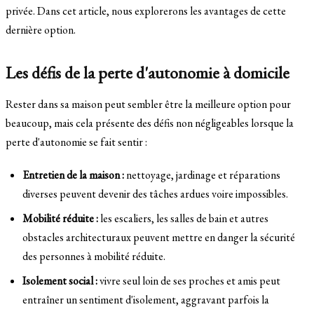
privée. Dans cet article, nous explorerons les avantages de cette
dernière option.
Les défis de la perte d'autonomie à domicile
Rester dans sa maison peut sembler être la meilleure option pour
beaucoup, mais cela présente des défis non négligeables lorsque la
perte d'autonomie se fait sentir :
Entretien de la maison :
nettoyage, jardinage et réparations
diverses peuvent devenir des tâches ardues voire impossibles.
Mobilité réduite :
les escaliers, les salles de bain et autres
obstacles architecturaux peuvent mettre en danger la sécurité
des personnes à mobilité réduite.
Isolement social :
vivre seul loin de ses proches et amis peut
entraîner un sentiment d'isolement, aggravant parfois la