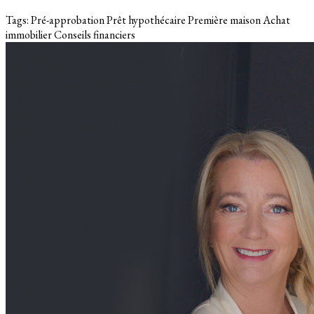
Tags:
Pré-approbation
Prêt hypothécaire
Première maison
Achat
immobilier
Conseils financiers