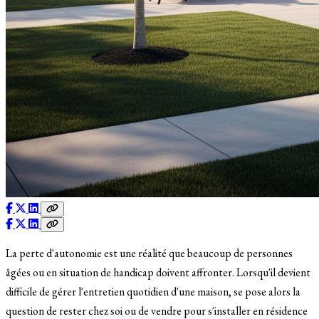
La perte d'autonomie est une réalité que beaucoup de personnes
âgées ou en situation de handicap doivent affronter. Lorsqu'il devient
difficile de gérer l'entretien quotidien d'une maison, se pose alors la
question de rester chez soi ou de vendre pour s'installer en résidence