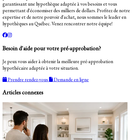
garantissant une hypothèque adaptée à vos besoins et vous
permettant d'économiser des milliers de dollars. Profitez de notre
expertise et de notre pouvoir d'achat, nous sommes le leader en
hypothèques au Québec. Venez rencontrer notre équipe!
Besoin d'aide pour votre pré-approbation?
Je peux vous aider à obtenir la meilleure pré-approbation
hypothécaire adaptée à votre situation.
Prendre rendez-vous
Demande en ligne
Articles connexes