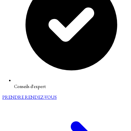
Conseils d'expert
PRENDRE RENDEZ-VOUS