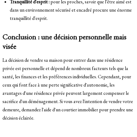
Tranquillité d'esprit :
pour les proches, savoir que l'être aimé est
dans un environnement sécurisé et encadré procure une énorme
tranquillité d'esprit.
Conclusion : une décision personnelle mais
visée
La décision de vendre sa maison pour entrer dans une résidence
privée est personnelle et dépend de nombreux facteurs tels que la
santé, les finances et les préférences individuelles. Cependant, pour
ceux qui font face à une perte significative d'autonomie, les
avantages d'une résidence privée peuvent largement compenser le
sacrifice d'un déménagement. Si vous avez l'intention de vendre votre
demeure, demandez l'aide d'un courtier immobilier pour prendre une
décision éclairée.