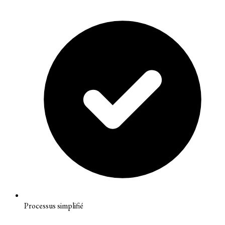
Processus simplifié