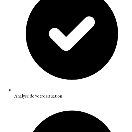
Analyse de votre situation