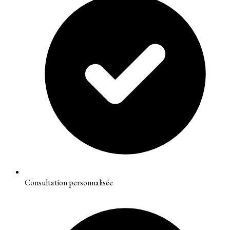
Consultation personnalisée