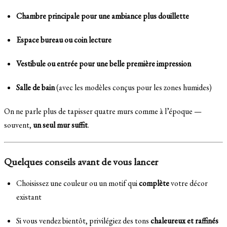
Chambre principale pour une ambiance plus douillette
Espace bureau ou coin lecture
Vestibule ou entrée pour une belle première impression
Salle de bain
(avec les modèles conçus pour les zones humides)
On ne parle plus de tapisser quatre murs comme à l’époque —
souvent,
un seul mur suffit
.
Quelques conseils avant de vous lancer
Choisissez une couleur ou un motif qui
complète
votre décor
existant
Si vous vendez bientôt, privilégiez des tons
chaleureux et raffinés