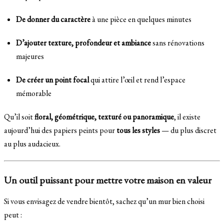
De donner du caractère
à une pièce en quelques minutes
D’ajouter texture, profondeur et ambiance
sans rénovations
majeures
De créer un point focal
qui attire l’œil et rend l’espace
mémorable
Qu’il soit
floral, géométrique, texturé ou panoramique
, il existe
aujourd’hui des papiers peints pour
tous les styles
— du plus discret
au plus audacieux.
Un outil puissant pour mettre votre maison en valeur
Si vous envisagez de vendre bientôt, sachez qu’un mur bien choisi
peut :