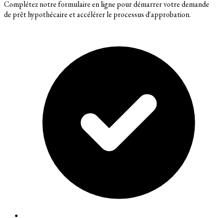
Complétez notre formulaire en ligne pour démarrer votre demande
de prêt hypothécaire et accélérer le processus d'approbation.