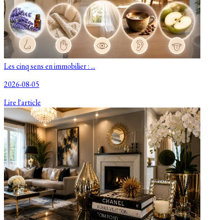
Les cinq sens en immobilier : ...
2026-08-05
Lire l'article