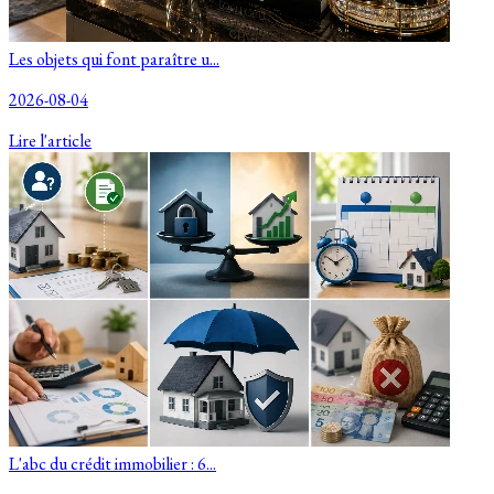
Les objets qui font paraître u...
2026-08-04
Lire l'article
L'abc du crédit immobilier : 6...