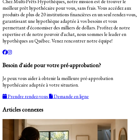
Chez Multi-Prêts Hypothèques, notre mission est de trouver le
meilleur prêt hypothécaire pour vous, sans frais. Vous accédez aux
produits de plus de 20 institutions financières en un seul rendez-vous,
garantissant une hypothèque adaptée à vos besoins et vous
permettant d'économiser des milliers de dollars. Profitez de notre
expertise et de notre pouvoir d'achat, nous sommes le leader en
hypothèques au Québec. Venez rencontrer notre équipe!
Besoin d'aide pour votre pré-approbation?
Je peux vous aider à obtenir la meilleure pré-approbation
hypothécaire adaptée à votre situation.
Prendre rendez-vous
Demande en ligne
Articles connexes