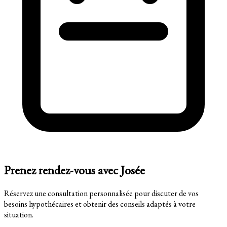
Prenez rendez-vous avec Josée
Réservez une consultation personnalisée pour discuter de vos
besoins hypothécaires et obtenir des conseils adaptés à votre
situation.