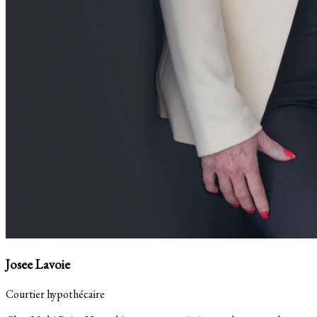
Josee Lavoie
Courtier hypothécaire