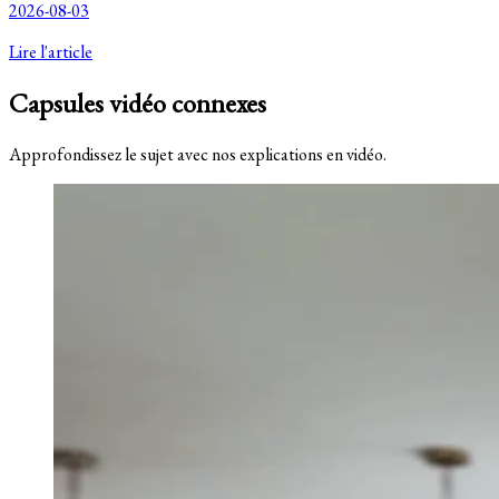
2026-08-03
Lire l'article
Capsules vidéo connexes
Approfondissez le sujet avec nos explications en vidéo.