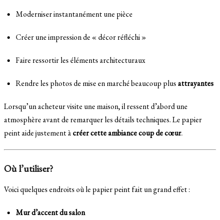
Moderniser instantanément une pièce
Créer une impression de « décor réfléchi »
Faire ressortir les éléments architecturaux
Rendre les photos de mise en marché beaucoup plus
attrayantes
Lorsqu’un acheteur visite une maison, il ressent d’abord une
atmosphère avant de remarquer les détails techniques. Le papier
peint aide justement à
créer cette ambiance coup de cœur
.
Où l’utiliser?
Voici quelques endroits où le papier peint fait un grand effet :
Mur d’accent du salon