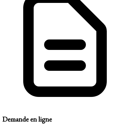
Demande en ligne