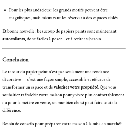
Pour les plus audacieux : les grands motifs peuvent être
magnifiques, mais mieux vaut les réserver à des espaces ciblés
Et bonne nouvelle : beaucoup de papiers peints sont maintenant
autocollants
, donc faciles à poser… et à retirer si besoin.
Conclusion
Le retour du papier peint n’est pas seulement une tendance
décorative — c’est une façon simple, accessible et efficace de
transformer un espace et de
valoriser votre propriété
. Que vous
souhaitiez rafraîchir votre maison pour y vivre plus confortablement
ou pour la mettre en vente, un mur bien choisi peut faire toute la
différence.
Besoin de conseils pour préparer votre maison à la mise en marché?