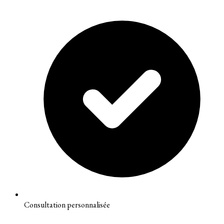
Consultation personnalisée