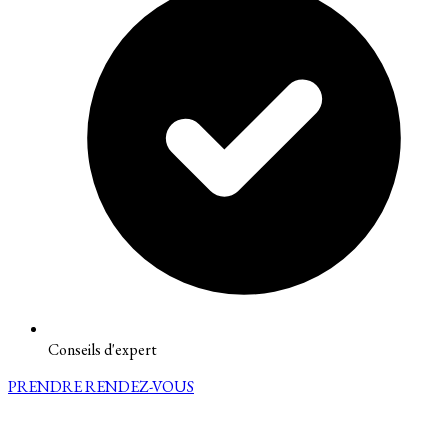
Conseils d'expert
PRENDRE RENDEZ-VOUS