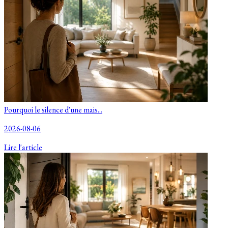
Pourquoi le silence d'une mais...
2026-08-06
Lire l'article