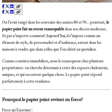
On l’avait rangé dans les souvenirs des années 80 et 90… pourtant,
le
papier peint fait un retour remarquable
dans nos décors modernes.
Et pas n’importe comment! Aujourd’hui, il s’impose comme un
élément de style, de personnalité et d’ambiance, autant dans les
maisons à vendre que dans celles que l’on chérit au quotidien.
Comme courtiers immobiliers, nous le remarquons chez plusieurs
propriétaires : on cherche désormais à créer des espaces chaleureux,
uniques, et qui racontent quelque chose. Le papier peint répond
parfaitement à cette tendance.
Pourquoi le papier peint revient en force?
Parce qu’il permet :