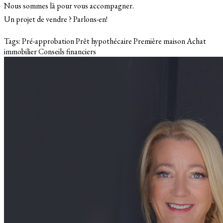
Nous sommes là pour vous accompagner.
Un projet de vendre ? Parlons-en!
Tags:
Pré-approbation
Prêt hypothécaire
Première maison
Achat
immobilier
Conseils financiers