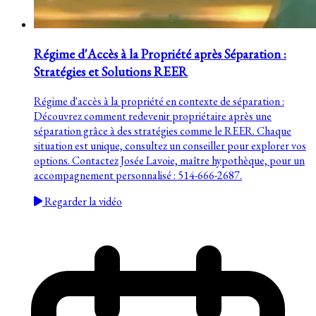
Régime d'Accès à la Propriété après Séparation :
Stratégies et Solutions REER
Régime d'accès à la propriété en contexte de séparation :
Découvrez comment redevenir propriétaire après une
séparation grâce à des stratégies comme le REER. Chaque
situation est unique, consultez un conseiller pour explorer vos
options. Contactez Josée Lavoie, maître hypothèque, pour un
accompagnement personnalisé : 514-666-2687.
Regarder la vidéo