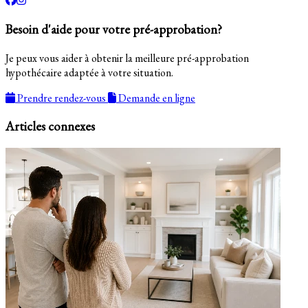
Besoin d'aide pour votre pré-approbation?
Je peux vous aider à obtenir la meilleure pré-approbation
hypothécaire adaptée à votre situation.
Prendre rendez-vous
Demande en ligne
Articles connexes