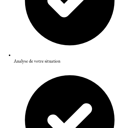
Analyse de votre situation