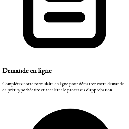
Demande en ligne
Complétez notre formulaire en ligne pour démarrer votre demande
de prêt hypothécaire et accélérer le processus d'approbation.