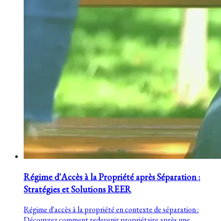
Régime d'Accès à la Propriété après Séparation :
Stratégies et Solutions REER
Régime d'accès à la propriété en contexte de séparation :
Découvrez comment redevenir propriétaire après une