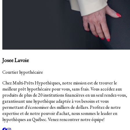
Josee Lavoie
Courtier hypothécaire
Chez Multi-Prêts Hypothèques, notre mission est de trouver le
meilleur prêt hypothécaire pour vous, sans frais. Vous accédez aux
produits de plus de 20 institutions financières en un seul rendez-vous,
garantissant une hypothèque adaptée à vos besoins et vous
permettant d'économiser des milliers de dollars. Profitez de notre
expertise et de notre pouvoir d'achat, nous sommes le leader en
hypothèques au Québec. Venez rencontrer notre équipe!