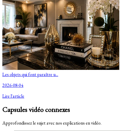
Les objets qui font paraître u...
2026-08-04
Lire l'article
Capsules vidéo connexes
Approfondissez le sujet avec nos explications en vidéo.