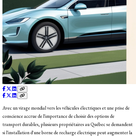
Avec un virage mondial vers les véhicules électriques et une prise de
conscience accrue de l'importance de choisir des options de
transport durables, plusieurs propriétaires au Québec se demandent
si l'installation d'une borne de recharge électrique peut augmenter la