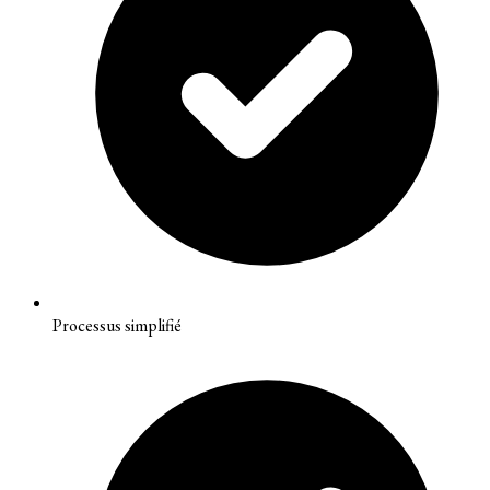
Processus simplifié