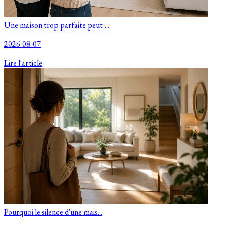
Une maison trop parfaite peut-...
2026-08-07
Lire l'article
Pourquoi le silence d'une mais...