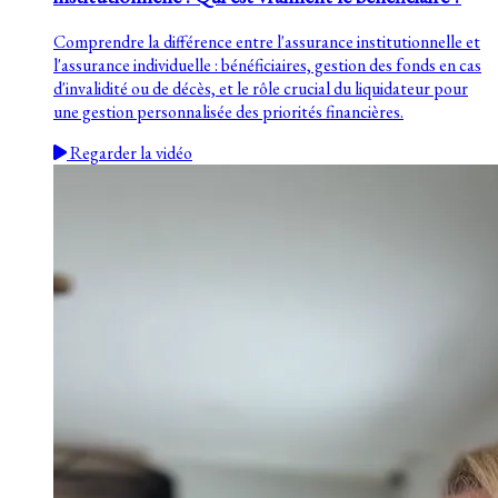
Comprendre la différence entre l'assurance institutionnelle et
l'assurance individuelle : bénéficiaires, gestion des fonds en cas
d'invalidité ou de décès, et le rôle crucial du liquidateur pour
une gestion personnalisée des priorités financières.
Regarder la vidéo