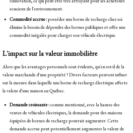
l'innovation, ce qui peut être très attrayant pour les acheteurs
soucieux de l'environnement.
Commodité accrue :
posséder une borne de recharge chez soi
élimine le besoin de dépendre des bornes publiques et offre une
commodité inégalée pour charger son véhicule électrique.
L'impact sur la valeur immobilière
Alors que les avantages personnels sont évidents, qu'en est-il de la
valeur marchande d'une propriété ? Divers facteurs peuvent influer
sur la mesure dans laquelle une borne de recharge électrique affecte
la valeur d'une maison au Québec.
Demande croissante :
comme mentionné, avec la hausse des
ventes de véhicules électriques, la demande pour des maisons
équipées de bornes de recharge pourrait augmenter. Cette
demande accrue peut potentiellement augmenter la valeur de