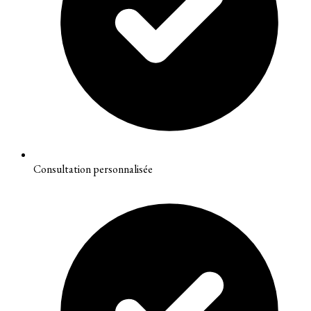
Consultation personnalisée