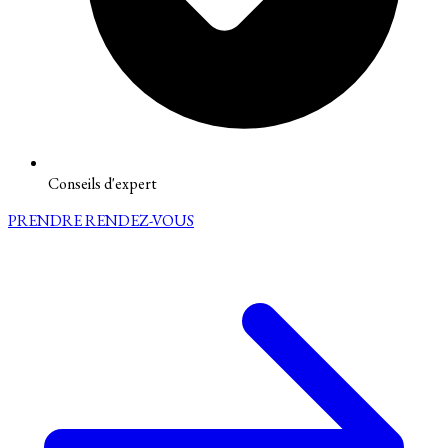
Conseils d'expert
PRENDRE RENDEZ-VOUS