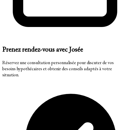
Prenez rendez-vous avec Josée
Réservez une consultation personnalisée pour discuter de vos
besoins hypothécaires et obtenir des conseils adaptés à votre
situation.