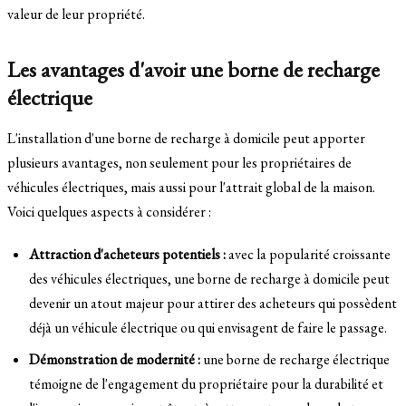
valeur de leur propriété.
Les avantages d'avoir une borne de recharge
électrique
L'installation d'une borne de recharge à domicile peut apporter
plusieurs avantages, non seulement pour les propriétaires de
véhicules électriques, mais aussi pour l'attrait global de la maison.
Voici quelques aspects à considérer :
Attraction d'acheteurs potentiels :
avec la popularité croissante
des véhicules électriques, une borne de recharge à domicile peut
devenir un atout majeur pour attirer des acheteurs qui possèdent
déjà un véhicule électrique ou qui envisagent de faire le passage.
Démonstration de modernité :
une borne de recharge électrique
témoigne de l'engagement du propriétaire pour la durabilité et