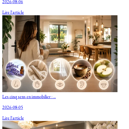
2026-08-06
Lire l'article
Les cinq sens en immobilier : ...
2026-08-05
Lire l'article