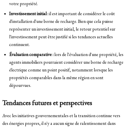
votre propriété.
Investissement initial :
il est important de considérer le coût
d'installation d'une borne de recharge. Bien que cela puisse
représenter un investissement initial, le retour potentiel sur
l'investissement peut être justifié si les tendances actuelles
continuent.
Évaluation comparative :
lors de l'évaluation d'une propriété, les
agents immobiliers pourraient considérer une borne de recharge
électrique comme un point positif, notamment lorsque les
propriétés comparables dans la même région en sont
dépourvues.
Tendances futures et perspectives
Avec les initiatives gouvernementales et la transition continue vers
des énergies propres, il n'y a aucun signe de ralentissement dans