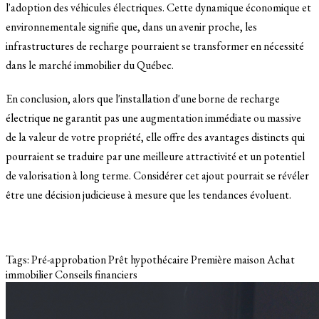
l'adoption des véhicules électriques. Cette dynamique économique et
environnementale signifie que, dans un avenir proche, les
infrastructures de recharge pourraient se transformer en nécessité
dans le marché immobilier du Québec.
En conclusion, alors que l'installation d'une borne de recharge
électrique ne garantit pas une augmentation immédiate ou massive
de la valeur de votre propriété, elle offre des avantages distincts qui
pourraient se traduire par une meilleure attractivité et un potentiel
de valorisation à long terme. Considérer cet ajout pourrait se révéler
être une décision judicieuse à mesure que les tendances évoluent.
Tags:
Pré-approbation
Prêt hypothécaire
Première maison
Achat
immobilier
Conseils financiers