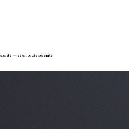
écurité — et en toute sérénité.