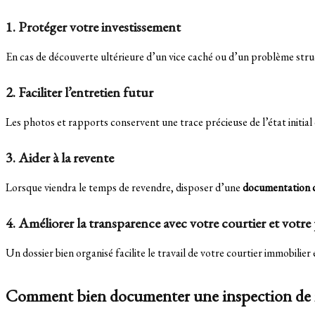
1.
Protéger votre investissement
En cas de découverte ultérieure d’un vice caché ou d’un problème stru
2.
Faciliter l’entretien futur
Les photos et rapports conservent une trace précieuse de l’état initial de
3.
Aider à la revente
Lorsque viendra le temps de revendre, disposer d’une
documentation co
4.
Améliorer la transparence avec votre courtier et votre
Un dossier bien organisé facilite le travail de votre courtier immobil
Comment bien documenter une inspection de