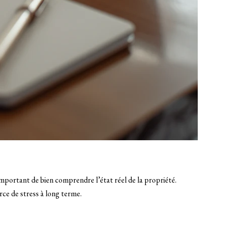
mportant de bien comprendre l’état réel de la propriété.
e de stress à long terme.