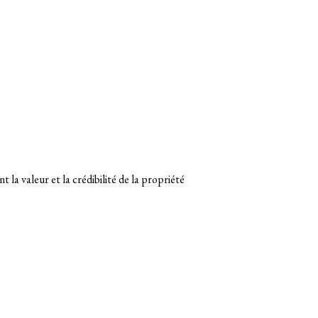
la valeur et la crédibilité de la propriété