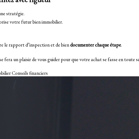
ne stratégie.
orise votre futur bien immobilier.
e le rapport d’inspection et de bien
documenter chaque étape
.
 fera un plaisir de vous guider pour que votre achat se fasse en toute s
bilier
Conseils financiers