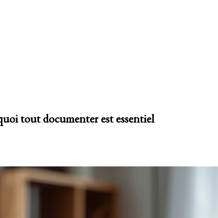
quoi tout documenter est essentiel