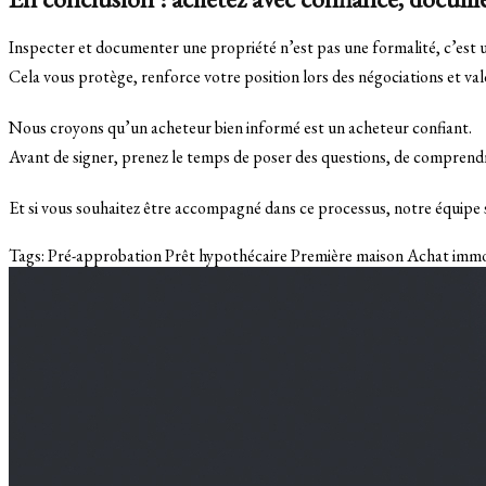
Inspecter et documenter une propriété n’est pas une formalité, c’est u
Cela vous protège, renforce votre position lors des négociations et val
Nous croyons qu’un acheteur bien informé est un acheteur confiant.
Avant de signer, prenez le temps de poser des questions, de comprendr
Et si vous souhaitez être accompagné dans ce processus, notre équipe se
Tags:
Pré-approbation
Prêt hypothécaire
Première maison
Achat immo