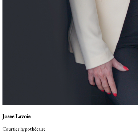
Josee Lavoie
Courtier hypothécaire