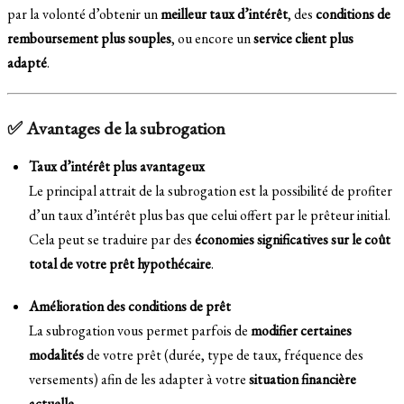
par la volonté d’obtenir un
meilleur taux d’intérêt
, des
conditions de
remboursement plus souples
, ou encore un
service client plus
adapté
.
✅ Avantages de la subrogation
Taux d’intérêt plus avantageux
Le principal attrait de la subrogation est la possibilité de profiter
d’un taux d’intérêt plus bas que celui offert par le prêteur initial.
Cela peut se traduire par des
économies significatives sur le coût
total de votre prêt hypothécaire
.
Amélioration des conditions de prêt
La subrogation vous permet parfois de
modifier certaines
modalités
de votre prêt (durée, type de taux, fréquence des
versements) afin de les adapter à votre
situation financière
actuelle
.