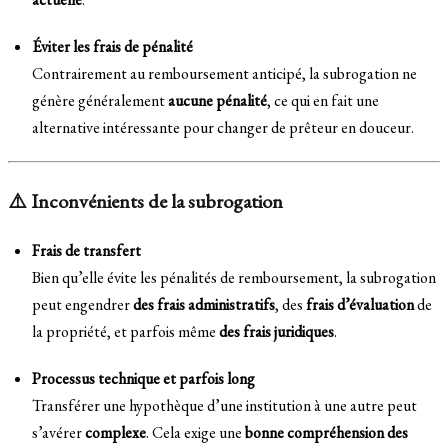
Éviter les frais de pénalité
Contrairement au remboursement anticipé, la subrogation ne
génère généralement
aucune pénalité
, ce qui en fait une
alternative intéressante pour changer de prêteur en douceur.
⚠️ Inconvénients de la subrogation
Frais de transfert
Bien qu’elle évite les pénalités de remboursement, la subrogation
peut engendrer
des frais administratifs
, des
frais d’évaluation
de
la propriété, et parfois même
des frais juridiques
.
Processus technique et parfois long
Transférer une hypothèque d’une institution à une autre peut
s’avérer
complexe
. Cela exige une
bonne compréhension des