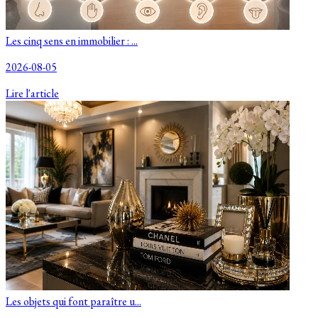
Les cinq sens en immobilier : ...
2026-08-05
Lire l'article
Les objets qui font paraître u...