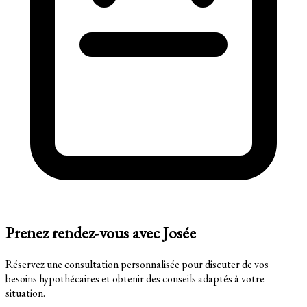
Prenez rendez-vous avec Josée
Réservez une consultation personnalisée pour discuter de vos
besoins hypothécaires et obtenir des conseils adaptés à votre
situation.