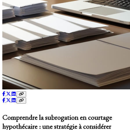
Comprendre la subrogation en courtage
hypothécaire : une stratégie à considérer