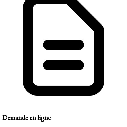
Demande en ligne