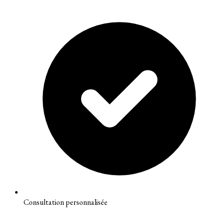
Consultation personnalisée