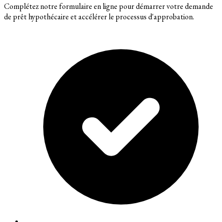
Complétez notre formulaire en ligne pour démarrer votre demande
de prêt hypothécaire et accélérer le processus d'approbation.