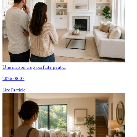
Une maison trop parfaite peut-...
2026-08-07
Lire l'article