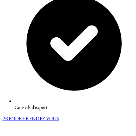
Conseils d'expert
PRENDRE RENDEZ-VOUS