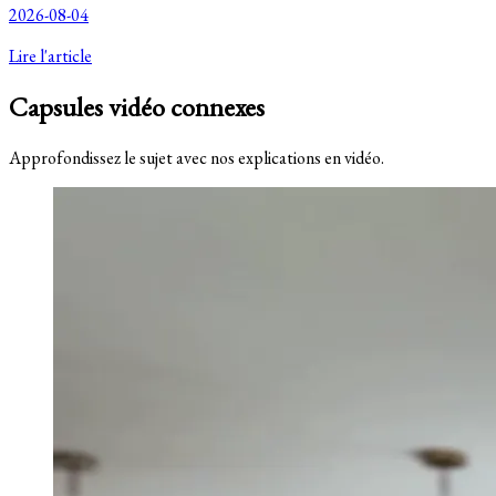
2026-08-04
Lire l'article
Capsules vidéo connexes
Approfondissez le sujet avec nos explications en vidéo.