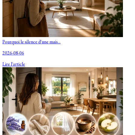
Pourquoi le silence d'une mais...
2026-08-06
Lire l'article