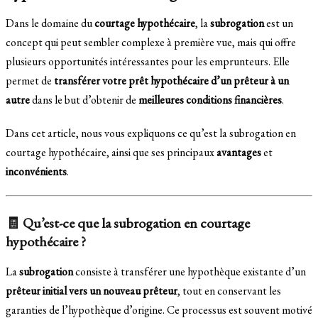
Dans le domaine du
courtage hypothécaire
, la
subrogation
est un
concept qui peut sembler complexe à première vue, mais qui offre
plusieurs opportunités intéressantes pour les emprunteurs. Elle
permet de
transférer votre prêt hypothécaire d’un prêteur à un
autre
dans le but d’obtenir de
meilleures conditions financières
.
Dans cet article, nous vous expliquons ce qu’est la subrogation en
courtage hypothécaire, ainsi que ses principaux
avantages
et
inconvénients
.
🧾 Qu’est-ce que la subrogation en courtage
hypothécaire ?
La
subrogation
consiste à transférer une hypothèque existante d’un
prêteur initial vers un nouveau prêteur
, tout en conservant les
garanties de l’hypothèque d’origine. Ce processus est souvent motivé