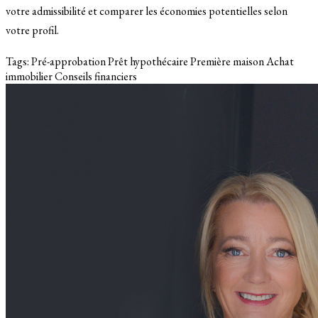
votre admissibilité et comparer les économies potentielles selon
votre profil.
Tags:
Pré-approbation
Prêt hypothécaire
Première maison
Achat
immobilier
Conseils financiers