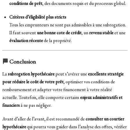
conditions de prêt
, des documents requis et du processus global.
Critères d’éligibilité plus stricts
Tous les emprunteurs ne sont pas admissibles à une subrogation.
Il faut souvent
une bonne cote de crédit
, un
revenu stable
et une
évaluation récente
de la propriété.
🏁 Conclusion
La
subrogation hypothécaire
peut s’avérer une
excellente stratégie
pour réduire le coût de votre prêt
, optimiser vos conditions de
remboursement et adapter votre financement à votre réalité
actuelle. Toutefois, elle comporte certains
enjeux administratifs et
financiers
à ne pas négliger.
Avant d’aller de l’avant, il est recommandé de
consulter un courtier
hypothécaire
qui pourra vous guider dans l’analyse des offres, vérifier