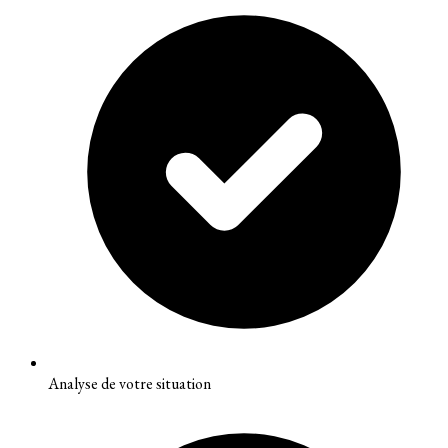
Analyse de votre situation