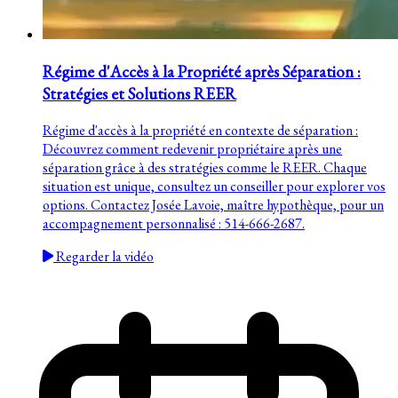
Régime d'Accès à la Propriété après Séparation :
Stratégies et Solutions REER
Régime d'accès à la propriété en contexte de séparation :
Découvrez comment redevenir propriétaire après une
séparation grâce à des stratégies comme le REER. Chaque
situation est unique, consultez un conseiller pour explorer vos
options. Contactez Josée Lavoie, maître hypothèque, pour un
accompagnement personnalisé : 514-666-2687.
Regarder la vidéo