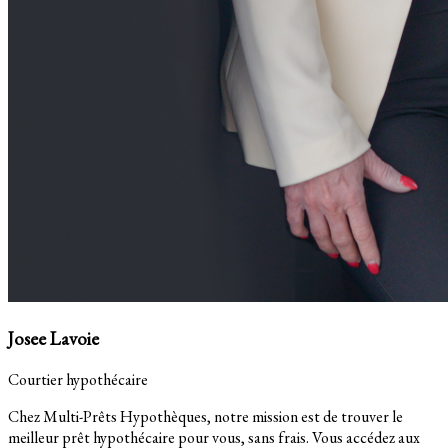
Josee Lavoie
Courtier hypothécaire
Chez Multi-Prêts Hypothèques, notre mission est de trouver le
meilleur prêt hypothécaire pour vous, sans frais. Vous accédez aux