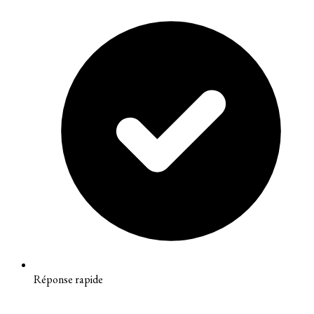
Réponse rapide