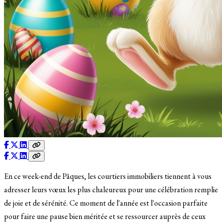
En ce week-end de Pâques, les courtiers immobiliers tiennent à vous
adresser leurs vœux les plus chaleureux pour une célébration remplie
de joie et de sérénité. Ce moment de l'année est l'occasion parfaite
pour faire une pause bien méritée et se ressourcer auprès de ceux