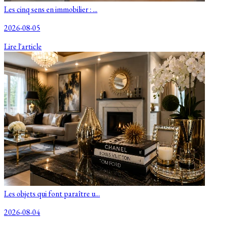
Les cinq sens en immobilier : ...
2026-08-05
Lire l'article
Les objets qui font paraître u...
2026-08-04