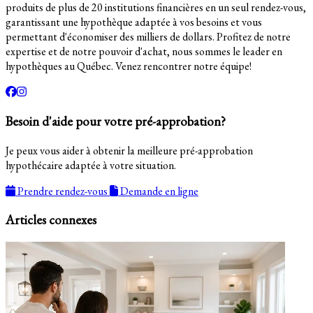
produits de plus de 20 institutions financières en un seul rendez-vous,
garantissant une hypothèque adaptée à vos besoins et vous
permettant d'économiser des milliers de dollars. Profitez de notre
expertise et de notre pouvoir d'achat, nous sommes le leader en
hypothèques au Québec. Venez rencontrer notre équipe!
Besoin d'aide pour votre pré-approbation?
Je peux vous aider à obtenir la meilleure pré-approbation
hypothécaire adaptée à votre situation.
Prendre rendez-vous
Demande en ligne
Articles connexes