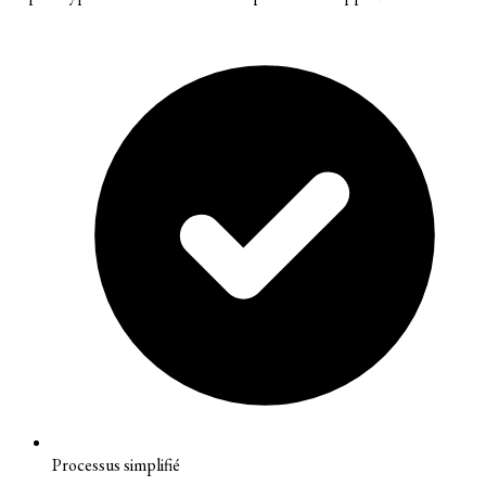
Processus simplifié