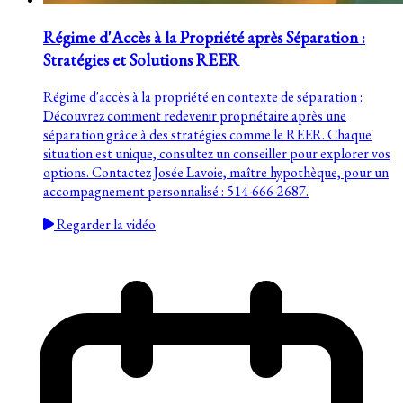
Régime d'Accès à la Propriété après Séparation :
Stratégies et Solutions REER
Régime d'accès à la propriété en contexte de séparation :
Découvrez comment redevenir propriétaire après une
séparation grâce à des stratégies comme le REER. Chaque
situation est unique, consultez un conseiller pour explorer vos
options. Contactez Josée Lavoie, maître hypothèque, pour un
accompagnement personnalisé : 514-666-2687.
Regarder la vidéo