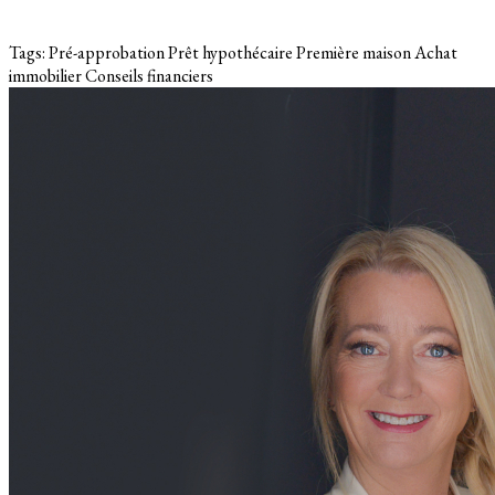
Tags:
Pré-approbation
Prêt hypothécaire
Première maison
Achat
immobilier
Conseils financiers