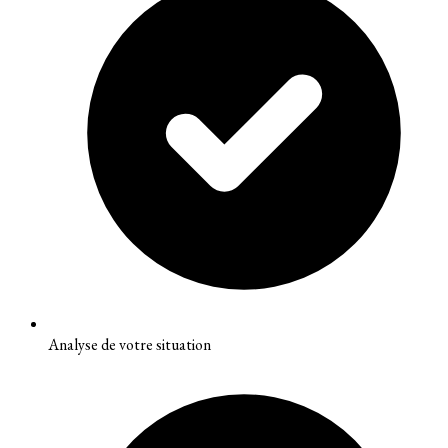
Analyse de votre situation