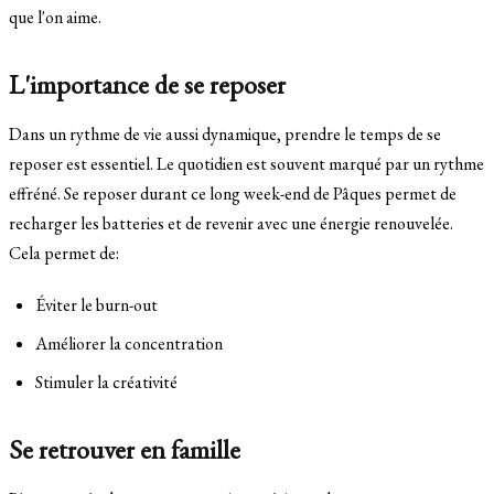
que l'on aime.
L'importance de se reposer
Dans un rythme de vie aussi dynamique, prendre le temps de se
reposer est essentiel. Le quotidien est souvent marqué par un rythme
effréné. Se reposer durant ce long week-end de Pâques permet de
recharger les batteries et de revenir avec une énergie renouvelée.
Cela permet de:
Éviter le burn-out
Améliorer la concentration
Stimuler la créativité
Se retrouver en famille