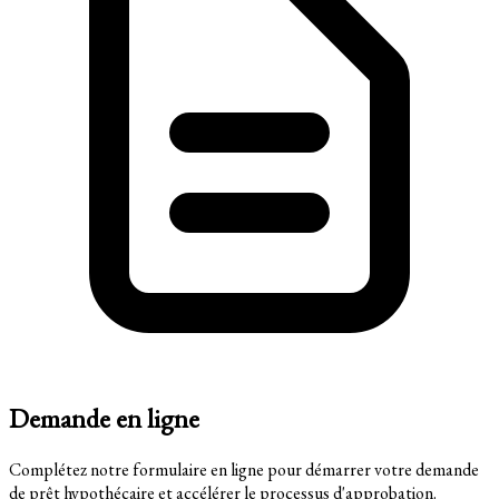
Demande en ligne
Complétez notre formulaire en ligne pour démarrer votre demande
de prêt hypothécaire et accélérer le processus d'approbation.