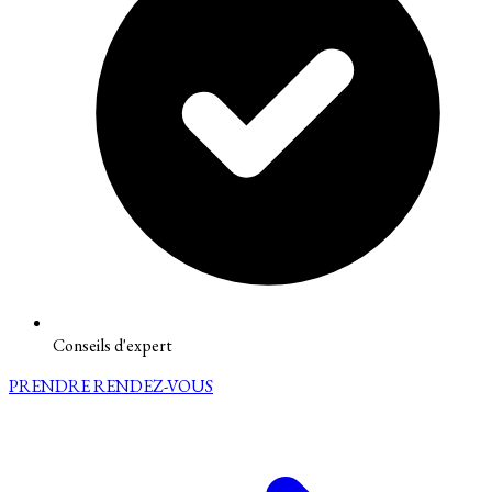
Conseils d'expert
PRENDRE RENDEZ-VOUS