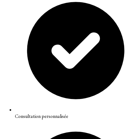
Consultation personnalisée