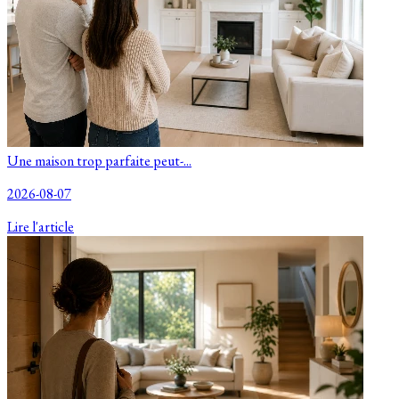
Une maison trop parfaite peut-...
2026-08-07
Lire l'article