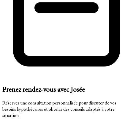
Prenez rendez-vous avec Josée
Réservez une consultation personnalisée pour discuter de vos
besoins hypothécaires et obtenir des conseils adaptés à votre
situation.