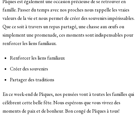
Pâques est également une occasion précieuse de se retrouver en
famille. Passer du temps avec nos proches nous rappelle les vraies
valeurs de la vie et nous permet de créer des souvenirs impérissables.
Que ce soit à travers un repas partagé, une chasse aux œufs ou
simplement une promenade, ces moments sont indispensables pour
renforcer les liens familiaux.
Renforcer les liens familiaux
Créer des souvenirs
Partager des traditions
En ce week-end de Pâques, nos pensées vont à toutes les familles qui
célèbrent cette belle fête. Nous espérons que vous vivrez des
moments de paix et de bonheur. Bon congé de Pâques à tous!