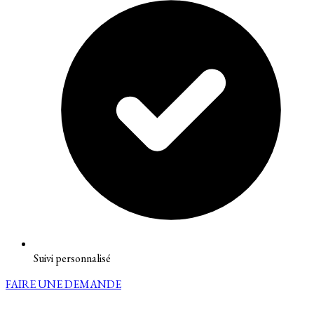
Suivi personnalisé
FAIRE UNE DEMANDE