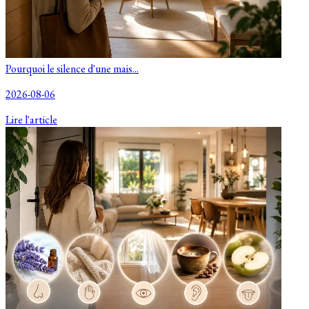
Pourquoi le silence d'une mais...
2026-08-06
Lire l'article