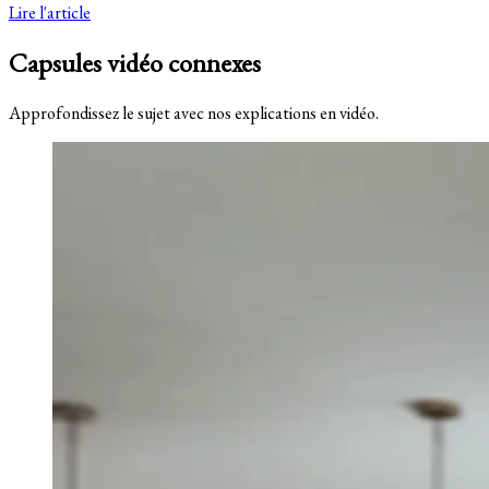
Lire l'article
Capsules vidéo connexes
Approfondissez le sujet avec nos explications en vidéo.