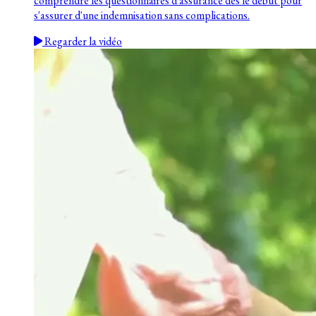
comprendre les questionnaires d'assurance dès le début pour
s'assurer d'une indemnisation sans complications.
Regarder la vidéo