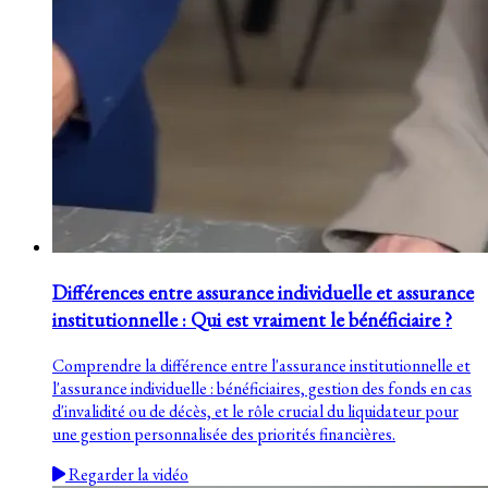
Différences entre assurance individuelle et assurance
institutionnelle : Qui est vraiment le bénéficiaire ?
Comprendre la différence entre l'assurance institutionnelle et
l'assurance individuelle : bénéficiaires, gestion des fonds en cas
d'invalidité ou de décès, et le rôle crucial du liquidateur pour
une gestion personnalisée des priorités financières.
Regarder la vidéo