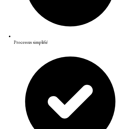
Processus simplifié