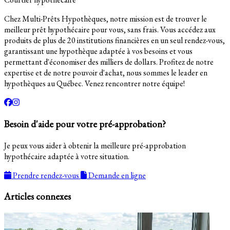
Chez Multi-Prêts Hypothèques, notre mission est de trouver le
meilleur prêt hypothécaire pour vous, sans frais. Vous accédez aux
produits de plus de 20 institutions financières en un seul rendez-vous,
garantissant une hypothèque adaptée à vos besoins et vous
permettant d'économiser des milliers de dollars. Profitez de notre
expertise et de notre pouvoir d'achat, nous sommes le leader en
hypothèques au Québec. Venez rencontrer notre équipe!
Besoin d'aide pour votre pré-approbation?
Je peux vous aider à obtenir la meilleure pré-approbation
hypothécaire adaptée à votre situation.
Prendre rendez-vous
Demande en ligne
Articles connexes