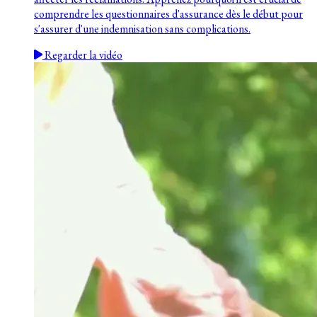
comprendre les questionnaires d'assurance dès le début pour
s'assurer d'une indemnisation sans complications.
Regarder la vidéo