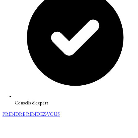
Conseils d'expert
PRENDRE RENDEZ-VOUS