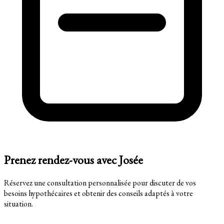
Prenez rendez-vous avec Josée
Réservez une consultation personnalisée pour discuter de vos
besoins hypothécaires et obtenir des conseils adaptés à votre
situation.