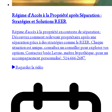
Régime d'Accès à la Propriété après Séparation :
Stratégies et Solutions REER
Régime d'accès à la propriété en contexte de séparation :
Découvrez comment redevenir propriétaire après une
séparation grâce à des stratégies comme le REER. Chaque
situation est unique, consultez un conseiller pour explorer vos
options. Contactez Josée Lavoie, maître hypothèque, pour un
accompagnement personnalisé : 514-666-2687.
Regarder la vidéo