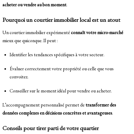
acheter ou vendre au bon moment
.
Pourquoi un courtier immobilier local est un atout
Un courtier immobilier expérimenté
connaît votre micro-marché
mieux que quiconque. Il peut :
Identifier les tendances spécifiques à votre secteur.
Évaluer correctement votre propriété ou celle que vous
convoitez.
Conseiller sur le moment idéal pour vendre ou acheter.
L’accompagnement personnalisé permet de
transformer des
données complexes en décisions concrètes et avantageuses
.
Conseils pour tirer parti de votre quartier