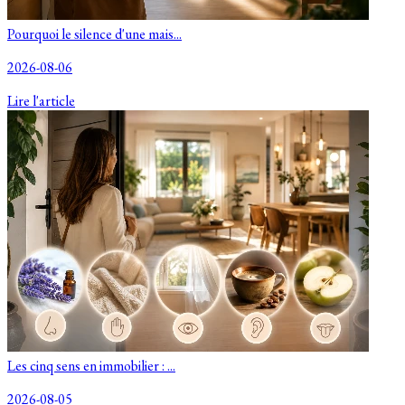
Pourquoi le silence d'une mais...
2026-08-06
Lire l'article
Les cinq sens en immobilier : ...
2026-08-05