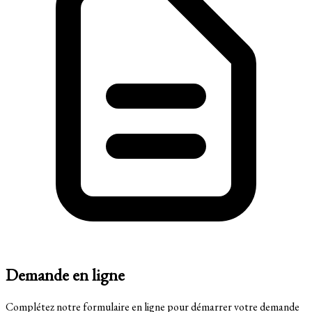
Demande en ligne
Complétez notre formulaire en ligne pour démarrer votre demande