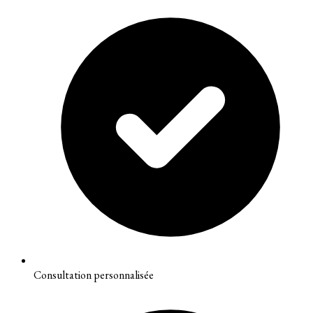
Consultation personnalisée