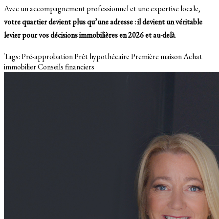
Avec un accompagnement professionnel et une expertise locale,
votre quartier devient plus qu’une adresse : il devient un véritable
levier pour vos décisions immobilières en 2026 et au-delà
.
Tags:
Pré-approbation
Prêt hypothécaire
Première maison
Achat
immobilier
Conseils financiers