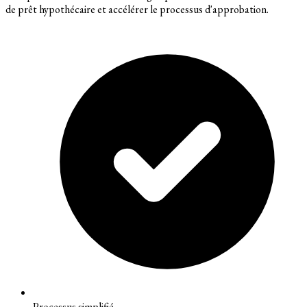
de prêt hypothécaire et accélérer le processus d'approbation.
Processus simplifié