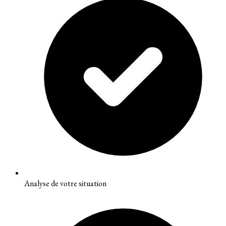
Analyse de votre situation