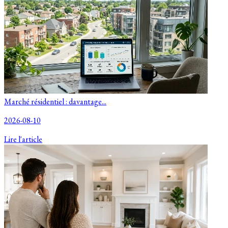
Marché résidentiel : davantage...
2026-08-10
Lire l'article