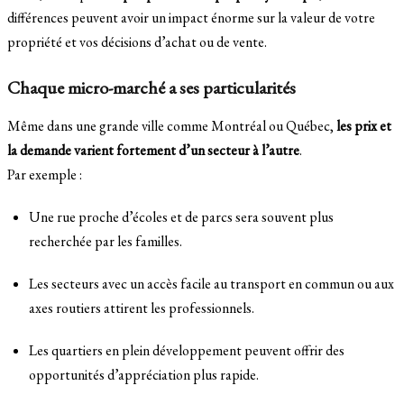
différences peuvent avoir un impact énorme sur la valeur de votre
propriété et vos décisions d’achat ou de vente.
Chaque micro-marché a ses particularités
Même dans une grande ville comme Montréal ou Québec,
les prix et
la demande varient fortement d’un secteur à l’autre
.
Par exemple :
Une rue proche d’écoles et de parcs sera souvent plus
recherchée par les familles.
Les secteurs avec un accès facile au transport en commun ou aux
axes routiers attirent les professionnels.
Les quartiers en plein développement peuvent offrir des
opportunités d’appréciation plus rapide.