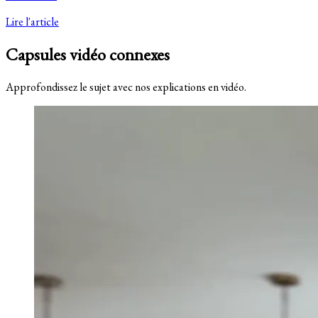
Lire l'article
Capsules vidéo connexes
Approfondissez le sujet avec nos explications en vidéo.