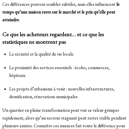
Ces différences peuvent sembler subtiles, mais elles influencent
le
temps qu’une maison reste sur le marché et le prix qu’elle peut
atteindre
.
Ce que les acheteurs regardent… et ce que les
statistiques ne montrent pas
La sécurité et la qualité de vie locale.
La proximité des services essentiels : écoles, commerces,
hôpitaux.
Les projets d’urbanisme à venir : nouvelles infrastructures,
densification, rénovations municipales.
Un quartier en pleine transformation peut voir sa valeur grimper
rapidement, alors qu’un secteur stagnant peut rester stable pendant
plusieurs années. Connaître ces nuances fait toute la différence pour