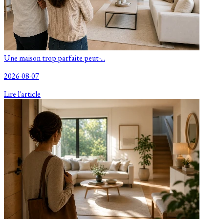
Une maison trop parfaite peut-...
2026-08-07
Lire l'article