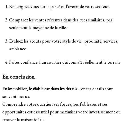
Renseignez-vous sur le passé et l’avenir de votre secteur.
Comparez les ventes récentes dans des rues similaires, pas
seulement la moyenne de la ville.
Évaluez les atouts pour votre style de vie : proximité, services,
ambiance.
Faites confiance à un courtier qui connaît réellement le terrain.
En conclusion
En immobilier,
le diable est dans les détails
… et ces détails sont
souvent locaux.
Comprendre votre quartier, ses forces, ses faiblesses et ses
opportunités est essentiel pour maximiser votre investissement ou
trouver la maison idéale.