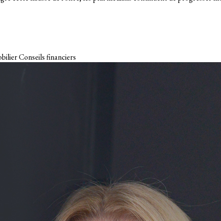
bilier
Conseils financiers