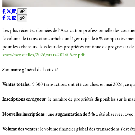
Les plus récentes données de l'Association professionnelle des courtie
le volume de transactions affiche un léger repli de 6 % comparativemen
pour les acheteurs, la valeur des propriétés continue de progresser de
stats/mensuelles/2026/stats-202605-fr.pdf
Sommaire général de l'activité:
Ventes totales :
9 300 transactions ont été conclues en mai 2026, ce q
Inscriptions en vigueur :
le nombre de propriétés disponibles sur le m
Nouvelles inscriptions :
une
augmentation de 5 %
a été observée, avec
Volume des ventes :
le volume financier global des transactions s'est é