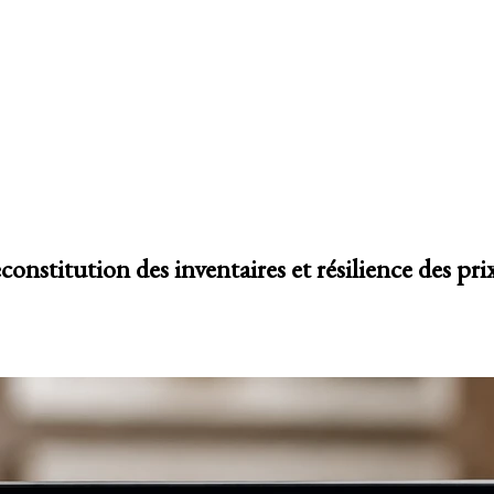
nstitution des inventaires et résilience des pri