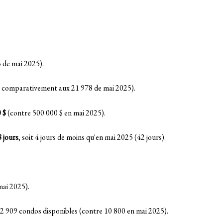
 de mai 2025)
.
comparativement aux 21 978 de mai 2025)
.
 $
(contre 500 000 $ en mai 2025)
.
 jours
, soit 4 jours de moins qu'en mai 2025 (42 jours)
.
mai 2025)
.
 12 909 condos disponibles (contre 10 800 en mai 2025)
.