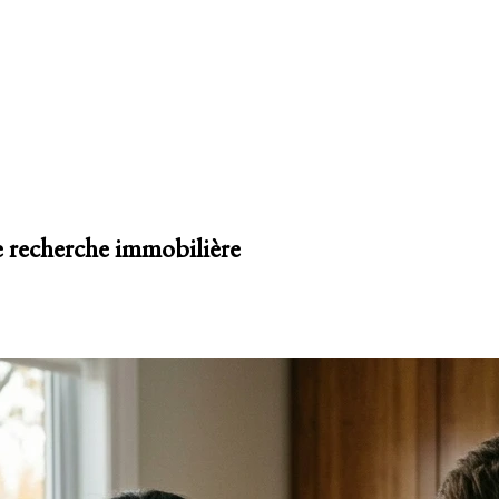
re recherche immobilière