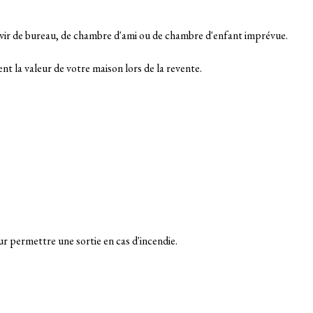
rvir de bureau, de chambre d'ami ou de chambre d'enfant imprévue.
 la valeur de votre maison lors de la revente.
r permettre une sortie en cas d'incendie.