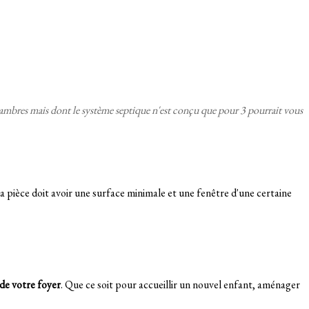
bres mais dont le système septique n'est conçu que pour 3 pourrait vous
 pièce doit avoir une surface minimale et une fenêtre d'une certaine
é de votre foyer
. Que ce soit pour accueillir un nouvel enfant, aménager