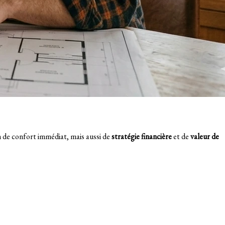
n de confort immédiat, mais aussi de
stratégie financière
et de
valeur de