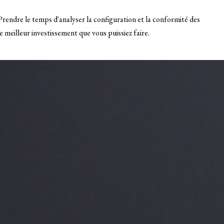
rendre le temps d'analyser la configuration et la conformité des
 meilleur investissement que vous puissiez faire.