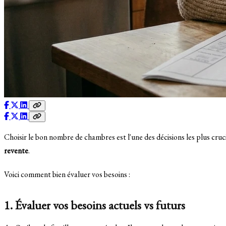
Choisir le bon nombre de chambres est l'une des décisions les plus cruc
revente
.
Voici comment bien évaluer vos besoins :
1. Évaluer vos besoins actuels vs futurs