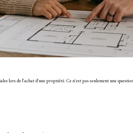
iales lors de l'achat d'une propriété. Ce n'est pas seulement une questio