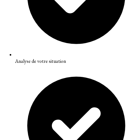
Analyse de votre situation