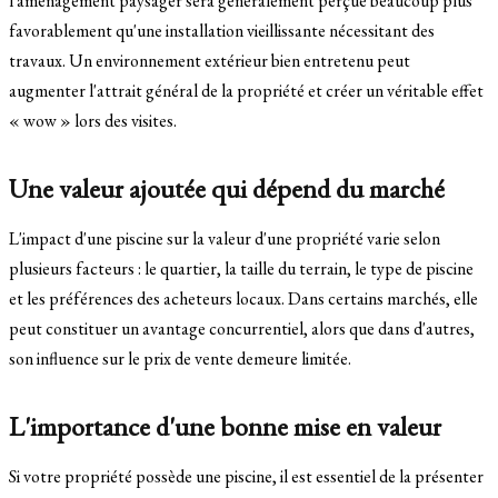
l'aménagement paysager sera généralement perçue beaucoup plus
favorablement qu'une installation vieillissante nécessitant des
travaux. Un environnement extérieur bien entretenu peut
augmenter l'attrait général de la propriété et créer un véritable effet
« wow » lors des visites.
Une valeur ajoutée qui dépend du marché
L'impact d'une piscine sur la valeur d'une propriété varie selon
plusieurs facteurs : le quartier, la taille du terrain, le type de piscine
et les préférences des acheteurs locaux. Dans certains marchés, elle
peut constituer un avantage concurrentiel, alors que dans d'autres,
son influence sur le prix de vente demeure limitée.
L'importance d'une bonne mise en valeur
Si votre propriété possède une piscine, il est essentiel de la présenter