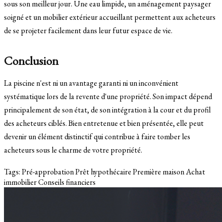
sous son meilleur jour. Une eau limpide, un aménagement paysager
soigné et un mobilier extérieur accueillant permettent aux acheteurs
de se projeter facilement dans leur futur espace de vie.
Conclusion
La piscine n'est ni un avantage garanti ni un inconvénient
systématique lors de la revente d'une propriété. Son impact dépend
principalement de son état, de son intégration à la cour et du profil
des acheteurs ciblés. Bien entretenue et bien présentée, elle peut
devenir un élément distinctif qui contribue à faire tomber les
acheteurs sous le charme de votre propriété.
Tags:
Pré-approbation
Prêt hypothécaire
Première maison
Achat
immobilier
Conseils financiers