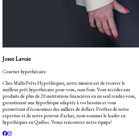
Josee Lavoie
Courtier hypothécaire
Chez Multi-Prêts Hypothèques, notre mission est de trouver le
meilleur prêt hypothécaire pour vous, sans frais. Vous accédez aux
produits de plus de 20 institutions financières en un seul rendez-vous,
garantissant une hypothèque adaptée à vos besoins et vous
permettant d'économiser des milliers de dollars. Profitez de notre
expertise et de notre pouvoir d'achat, nous sommes le leader en
hypothèques au Québec. Venez rencontrer notre équipe!