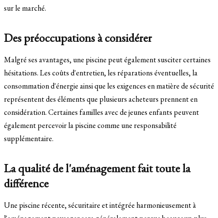
sur le marché.
Des préoccupations à considérer
Malgré ses avantages, une piscine peut également susciter certaines
hésitations. Les coûts d'entretien, les réparations éventuelles, la
consommation d'énergie ainsi que les exigences en matière de sécurité
représentent des éléments que plusieurs acheteurs prennent en
considération. Certaines familles avec de jeunes enfants peuvent
également percevoir la piscine comme une responsabilité
supplémentaire.
La qualité de l'aménagement fait toute la
différence
Une piscine récente, sécuritaire et intégrée harmonieusement à