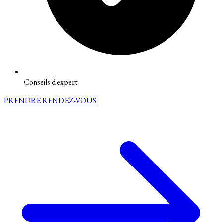
Conseils d'expert
PRENDRE RENDEZ-VOUS