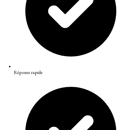
Réponse rapide