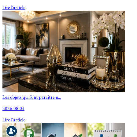
Lire l'article
Les objets qui font paraître u...
2026-08-04
Lire l'article