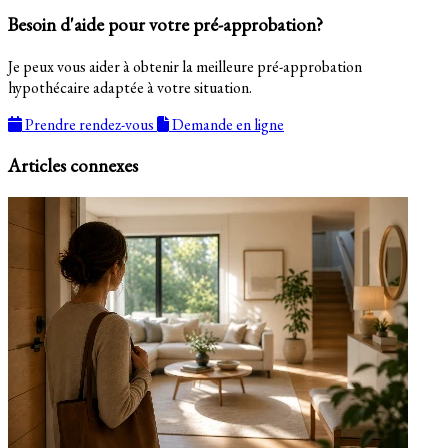
Besoin d'aide pour votre pré-approbation?
Je peux vous aider à obtenir la meilleure pré-approbation
hypothécaire adaptée à votre situation.
Prendre rendez-vous
Demande en ligne
Articles connexes