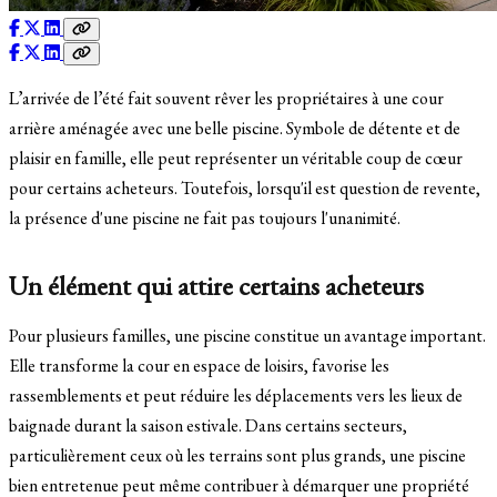
L’arrivée de l’été fait souvent rêver les propriétaires à une cour
arrière aménagée avec une belle piscine. Symbole de détente et de
plaisir en famille, elle peut représenter un véritable coup de cœur
pour certains acheteurs. Toutefois, lorsqu'il est question de revente,
la présence d'une piscine ne fait pas toujours l'unanimité.
Un élément qui attire certains acheteurs
Pour plusieurs familles, une piscine constitue un avantage important.
Elle transforme la cour en espace de loisirs, favorise les
rassemblements et peut réduire les déplacements vers les lieux de
baignade durant la saison estivale. Dans certains secteurs,
particulièrement ceux où les terrains sont plus grands, une piscine
bien entretenue peut même contribuer à démarquer une propriété