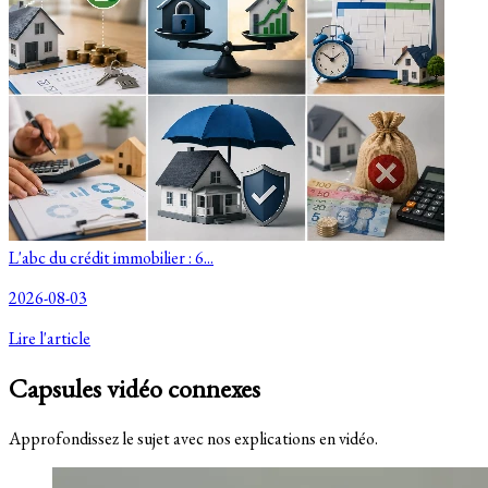
L'abc du crédit immobilier : 6...
2026-08-03
Lire l'article
Capsules vidéo connexes
Approfondissez le sujet avec nos explications en vidéo.