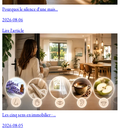
Pourquoi le silence d'une mais...
2026-08-06
Lire l'article
Les cinq sens en immobilier : ...
2026-08-05