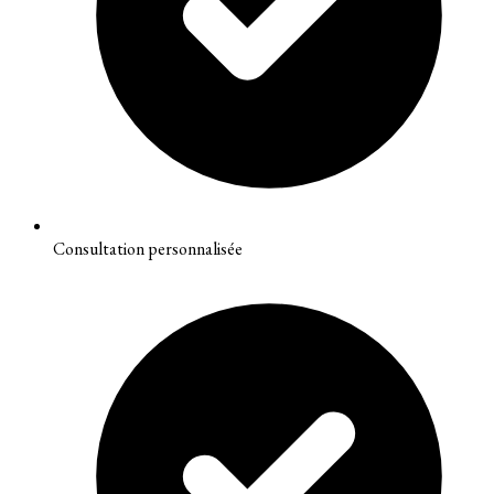
Consultation personnalisée