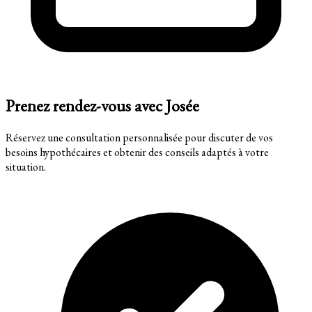
Prenez rendez-vous avec Josée
Réservez une consultation personnalisée pour discuter de vos
besoins hypothécaires et obtenir des conseils adaptés à votre
situation.