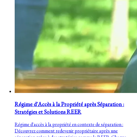
Régime d'Accès à la Propriété après Séparation :
Stratégies et Solutions REER
Régime d'accès à la propriété en contexte de séparation :
Découvrez comment redevenir propriétaire après une