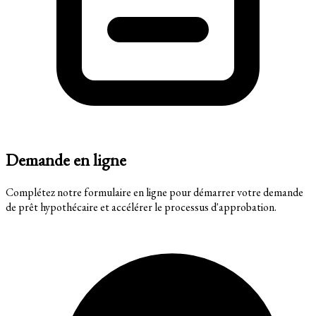
Demande en ligne
Complétez notre formulaire en ligne pour démarrer votre demande
de prêt hypothécaire et accélérer le processus d'approbation.