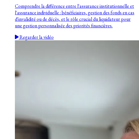
Comprendre la différence entre l'assurance institutionnelle et
l'assurance individuelle : bénéficiaires, gestion des fonds en cas
d'invalidité ou de décès, et le rôle crucial du liquidateur pour
une gestion personnalisée des priorités financières.
Regarder la vidéo