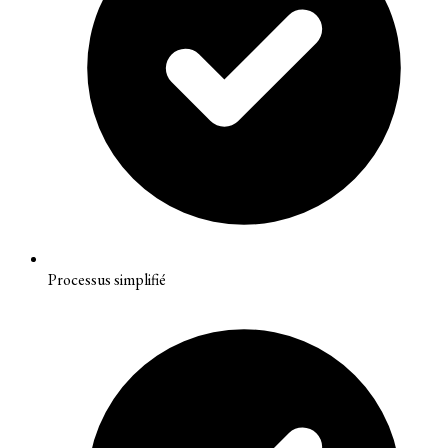
Processus simplifié