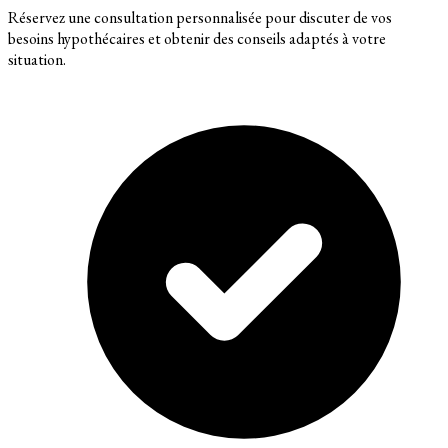
Réservez une consultation personnalisée pour discuter de vos
besoins hypothécaires et obtenir des conseils adaptés à votre
situation.