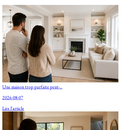
Une maison trop parfaite peut-...
2026-08-07
Lire l'article