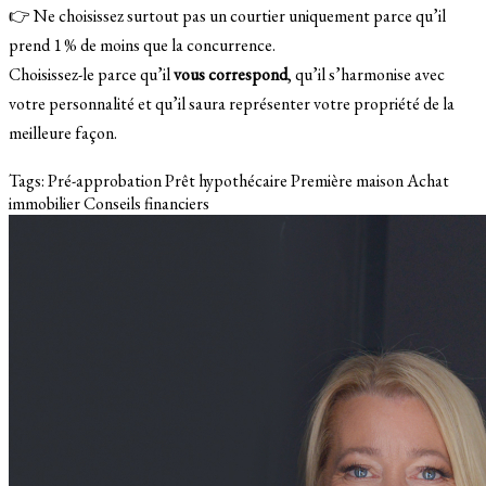
👉 Ne choisissez surtout pas un courtier uniquement parce qu’il
prend 1 % de moins que la concurrence.
Choisissez-le parce qu’il
vous correspond
, qu’il s’harmonise avec
votre personnalité et qu’il saura représenter votre propriété de la
meilleure façon.
Tags:
Pré-approbation
Prêt hypothécaire
Première maison
Achat
immobilier
Conseils financiers