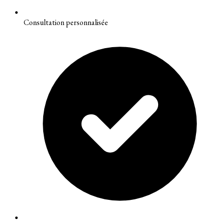
Consultation personnalisée