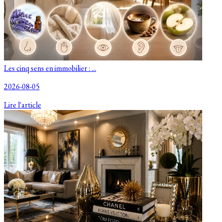
Les cinq sens en immobilier : ...
2026-08-05
Lire l'article