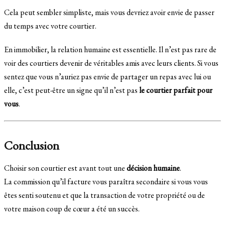
Cela peut sembler simpliste, mais vous devriez avoir envie de passer
du temps avec votre courtier.
En immobilier, la relation humaine est essentielle. Il n’est pas rare de
voir des courtiers devenir de véritables amis avec leurs clients. Si vous
sentez que vous n’auriez pas envie de partager un repas avec lui ou
elle, c’est peut-être un signe qu’il n’est pas
le courtier parfait pour
vous
.
Conclusion
Choisir son courtier est avant tout une
décision humaine
.
La commission qu’il facture vous paraîtra secondaire si vous vous
êtes senti soutenu et que la transaction de votre propriété ou de
votre maison coup de cœur a été un succès.