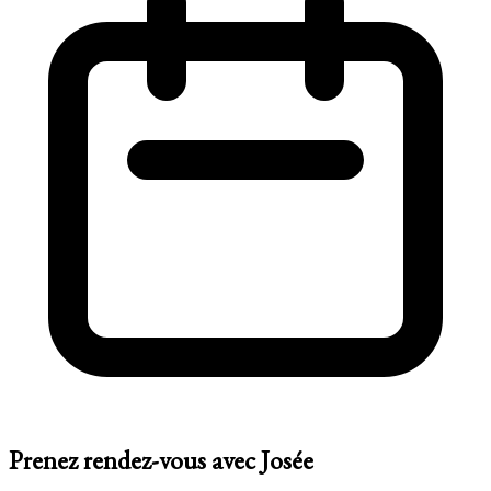
Prenez rendez-vous avec Josée