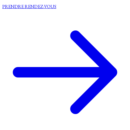
PRENDRE RENDEZ-VOUS