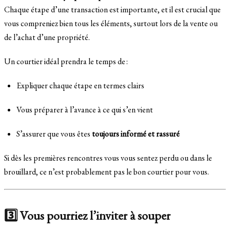
Chaque étape d’une transaction est importante, et il est crucial que
vous compreniez bien tous les éléments, surtout lors de la vente ou
de l’achat d’une propriété.
Un courtier idéal prendra le temps de :
Expliquer chaque étape en termes clairs
Vous préparer à l’avance à ce qui s’en vient
S’assurer que vous êtes
toujours informé et rassuré
Si dès les premières rencontres vous vous sentez perdu ou dans le
brouillard, ce n’est probablement pas le bon courtier pour vous.
3️⃣ Vous pourriez l’inviter à souper