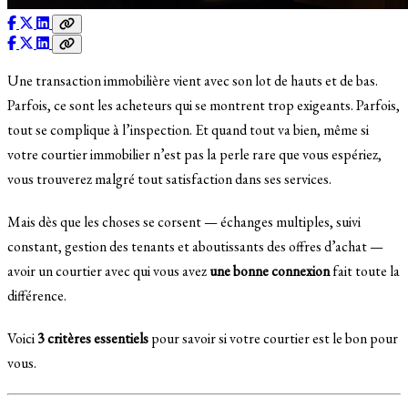
Une transaction immobilière vient avec son lot de hauts et de bas.
Parfois, ce sont les acheteurs qui se montrent trop exigeants. Parfois,
tout se complique à l’inspection. Et quand tout va bien, même si
votre courtier immobilier n’est pas la perle rare que vous espériez,
vous trouverez malgré tout satisfaction dans ses services.
Mais dès que les choses se corsent — échanges multiples, suivi
constant, gestion des tenants et aboutissants des offres d’achat —
avoir un courtier avec qui vous avez
une bonne connexion
fait toute la
différence.
Voici
3 critères essentiels
pour savoir si votre courtier est le bon pour
vous.