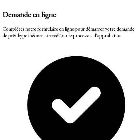
Demande en ligne
Complétez notre formulaire en ligne pour démarrer votre demande
de prêt hypothécaire et accélérer le processus d'approbation.