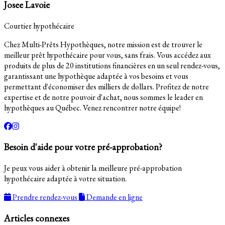
Josee Lavoie
Courtier hypothécaire
Chez Multi-Prêts Hypothèques, notre mission est de trouver le
meilleur prêt hypothécaire pour vous, sans frais. Vous accédez aux
produits de plus de 20 institutions financières en un seul rendez-vous,
garantissant une hypothèque adaptée à vos besoins et vous
permettant d'économiser des milliers de dollars. Profitez de notre
expertise et de notre pouvoir d'achat, nous sommes le leader en
hypothèques au Québec. Venez rencontrer notre équipe!
Besoin d'aide pour votre pré-approbation?
Je peux vous aider à obtenir la meilleure pré-approbation
hypothécaire adaptée à votre situation.
Prendre rendez-vous
Demande en ligne
Articles connexes