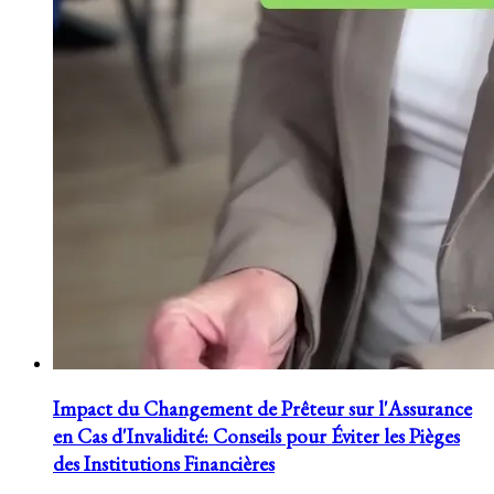
Impact du Changement de Prêteur sur l'Assurance
en Cas d'Invalidité: Conseils pour Éviter les Pièges
des Institutions Financières