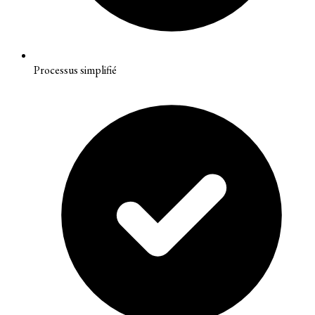
Processus simplifié