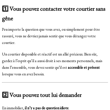
1️⃣ Vous pouvez contacter votre courtier sans
gêne
Peu importe la question que vous avez, ou simplement pour être
rassuré, vous ne devriez jamais sentir que vous dérangez votre
courtier.
Un courtier disponible et réactif est un allié précieux. Bien sûr,
gardez à l’esprit qu’il a aussi droit à ses moments personnels, mais
dans l’ensemble, vous devez sentir qu’il est
accessible et présent
lorsque vous en avez besoin.
2️⃣ Vous pouvez tout lui demander
En immobilier,
il n’y a pas de question idiote
.