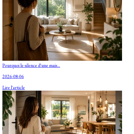
Pourquoi le silence d'une mais...
2026-08-06
Lire l'article