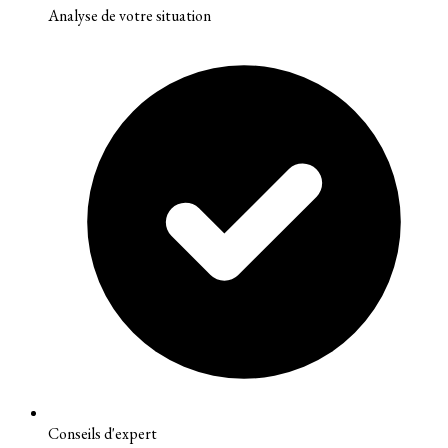
Analyse de votre situation
Conseils d'expert