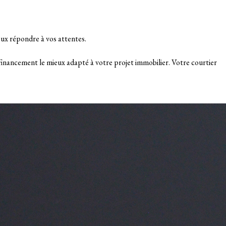
eux répondre à vos attentes.
 financement le mieux adapté à votre projet immobilier. Votre courtier