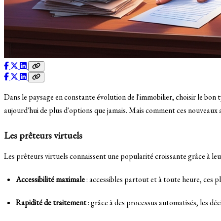
Dans le paysage en constante évolution de l'immobilier, choisir le bon 
aujourd'hui de plus d'options que jamais. Mais comment ces nouveaux ac
Les prêteurs virtuels
Les prêteurs virtuels connaissent une popularité croissante grâce à leu
Accessibilité maximale
: accessibles partout et à toute heure, ces 
Rapidité de traitement
: grâce à des processus automatisés, les dé