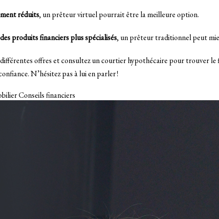
ement réduits
, un prêteur virtuel pourrait être la meilleure option.
des produits financiers plus spécialisés
, un prêteur traditionnel peut mi
différentes offres et consultez un courtier hypothécaire pour trouver le
nfiance. N’hésitez pas à lui en parler !
bilier
Conseils financiers