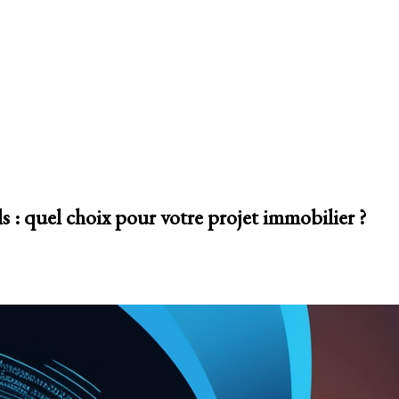
ls : quel choix pour votre projet immobilier ?