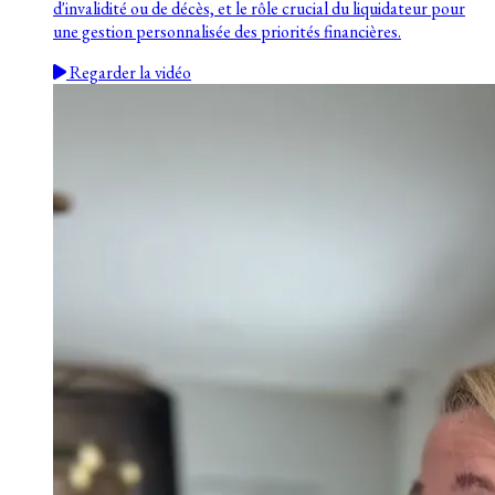
d'invalidité ou de décès, et le rôle crucial du liquidateur pour
une gestion personnalisée des priorités financières.
Regarder la vidéo