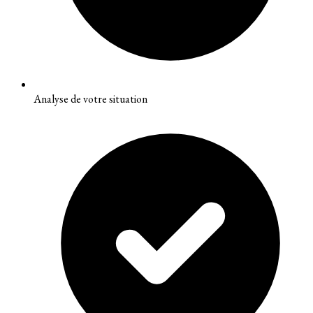
Analyse de votre situation