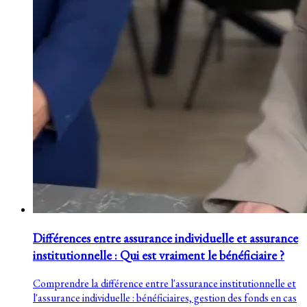
Différences entre assurance individuelle et assurance
institutionnelle : Qui est vraiment le bénéficiaire ?
Comprendre la différence entre l'assurance institutionnelle et
l'assurance individuelle : bénéficiaires, gestion des fonds en cas