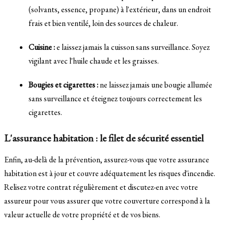
(solvants, essence, propane) à l'extérieur, dans un endroit
frais et bien ventilé, loin des sources de chaleur.
Cuisine :
e laissez jamais la cuisson sans surveillance. Soyez
vigilant avec l'huile chaude et les graisses.
Bougies et cigarettes :
ne laissez jamais une bougie allumée
sans surveillance et éteignez toujours correctement les
cigarettes.
L'assurance habitation : le filet de sécurité essentiel
Enfin, au-delà de la prévention, assurez-vous que votre assurance
habitation est à jour et couvre adéquatement les risques d'incendie.
Relisez votre contrat régulièrement et discutez-en avec votre
assureur pour vous assurer que votre couverture correspond à la
valeur actuelle de votre propriété et de vos biens.