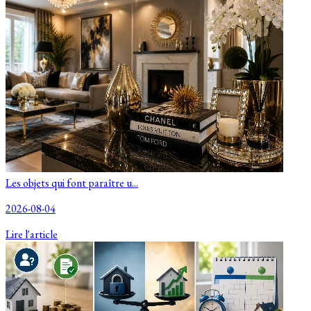
Les objets qui font paraître u...
2026-08-04
Lire l'article