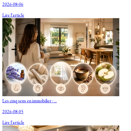
2026-08-06
Lire l'article
Les cinq sens en immobilier : ...
2026-08-05
Lire l'article