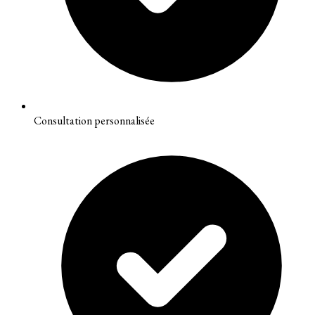
Consultation personnalisée