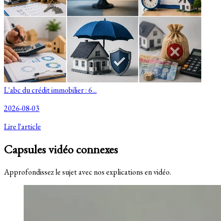
L'abc du crédit immobilier : 6...
2026-08-03
Lire l'article
Capsules vidéo connexes
Approfondissez le sujet avec nos explications en vidéo.