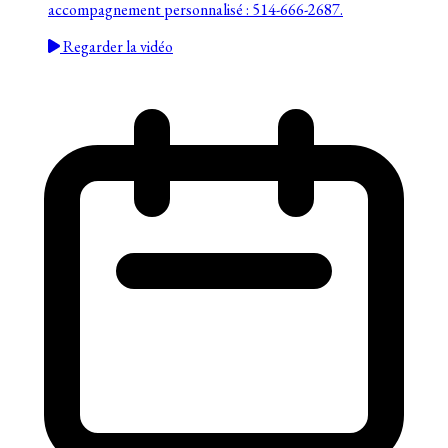
accompagnement personnalisé : 514-666-2687.
Regarder la vidéo