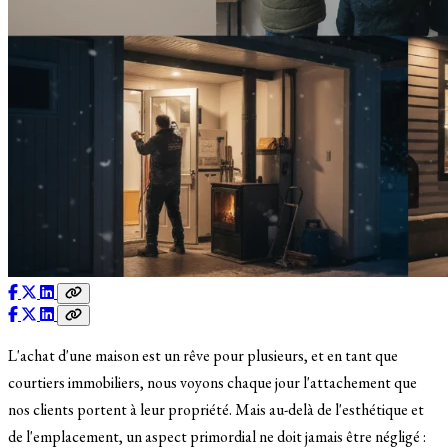
L'achat d'une maison est un rêve pour plusieurs, et en tant que
courtiers immobiliers, nous voyons chaque jour l'attachement que
nos clients portent à leur propriété. Mais au-delà de l'esthétique et
de l'emplacement, un aspect primordial ne doit jamais être négligé :