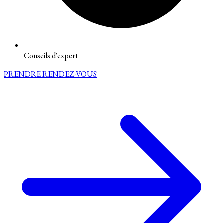
Conseils d'expert
PRENDRE RENDEZ-VOUS