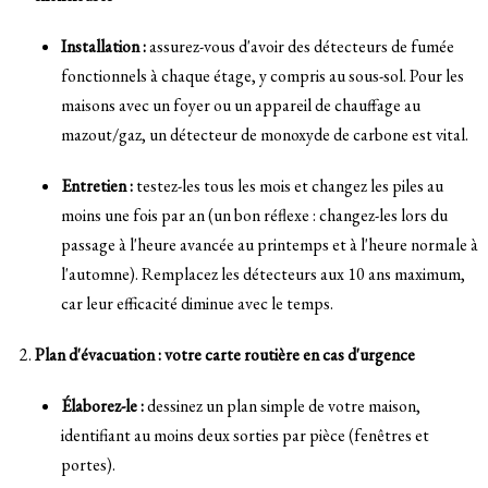
Installation :
assurez-vous d'avoir des détecteurs de fumée
fonctionnels à chaque étage, y compris au sous-sol. Pour les
maisons avec un foyer ou un appareil de chauffage au
mazout/gaz, un détecteur de monoxyde de carbone est vital.
Entretien :
testez-les tous les mois et changez les piles au
moins une fois par an (un bon réflexe : changez-les lors du
passage à l'heure avancée au printemps et à l'heure normale à
l'automne). Remplacez les détecteurs aux 10 ans maximum,
car leur efficacité diminue avec le temps.
Plan d'évacuation : votre carte routière en cas d'urgence
Élaborez-le :
dessinez un plan simple de votre maison,
identifiant au moins deux sorties par pièce (fenêtres et
portes).