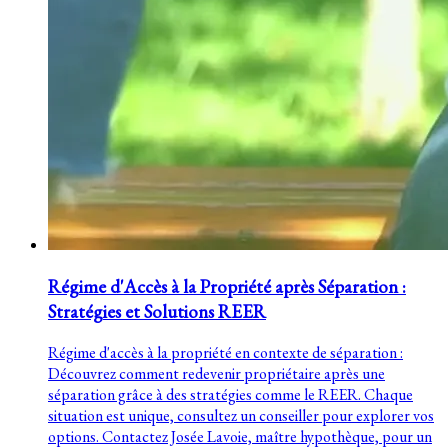
Régime d'Accès à la Propriété après Séparation :
Stratégies et Solutions REER
Régime d'accès à la propriété en contexte de séparation :
Découvrez comment redevenir propriétaire après une
séparation grâce à des stratégies comme le REER. Chaque
situation est unique, consultez un conseiller pour explorer vos
options. Contactez Josée Lavoie, maître hypothèque, pour un