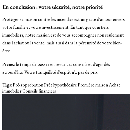
En conclusion : votre sécurité, notre priorité
Protéger sa maison contre les incendies est un geste d'amour envers
votre famille et votre investissement. En tant que courtiers
immobiliers, notre mission est de vous accompagner non seulement
dans l'achat ou la vente, mais aussi dans la pérennité de votre bien-
être.
Prenez le temps de passer en revue ces conseils et d'agir dès
aujourd'hui. Votre tranquillité d'esprit n'a pas de prix.
Tags:
Pré-approbation
Prêt hypothécaire
Première maison
Achat
immobilier
Conseils financiers