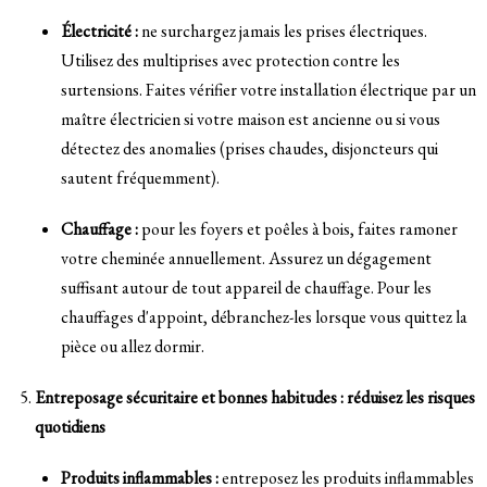
Électricité :
ne surchargez jamais les prises électriques.
Utilisez des multiprises avec protection contre les
surtensions. Faites vérifier votre installation électrique par un
maître électricien si votre maison est ancienne ou si vous
détectez des anomalies (prises chaudes, disjoncteurs qui
sautent fréquemment).
Chauffage :
pour les foyers et poêles à bois, faites ramoner
votre cheminée annuellement. Assurez un dégagement
suffisant autour de tout appareil de chauffage. Pour les
chauffages d'appoint, débranchez-les lorsque vous quittez la
pièce ou allez dormir.
Entreposage sécuritaire et bonnes habitudes : réduisez les risques
quotidiens
Produits inflammables :
entreposez les produits inflammables