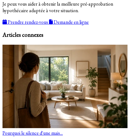
Je peux vous aider à obtenir la meilleure pré-approbation
hypothécaire adaptée à votre situation.
Prendre rendez-vous
Demande en ligne
Articles connexes
Pourquoi le silence d'une mais...