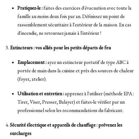
Pratiquez-le :
faites des exercices d'évacuation avec toute la
famille au moins deux fois par an. Définissez un point de
rassemblement sécuritaire à l'extérieur de la maison. En cas
d'incendie, ne retournez jamais à l'intérieur !
Extincteurs : vos alliés pour les petits départs de feu
Emplacement :
ayez un extincteur portatif de type ABC à
portée de main dans la cuisine et près des sources de chaleur
(foyer, atelier).
Utilisation et entretien :
apprenez à l'utiliser (méthode EPA :
Tirer, Viser, Presser, Balayer) et faites-le vérifier par un
professionnel selon les recommandations du fabricant.
Sécurité électrique et appareils de chauffage : prévenez les
surcharges