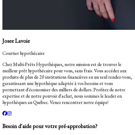
Josee Lavoie
Courtier hypothécaire
Chez Multi-Prêts Hypothèques, notre mission est de trouver le
meilleur prêt hypothécaire pour vous, sans frais. Vous accédez aux
produits de plus de 20 institutions financières en un seul rendez-vous,
garantissant une hypothèque adaptée à vos besoins et vous
permettant d'économiser des milliers de dollars. Profitez de notre
expertise et de notre pouvoir d'achat, nous sommes le leader en
hypothèques au Québec. Venez rencontrer notre équipe!
Besoin d'aide pour votre pré-approbation?