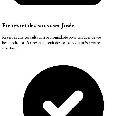
Prenez rendez-vous avec Josée
Réservez une consultation personnalisée pour discuter de vos
besoins hypothécaires et obtenir des conseils adaptés à votre
situation.