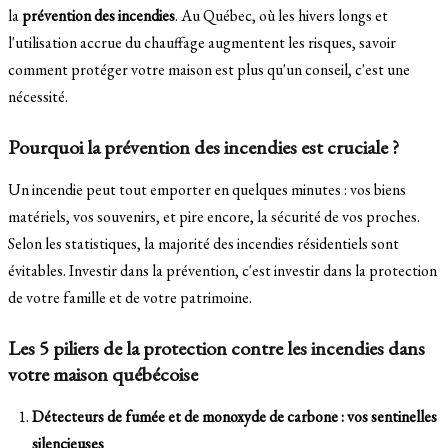
la
prévention des incendies
. Au Québec, où les hivers longs et
l'utilisation accrue du chauffage augmentent les risques, savoir
comment protéger votre maison est plus qu'un conseil, c'est une
nécessité.
Pourquoi la prévention des incendies est cruciale ?
Un incendie peut tout emporter en quelques minutes : vos biens
matériels, vos souvenirs, et pire encore, la sécurité de vos proches.
Selon les statistiques, la majorité des incendies résidentiels sont
évitables. Investir dans la prévention, c'est investir dans la protection
de votre famille et de votre patrimoine.
Les 5 piliers de la protection contre les incendies dans
votre maison québécoise
Détecteurs de fumée et de monoxyde de carbone : vos sentinelles
silencieuses