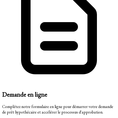
Demande en ligne
Complétez notre formulaire en ligne pour démarrer votre demande
de prêt hypothécaire et accélérer le processus d'approbation.