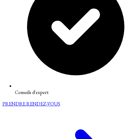
Conseils d'expert
PRENDRE RENDEZ-VOUS