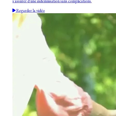
s'assurer d'une indemnisation sans complications.
Regarder la vidéo