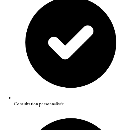
Consultation personnalisée