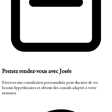
Prenez rendez-vous avec Josée
Réservez une consultation personnalisée pour discuter de vos
besoins hypothécaires et obtenir des conseils adaptés à votre
situation.