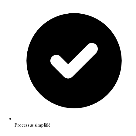
Processus simplifié