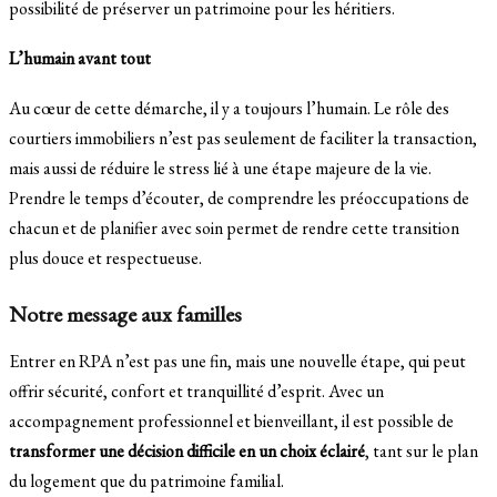
possibilité de préserver un patrimoine pour les héritiers.
L’humain avant tout
Au cœur de cette démarche, il y a toujours l’humain. Le rôle des
courtiers immobiliers n’est pas seulement de faciliter la transaction,
mais aussi de réduire le stress lié à une étape majeure de la vie.
Prendre le temps d’écouter, de comprendre les préoccupations de
chacun et de planifier avec soin permet de rendre cette transition
plus douce et respectueuse.
Notre message aux familles
Entrer en RPA n’est pas une fin, mais une nouvelle étape, qui peut
offrir sécurité, confort et tranquillité d’esprit. Avec un
accompagnement professionnel et bienveillant, il est possible de
transformer une décision difficile en un choix éclairé
, tant sur le plan
du logement que du patrimoine familial.