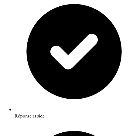
Réponse rapide