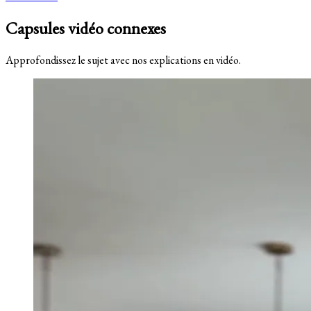
Capsules vidéo connexes
Approfondissez le sujet avec nos explications en vidéo.