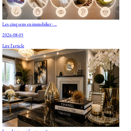
Les cinq sens en immobilier : ...
2026-08-05
Lire l'article