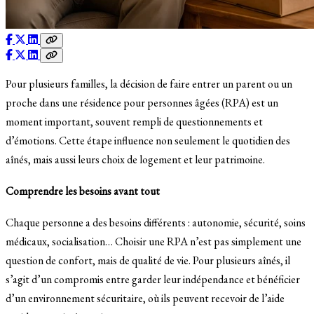
Pour plusieurs familles, la décision de faire entrer un parent ou un
proche dans une résidence pour personnes âgées (RPA) est un
moment important, souvent rempli de questionnements et
d’émotions. Cette étape influence non seulement le quotidien des
aînés, mais aussi leurs choix de logement et leur patrimoine.
Comprendre les besoins avant tout
Chaque personne a des besoins différents : autonomie, sécurité, soins
médicaux, socialisation… Choisir une RPA n’est pas simplement une
question de confort, mais de qualité de vie. Pour plusieurs aînés, il
s’agit d’un compromis entre garder leur indépendance et bénéficier
d’un environnement sécuritaire, où ils peuvent recevoir de l’aide