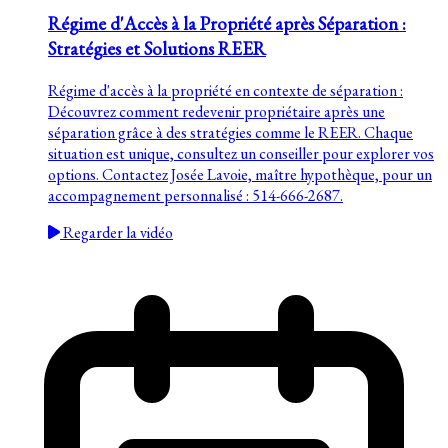
Régime d'Accès à la Propriété après Séparation :
Stratégies et Solutions REER
Régime d'accès à la propriété en contexte de séparation :
Découvrez comment redevenir propriétaire après une
séparation grâce à des stratégies comme le REER. Chaque
situation est unique, consultez un conseiller pour explorer vos
options. Contactez Josée Lavoie, maître hypothèque, pour un
accompagnement personnalisé : 514-666-2687.
Regarder la vidéo