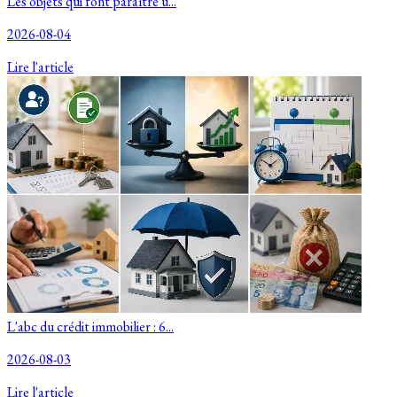
Les objets qui font paraître u...
2026-08-04
Lire l'article
L'abc du crédit immobilier : 6...
2026-08-03
Lire l'article