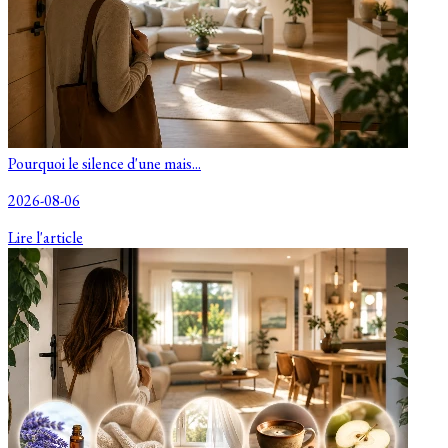
Pourquoi le silence d'une mais...
2026-08-06
Lire l'article