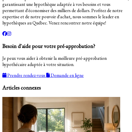
garantissant une hypothèque adaptée à vos besoins et vous
permettant d'économiser des milliers de dollars. Profitez de notre
expertise et de notre pouvoir d'achat, nous sommes le leader en
hypothèques au Québec. Venez rencontrer notre équipe!
Besoin d'aide pour votre pré-approbation?
Je peux vous aider à obtenir la meilleure pré-approbation
hypothécaire adaptée à votre situation.
Prendre rendez-vous
Demande en ligne
Articles connexes