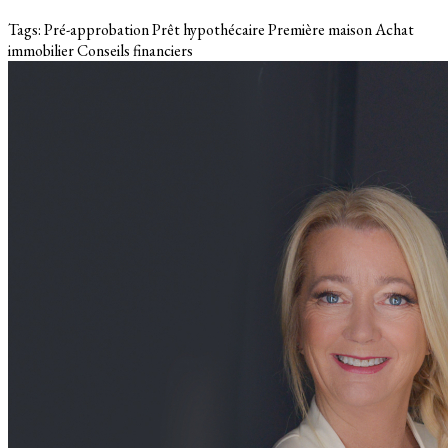
Tags:
Pré-approbation
Prêt hypothécaire
Première maison
Achat
immobilier
Conseils financiers