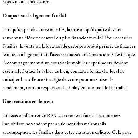
rapidement si nécessaire.
L’impact sur le logement familial
Lorsqu’un proche entre en RPA, la maison qu’il quitte devient
souvent un élément central du plan financier familial. Pour certaines
familles, la vente ou la location de cette propriété permet de financer
le nouveau logement et d’assurer une sécurité financière. C’est là que
l’accompagnement d’un courtier immobilier expérimenté devient
essentiel : évaluer la valeur du bien, connaître le marché local et
anticiper la meilleure stratégie de vente pour maximiser le
rendement, tout en respectant le timing émotionnel de la famille.
Une transition en douceur
La décision d’entrer en RPA est rarement facile. Les courtiers
immobiliers ne vendent pas seulement des maisons : ils
accompagnent les familles dans cette transition délicate. Cela peut