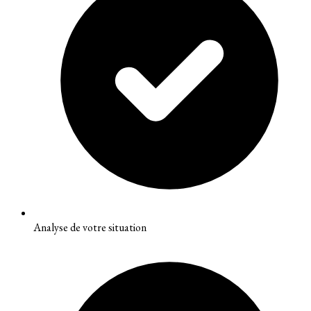
Analyse de votre situation