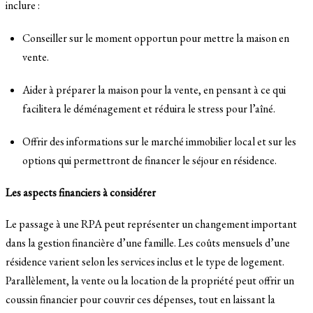
inclure :
Conseiller sur le moment opportun pour mettre la maison en
vente.
Aider à préparer la maison pour la vente, en pensant à ce qui
facilitera le déménagement et réduira le stress pour l’aîné.
Offrir des informations sur le marché immobilier local et sur les
options qui permettront de financer le séjour en résidence.
Les aspects financiers à considérer
Le passage à une RPA peut représenter un changement important
dans la gestion financière d’une famille. Les coûts mensuels d’une
résidence varient selon les services inclus et le type de logement.
Parallèlement, la vente ou la location de la propriété peut offrir un
coussin financier pour couvrir ces dépenses, tout en laissant la