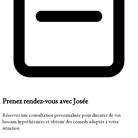
Prenez rendez-vous avec Josée
Réservez une consultation personnalisée pour discuter de vos
besoins hypothécaires et obtenir des conseils adaptés à votre
situation.