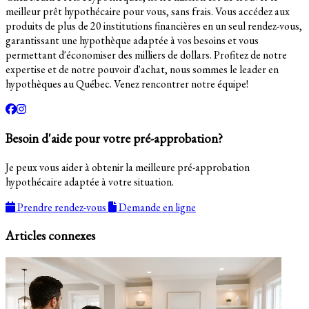
meilleur prêt hypothécaire pour vous, sans frais. Vous accédez aux
produits de plus de 20 institutions financières en un seul rendez-vous,
garantissant une hypothèque adaptée à vos besoins et vous
permettant d'économiser des milliers de dollars. Profitez de notre
expertise et de notre pouvoir d'achat, nous sommes le leader en
hypothèques au Québec. Venez rencontrer notre équipe!
Besoin d'aide pour votre pré-approbation?
Je peux vous aider à obtenir la meilleure pré-approbation
hypothécaire adaptée à votre situation.
Prendre rendez-vous
Demande en ligne
Articles connexes