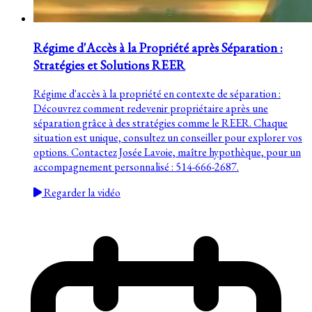
Régime d'Accès à la Propriété après Séparation :
Stratégies et Solutions REER
Régime d'accès à la propriété en contexte de séparation :
Découvrez comment redevenir propriétaire après une
séparation grâce à des stratégies comme le REER. Chaque
situation est unique, consultez un conseiller pour explorer vos
options. Contactez Josée Lavoie, maître hypothèque, pour un
accompagnement personnalisé : 514-666-2687.
Regarder la vidéo