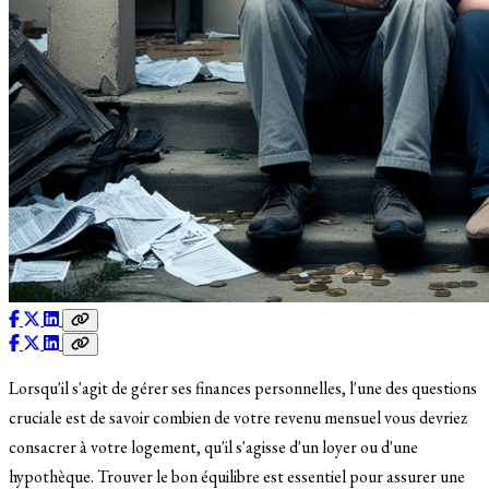
Lorsqu'il s'agit de gérer ses finances personnelles, l'une des questions
cruciale est de savoir combien de votre revenu mensuel vous devriez
consacrer à votre logement, qu'il s'agisse d'un loyer ou d'une
hypothèque. Trouver le bon équilibre est essentiel pour assurer une