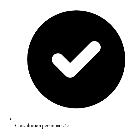
Consultation personnalisée