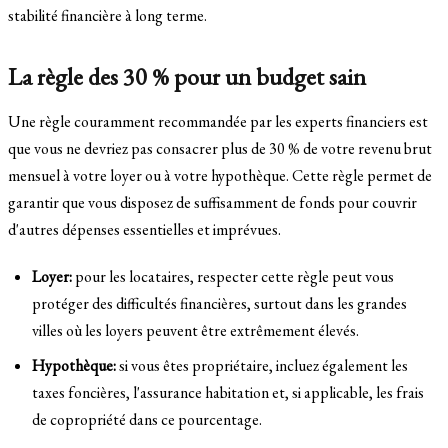
stabilité financière à long terme.
La règle des 30 % pour un budget sain
Une règle couramment recommandée par les experts financiers est
que vous ne devriez pas consacrer plus de 30 % de votre revenu brut
mensuel à votre loyer ou à votre hypothèque. Cette règle permet de
garantir que vous disposez de suffisamment de fonds pour couvrir
d'autres dépenses essentielles et imprévues.
Loyer:
pour les locataires, respecter cette règle peut vous
protéger des difficultés financières, surtout dans les grandes
villes où les loyers peuvent être extrêmement élevés.
Hypothèque:
si vous êtes propriétaire, incluez également les
taxes foncières, l'assurance habitation et, si applicable, les frais
de copropriété dans ce pourcentage.