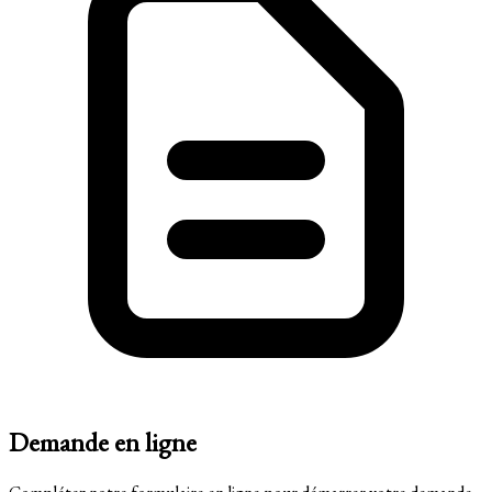
Demande en ligne