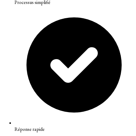
Processus simplifié
Réponse rapide