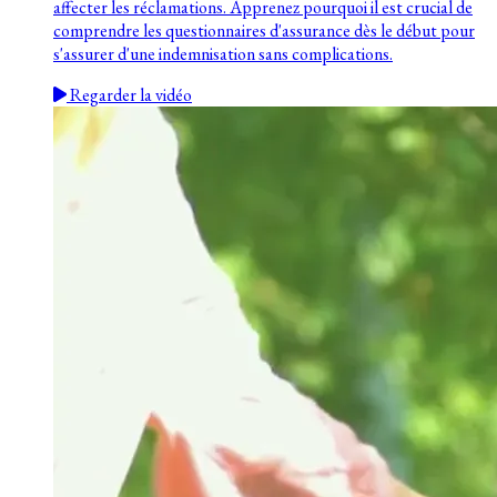
affecter les réclamations. Apprenez pourquoi il est crucial de
comprendre les questionnaires d'assurance dès le début pour
s'assurer d'une indemnisation sans complications.
Regarder la vidéo