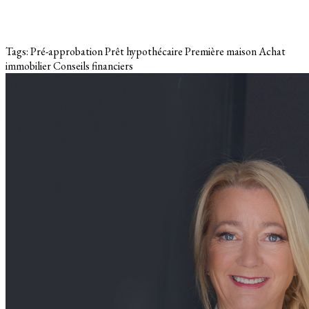
Tags:
Pré-approbation
Prêt hypothécaire
Première maison
Achat
immobilier
Conseils financiers