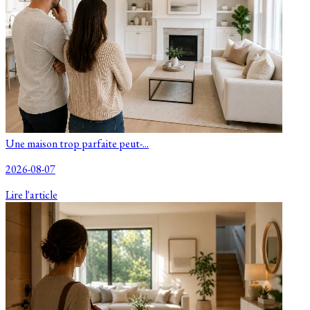
Une maison trop parfaite peut-...
2026-08-07
Lire l'article