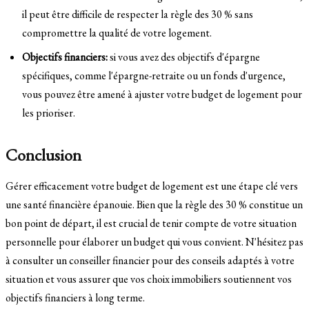
il peut être difficile de respecter la règle des 30 % sans
compromettre la qualité de votre logement.
Objectifs financiers:
si vous avez des objectifs d'épargne
spécifiques, comme l'épargne-retraite ou un fonds d'urgence,
vous pouvez être amené à ajuster votre budget de logement pour
les prioriser.
Conclusion
Gérer efficacement votre budget de logement est une étape clé vers
une santé financière épanouie. Bien que la règle des 30 % constitue un
bon point de départ, il est crucial de tenir compte de votre situation
personnelle pour élaborer un budget qui vous convient. N'hésitez pas
à consulter un conseiller financier pour des conseils adaptés à votre
situation et vous assurer que vos choix immobiliers soutiennent vos
objectifs financiers à long terme.