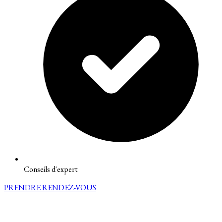
Conseils d'expert
PRENDRE RENDEZ-VOUS