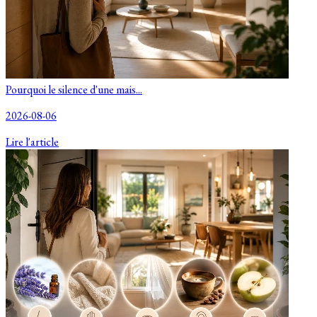
Pourquoi le silence d'une mais...
2026-08-06
Lire l'article