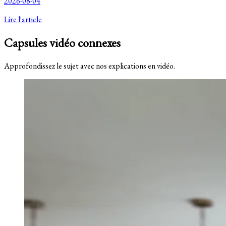
2026-08-04
Lire l'article
Capsules vidéo connexes
Approfondissez le sujet avec nos explications en vidéo.