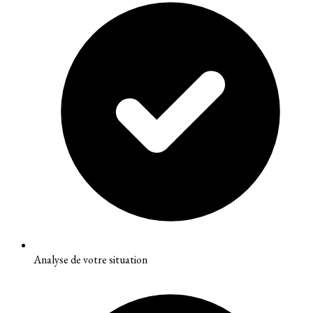
Analyse de votre situation