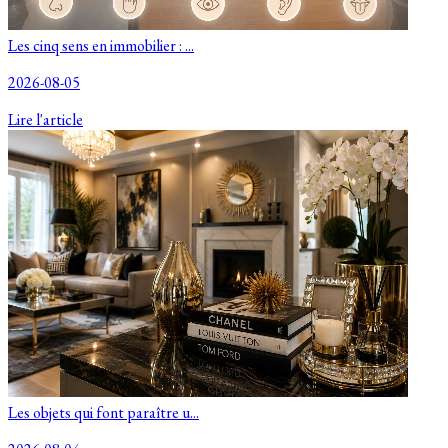
Les cinq sens en immobilier : ...
2026-08-05
Lire l'article
Les objets qui font paraître u...