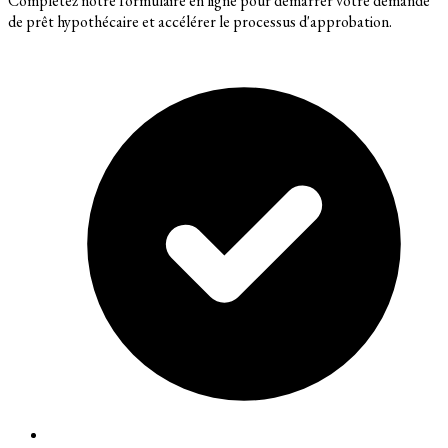
Complétez notre formulaire en ligne pour démarrer votre demande
de prêt hypothécaire et accélérer le processus d'approbation.