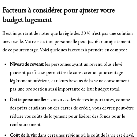
Facteurs à considérer pour ajuster votre
budget logement
Il est important de noter que la règle des 30 % n'est pas une solution
universelle. Votre situation personnelle peut justifier un ajustement
de ce pourcentage. Voici quelques facteurs à prendre en compte :
Niveau de revenu:
les personnes ayant un revenu plus élevé
peuvent parfois se permettre de consacrer un pourcentage
légèrement inférieur, car leurs besoins de base ne consomment
pas une proportion aussi importante de leur budget total.
Dette personnelle:
si vous avez des dettes importantes, comme
des prêts étudiants ou des cartes de crédit, vous devrez peut-être
réduire vos coûts de logement pour libérer des fonds pour le
remboursement.
Coût de la vie:
dans certaines régions où le coût de la vie est élevé,