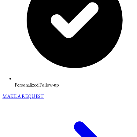
Personalized Follow-up
MAKE A REQUEST