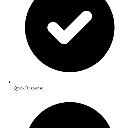
Quick Response