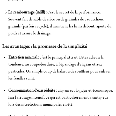
Le rembourrage (infill) :
c'est le secret de la performance.
Souvent fait de sable de silice ou de granules de caoutchouc
granulé (parfois recyclé), il maintient les brins debout, ajoute du
poids et assure le drainage.
Les avantages : la promesse de la simplicité
Entretien minimal :
c’est le principal attrait. Dites adieu à la
tondeuse, au coupe-bordure, à l'épandage d'engrais et aux
pesticides. Un simple coup de balai ou de souffleur pour enlever
les feuilles suffit.
Consommation d'eau réduite :
un gain écologique et économique.
Fini l'arrosage intensif, ce qui est particulièrement avantageux
lors des interdictions municipales en été.