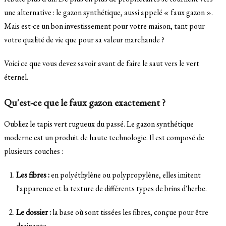
une alternative : le gazon synthétique, aussi appelé « faux gazon ».
Mais est-ce un bon investissement pour votre maison, tant pour
votre qualité de vie que pour sa valeur marchande ?
Voici ce que vous devez savoir avant de faire le saut vers le vert
éternel.
Qu'est-ce que le faux gazon exactement ?
Oubliez le tapis vert rugueux du passé. Le gazon synthétique
moderne est un produit de haute technologie. Il est composé de
plusieurs couches :
Les fibres :
en polyéthylène ou polypropylène, elles imitent
l'apparence et la texture de différents types de brins d'herbe.
Le dossier :
la base où sont tissées les fibres, conçue pour être
drainante.