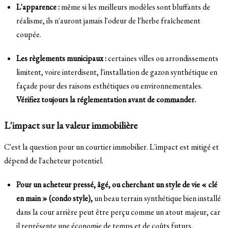
L'apparence :
même si les meilleurs modèles sont bluffants de
réalisme, ils n'auront jamais l'odeur de l'herbe fraîchement
coupée.
Les règlements municipaux :
certaines villes ou arrondissements
limitent, voire interdisent, l'installation de gazon synthétique en
façade pour des raisons esthétiques ou environnementales.
Vérifiez toujours la réglementation avant de commander.
L'impact sur la valeur immobilière
C'est la question pour un courtier immobilier. L'impact est mitigé et
dépend de l'acheteur potentiel.
Pour un acheteur pressé, âgé, ou cherchant un style de vie « clé
en main » (condo style),
un beau terrain synthétique bien installé
dans la cour arrière peut être perçu comme un atout majeur, car
il représente une économie de temps et de coûts futurs.