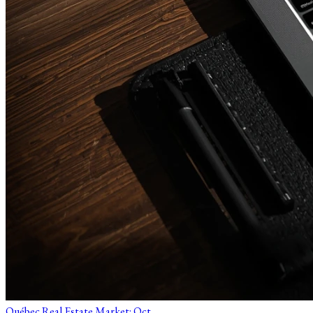
Québec Real Estate Market: Oct...