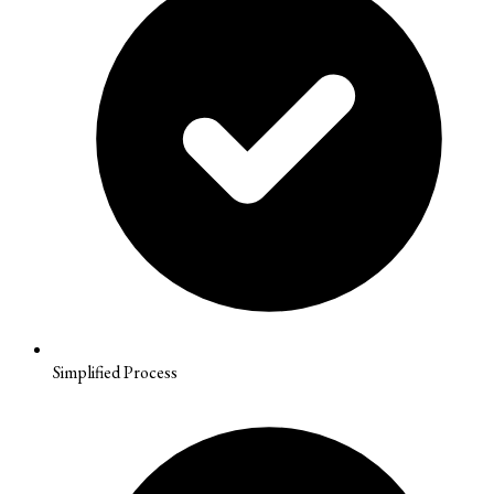
Simplified Process