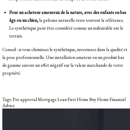
Pour un acheteur amoureux de la nature, avec des enfants en bas
âge ou un chien,
la pelouse naturelle reste souvent la référence.
Le synthétique peut être considéré comme un indésirable sur le
terrain.
Conseil : si vous choisissez le synthétique, investissez dans la qualité et
la pose professionnelle. Une installation amateur ou un produit bas
de gamme auront un effet négatif sur la valeur marchande de votre
propriété.
Tags:
Pre-approval
Mortgage Loan
First Home
Buy Home
Financial
Advice