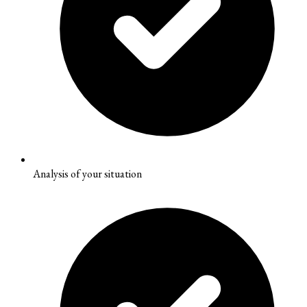
Analysis of your situation