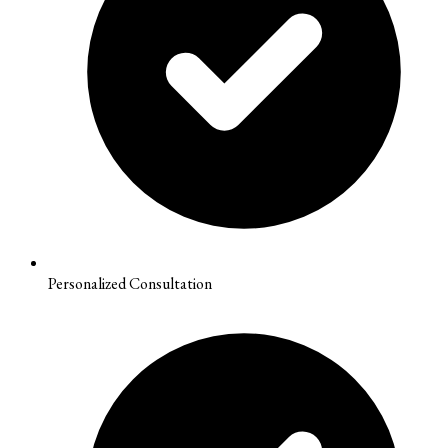
Personalized Consultation