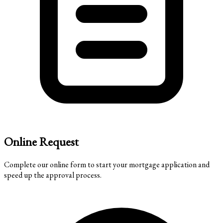
Online Request
Complete our online form to start your mortgage application and
speed up the approval process.