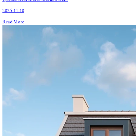
2025-11-10
Read More