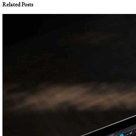
Related Posts