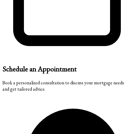
Schedule an Appointment
Book a personalized consultation to discuss your mortgage needs
and get tailored advice.