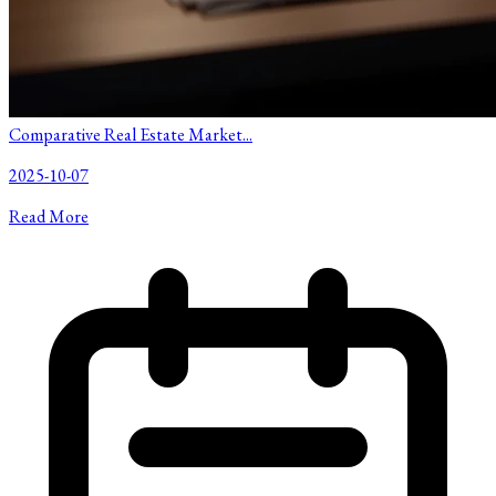
Comparative Real Estate Market...
2025-10-07
Read More