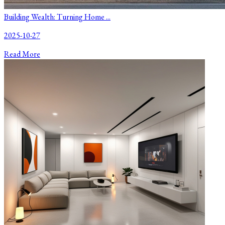
Building Wealth: Turning Home ...
2025-10-27
Read More