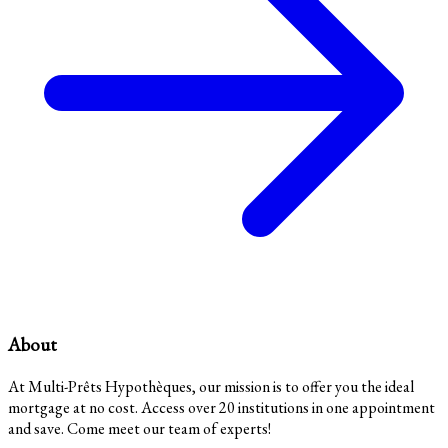
About
At Multi-Prêts Hypothèques, our mission is to offer you the ideal
mortgage at no cost. Access over 20 institutions in one appointment
and save. Come meet our team of experts!