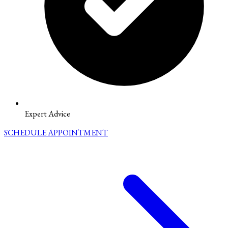
Expert Advice
SCHEDULE APPOINTMENT