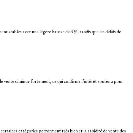
ent stables avec une légère hausse de 3 %, tandis que les délais de
 de vente diminue fortement, ce qui confirme l’intérêt soutenu pour
, certaines catégories performent très bien et la rapidité de vente des