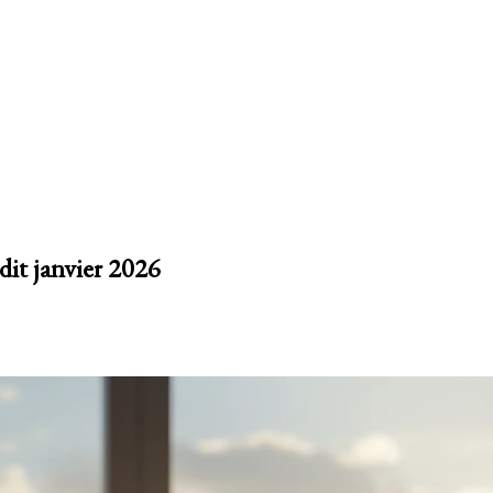
dit janvier 2026