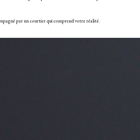
compagné par un courtier qui comprend votre réalité.