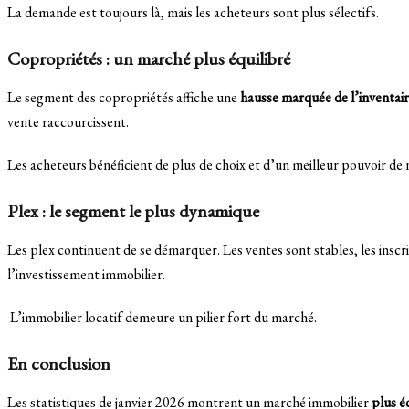
La demande est toujours là, mais les acheteurs sont plus sélectifs.
Copropriétés : un marché plus équilibré
Le segment des copropriétés affiche une
hausse marquée de l’inventai
vente raccourcissent.
Les acheteurs bénéficient de plus de choix et d’un meilleur pouvoir de 
Plex : le segment le plus dynamique
Les plex continuent de se démarquer. Les ventes sont stables, les inscr
l’investissement immobilier.
L’immobilier locatif demeure un pilier fort du marché.
En conclusion
Les statistiques de janvier 2026 montrent un marché immobilier
plus éq