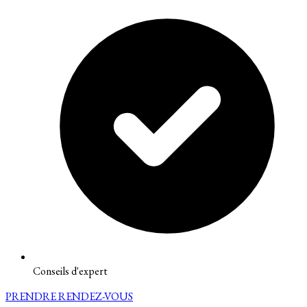
Conseils d'expert
PRENDRE RENDEZ-VOUS