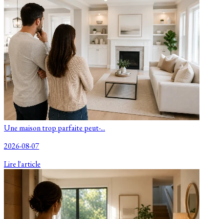
Une maison trop parfaite peut-...
2026-08-07
Lire l'article