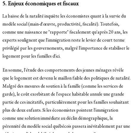
5. Enjeux économiques et fiscaux
La baisse de la natalité inquiète les économistes quant à la survie du
modèle social (main-d'œuvre, productivité, fiscalité). Toutefois,
comme une naissance ne "rapporte" fiscalement qu'après 20 ans, les
experts soulignent que l'immigration reste le levier de court terme
privilégié par les gouvernements, malgré l'importance de stabiliser le
logement pour les familles d'ici.
En somme, l'étude des comportements des jeunes ménages révèle
que le logement est devenu le maillon faible des politiques de natalité.
Malgré des mesures de soutien à la famille (comme les services de
garde), le coût exorbitant de l'espace habitable annule une grande
partie de ces incitatifs, particulièrement pour les familles souhaitant
plus de deux enfants. Si les économistes pointent l'immigration
comme une solution immédiate au déclin démographique, la
pérennité du modèle social québécois passera inévitablement par une