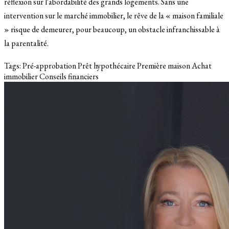
réflexion sur l'abordabilité des grands logements. Sans une
intervention sur le marché immobilier, le rêve de la « maison familiale
» risque de demeurer, pour beaucoup, un obstacle infranchissable à
la parentalité.
Tags:
Pré-approbation
Prêt hypothécaire
Première maison
Achat
immobilier
Conseils financiers