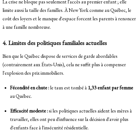
La crise ne bloque pas seulement l'accès au premier enfant ; elle
limite aussi la taille des familles. À New York comme au Québec, le
coût des loyers et le manque d'espace forcent les parents à renoncer
à une famille nombreuse.
4. Limites des politiques familiales actuelles
Bien que le Québec dispose de services de garde abordables
(contrairement aux États-Unis), cela ne suffit plus à compenser
l'explosion des prix immobiliers.
Fécondité en chute :
le taux est tombé à
1,33 enfant par femme
au Québec.
Efficacité modeste :
si les politiques actuelles aident les mères à
travailler, elles ont peu d'influence sur la décision d'avoir plus
d'enfants face à l'insécurité résidentielle.