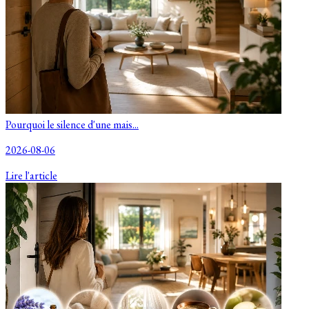
Pourquoi le silence d'une mais...
2026-08-06
Lire l'article