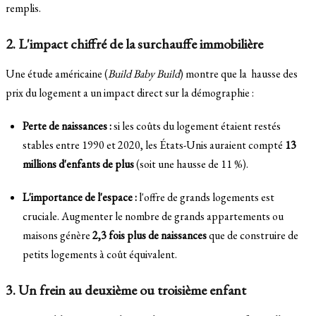
remplis.
2. L'impact chiffré de la surchauffe immobilière
Une étude américaine (
Build Baby Build
) montre que la hausse des
prix du logement a un impact direct sur la démographie :
Perte de naissances :
si les coûts du logement étaient restés
stables entre 1990 et 2020, les États-Unis auraient compté
13
millions d'enfants de plus
(soit une hausse de 11 %).
L'importance de l'espace :
l'offre de grands logements est
cruciale. Augmenter le nombre de grands appartements ou
maisons génère
2,3 fois plus de naissances
que de construire de
petits logements à coût équivalent.
3. Un frein au deuxième ou troisième enfant