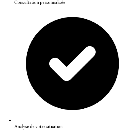
Consultation personnalisée
Analyse de votre situation