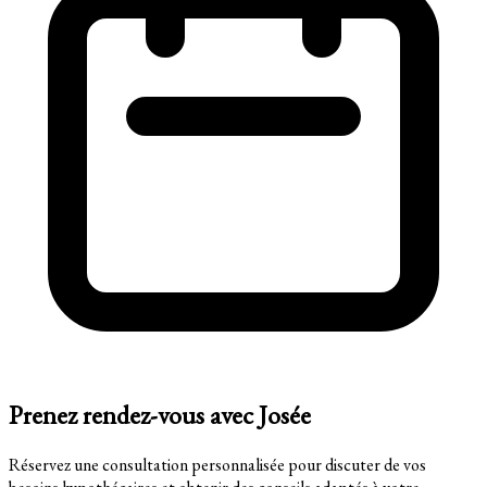
Prenez rendez-vous avec Josée
Réservez une consultation personnalisée pour discuter de vos