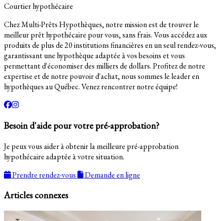
Courtier hypothécaire
Chez Multi-Prêts Hypothèques, notre mission est de trouver le
meilleur prêt hypothécaire pour vous, sans frais. Vous accédez aux
produits de plus de 20 institutions financières en un seul rendez-vous,
garantissant une hypothèque adaptée à vos besoins et vous
permettant d'économiser des milliers de dollars. Profitez de notre
expertise et de notre pouvoir d'achat, nous sommes le leader en
hypothèques au Québec. Venez rencontrer notre équipe!
Besoin d'aide pour votre pré-approbation?
Je peux vous aider à obtenir la meilleure pré-approbation
hypothécaire adaptée à votre situation.
Prendre rendez-vous
Demande en ligne
Articles connexes