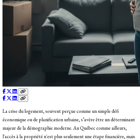
La crise du logement, souvent perçue comme un simple défi
économique ou de planification urbaine, s’avère être un déterminant
majeur de la démographie moderne. Au Québec comme ailleurs,
l'accès à la propriété n'est plus seulement une étape financière, mais