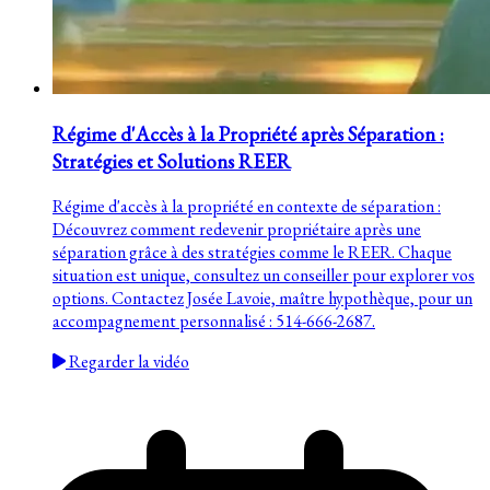
Régime d'Accès à la Propriété après Séparation :
Stratégies et Solutions REER
Régime d'accès à la propriété en contexte de séparation :
Découvrez comment redevenir propriétaire après une
séparation grâce à des stratégies comme le REER. Chaque
situation est unique, consultez un conseiller pour explorer vos
options. Contactez Josée Lavoie, maître hypothèque, pour un
accompagnement personnalisé : 514-666-2687.
Regarder la vidéo