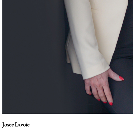
Josee Lavoie