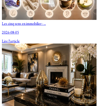
Les cinq sens en immobilier : ...
2026-08-05
Lire l'article