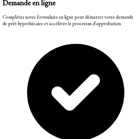
Demande en ligne
Complétez notre formulaire en ligne pour démarrer votre demande
de prêt hypothécaire et accélérer le processus d'approbation.